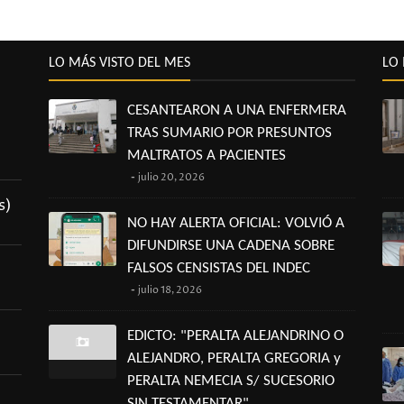
LO MÁS VISTO DEL MES
LO 
CESANTEARON A UNA ENFERMERA
TRAS SUMARIO POR PRESUNTOS
MALTRATOS A PACIENTES
julio 20, 2026
s)
NO HAY ALERTA OFICIAL: VOLVIÓ A
DIFUNDIRSE UNA CADENA SOBRE
FALSOS CENSISTAS DEL INDEC
julio 18, 2026
EDICTO: "PERALTA ALEJANDRINO O
ALEJANDRO, PERALTA GREGORIA y
PERALTA NEMECIA S/ SUCESORIO
SIN TESTAMENTAR"