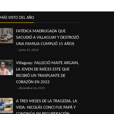
MÁS VISTO DEL AÑO
FATÍDICA MADRUGADA QUE
SACUDIÓ A VILLAGUAY Y DESTROZÓ
UNA FAMILIA CUMPLIÓ 15 AÑOS
junio 22, 2026
Villaguay: FALLECIÓ MAITE ARGAIN,
LA JOVEN DE RAÍCES ESTE QUE
RECIBIÓ UN TRASPLANTE DE
CORAZÓN EN 2022
diciembre 26, 2025
A TRES MESES DE LA TRAGEDIA, LA
VIDA: NICOLÁS CONCI FUE PAPÁ Y
CONTINÚA EN RECUPERACIÓN