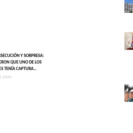
RSECUCIÓN Y SORPRESA:
ERON QUE UNO DE LOS
S TENÍA CAPTURA
2, 2026