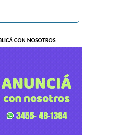
BLICÁ CON NOSOTROS