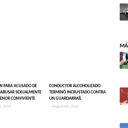
MÁS
N PARA ACUSADO DE
CONDUCTOR ALCOHOLIZADO
 ABUSAR SEXUALMENTE
TERMINÓ INCRUSTADO CONTRA
ENOR CONVIVIENTE
UN GUARDARRAÍL
6, 2026
August 04, 2026