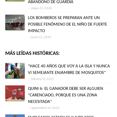
ABANDONO DE GUARDIA
mayo 22, 2026
LOS BOMBEROS SE PREPARAN ANTE UN
POSIBLE FENÓMENO DE EL NIÑO DE FUERTE
IMPACTO
junio 22, 2026
MÁS LEÍDAS HISTÓRICAS:
"HACE 40 AÑOS QUE VOY A LA ISLA Y NUNCA
VI SEMEJANTE ENJAMBRE DE MOSQUITOS"
febrero 12, 2021
QUINI 6: EL GANADOR DEBE SER ALGUIEN
"CARENCIADO, PORQUE ES UNA ZONA
NECESITADA"
septiembre 14, 2020