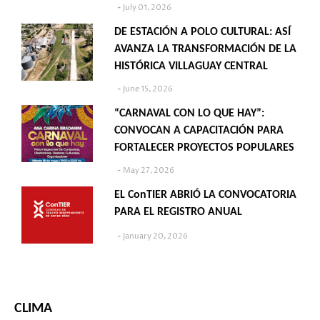
July 01, 2026
DE ESTACIÓN A POLO CULTURAL: ASÍ
AVANZA LA TRANSFORMACIÓN DE LA
HISTÓRICA VILLAGUAY CENTRAL
June 15, 2026
“CARNAVAL CON LO QUE HAY”:
CONVOCAN A CAPACITACIÓN PARA
FORTALECER PROYECTOS POPULARES
May 27, 2026
EL ConTIER ABRIÓ LA CONVOCATORIA
PARA EL REGISTRO ANUAL
January 20, 2026
CLIMA