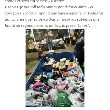
somos el nexo entre ellos y ustedes.
Gracias grupo solidario Sumar por dejar el alma y el
corazón en cada campaña que hacen para llevar todas las
donaciones que reciben a diario, nosotros sabemos que
habrá un segundo evento juntos, lo presentimos".