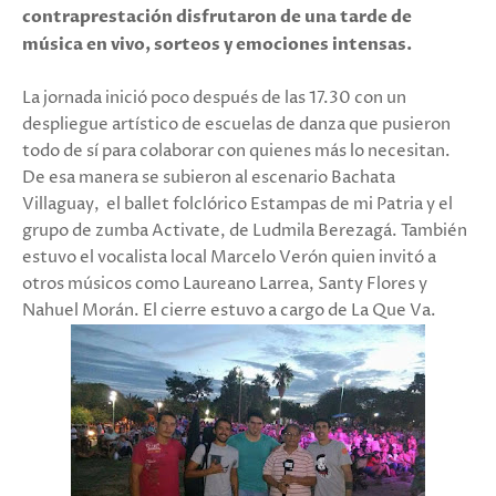
contraprestación disfrutaron de una tarde de
música en vivo, sorteos y emociones intensas.
La jornada inició poco después de las 17.30 con un
despliegue artístico de escuelas de danza que pusieron
todo de sí para colaborar con quienes más lo necesitan.
De esa manera se subieron al escenario Bachata
Villaguay,
el ballet folclórico Estampas de mi Patria y el
grupo de zumba Activate, de Ludmila Berezagá. También
estuvo el vocalista local Marcelo Verón quien invitó a
otros músicos como Laureano Larrea, Santy Flores y
Nahuel Morán. El cierre estuvo a cargo de La Que Va.