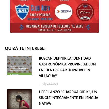
QUIZÁ TE INTERESE:
BUSCAN DEFINIR LA IDENTIDAD
GASTRONÓMICA PROVINCIAL CON
ENCUENTRO PARTICIPATIVO EN
VILLAGUAY
July 21, 2026
HEBE LANZÓ "CHARRÚA OIPIK", UN
SINGLE INTEGRAMENTE EN LENGUA
NATIVA