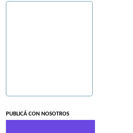
PUBLICÁ CON NOSOTROS