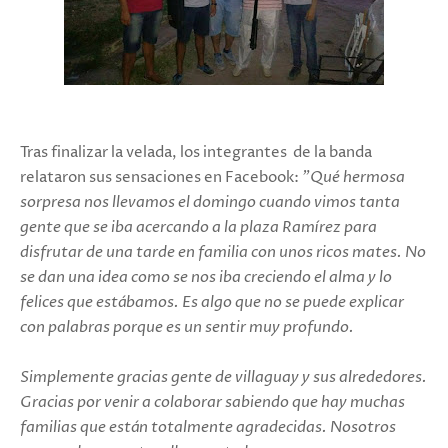
Tras finalizar la velada, los integrantes
de la banda
relataron sus sensaciones en Facebook:
"Qué hermosa
sorpresa nos llevamos el domingo cuando vimos tanta
gente que se iba acercando a la plaza Ramírez para
disfrutar de una tarde en familia con unos ricos mates. No
se dan una idea como se nos iba creciendo el alma y lo
felices que estábamos. Es algo que no se puede explicar
con palabras porque es un sentir muy profundo.
Simplemente gracias gente de villaguay y sus alrededores.
Gracias por venir a colaborar sabiendo que hay muchas
familias que están totalmente agradecidas. Nosotros