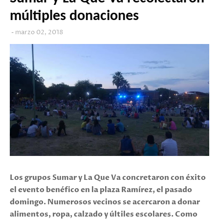
múltiples donaciones
marzo 02, 2018
Los grupos Sumar y La Que Va concretaron con éxito
el evento benéfico en la plaza Ramírez, el pasado
domingo. Numerosos vecinos se acercaron a donar
alimentos, ropa, calzado y últiles escolares. Como