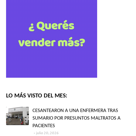
LO MÁS VISTO DEL MES:
CESANTEARON A UNA ENFERMERA TRAS
SUMARIO POR PRESUNTOS MALTRATOS A
PACIENTES
julio 20, 2026