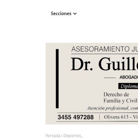
Secciones
Portada
Deportes_