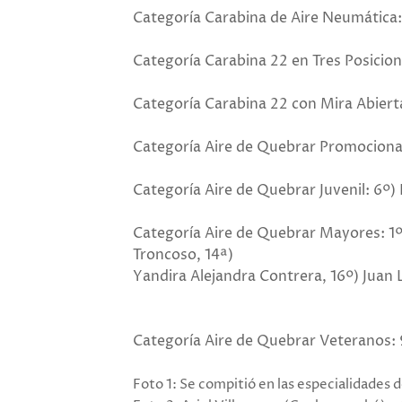
Categoría Carabina de Aire Neumática
Categoría Carabina 22 en Tres Posicione
Categoría Carabina 22 con Mira Abierta
Categoría Aire de Quebrar Promociona
Categoría Aire de Quebrar Juvenil: 6º) 
Categoría Aire de Quebrar Mayores: 1º)
Troncoso, 14ª)
Yandira Alejandra Contrera, 16º) Juan 
Categoría Aire de Quebrar Veteranos: 
Foto 1: Se compitió en las especialidades