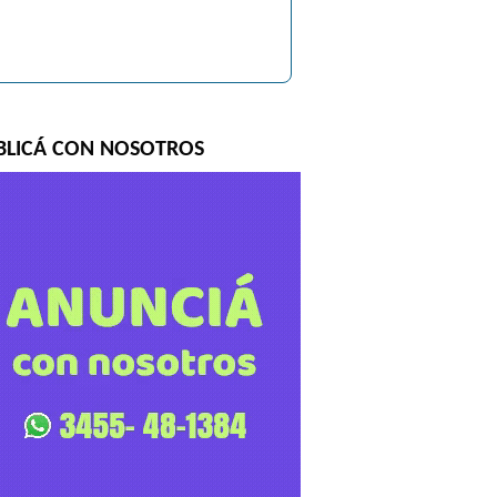
BLICÁ CON NOSOTROS