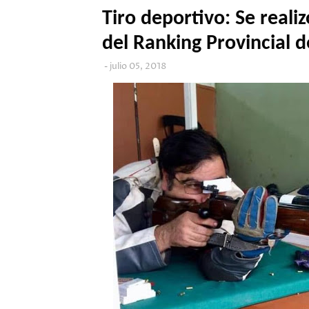
Tiro deportivo: Se reali
del Ranking Provincial 
julio 05, 2018