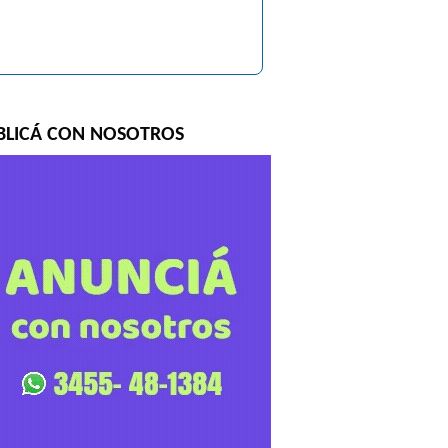
BLICÁ CON NOSOTROS