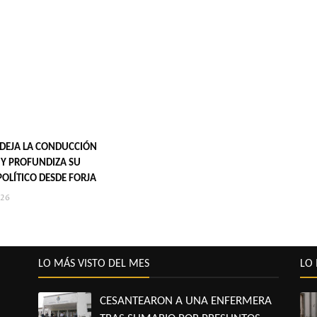
DEJA LA CONDUCCIÓN
T Y PROFUNDIZA SU
POLÍTICO DESDE FORJA
026
LO MÁS VISTO DEL MES
LO 
CESANTEARON A UNA ENFERMERA