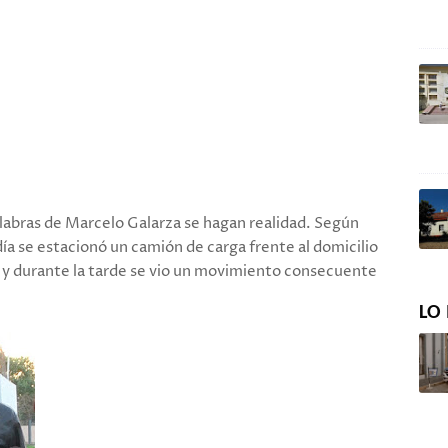
labras de Marcelo Galarza se hagan realidad. Según
ía se estacionó un camión de carga frente al domicilio
, y durante la tarde se vio un movimiento consecuente
LO 