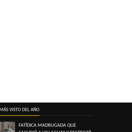
MÁS VISTO DEL AÑO
FATÍDICA MADRUGADA QUE