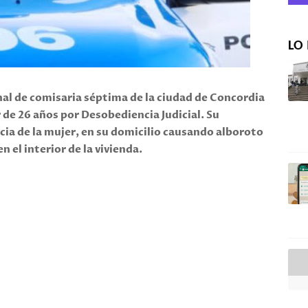
LO 
nal de comisaria séptima de la ciudad de Concordia
 de 26 años por Desobediencia Judicial. Su
cia de la mujer, en su domicilio causando alboroto
 el interior de la vivienda.