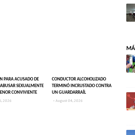
MÁS
N PARA ACUSADO DE
CONDUCTOR ALCOHOLIZADO
 ABUSAR SEXUALMENTE
TERMINÓ INCRUSTADO CONTRA
ENOR CONVIVIENTE
UN GUARDARRAÍL
6, 2026
August 04, 2026