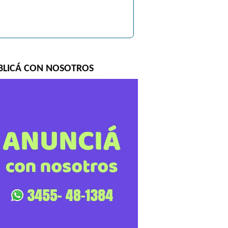
BLICÁ CON NOSOTROS