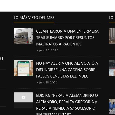
LO MÁS VISTO DEL MES
LO 
CESANTEARON A UNA ENFERMERA
TRAS SUMARIO POR PRESUNTOS
MALTRATOS A PACIENTES
julio 20, 2026
s)
NO HAY ALERTA OFICIAL: VOLVIÓ A
DIFUNDIRSE UNA CADENA SOBRE
FALSOS CENSISTAS DEL INDEC
julio 18, 2026
EDICTO: "PERALTA ALEJANDRINO O
ALEJANDRO, PERALTA GREGORIA y
PERALTA NEMECIA S/ SUCESORIO
SIN TESTAMENTAR"