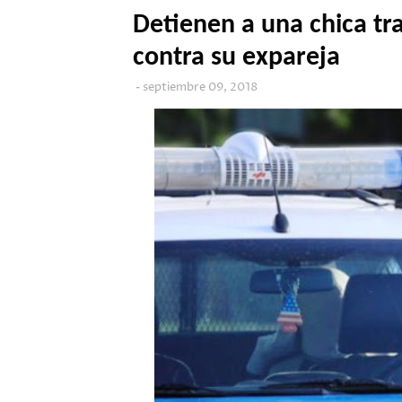
Detienen a una chica tra
contra su expareja
septiembre 09, 2018