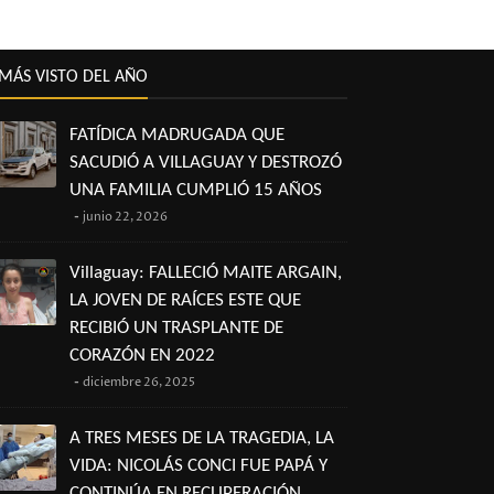
MÁS VISTO DEL AÑO
FATÍDICA MADRUGADA QUE
SACUDIÓ A VILLAGUAY Y DESTROZÓ
UNA FAMILIA CUMPLIÓ 15 AÑOS
junio 22, 2026
Villaguay: FALLECIÓ MAITE ARGAIN,
LA JOVEN DE RAÍCES ESTE QUE
RECIBIÓ UN TRASPLANTE DE
CORAZÓN EN 2022
diciembre 26, 2025
A TRES MESES DE LA TRAGEDIA, LA
VIDA: NICOLÁS CONCI FUE PAPÁ Y
CONTINÚA EN RECUPERACIÓN