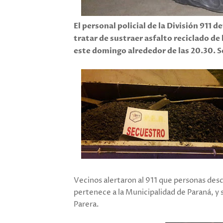
El personal policial de la División 911 
tratar de sustraer asfalto reciclado de
este domingo alrededor de las 20.30. Se
Vecinos alertaron al 911 que personas desc
pertenece a la Municipalidad de Paraná, y 
Parera.