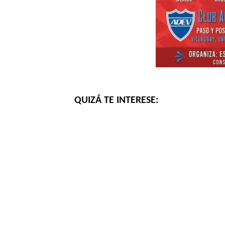
QUIZÁ TE INTERESE: