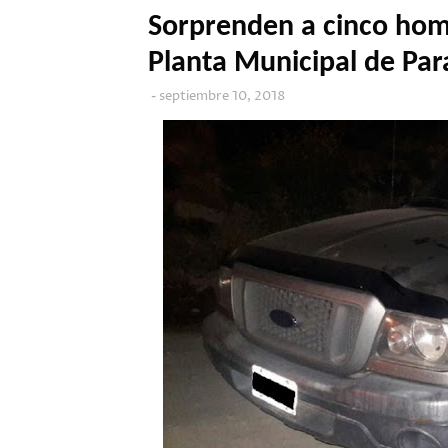
Sorprenden a cinco hom
Planta Municipal de Pa
septiembre 10, 2018