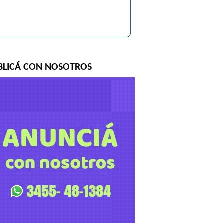
BLICÁ CON NOSOTROS