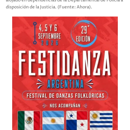
alojado en dependencias de la Departamental de Policía a
disposición de la Justicia. (Fuente: Ahora).