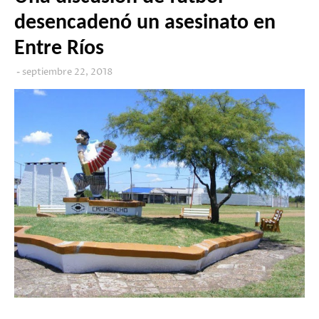
desencadenó un asesinato en
Entre Ríos
septiembre 22, 2018