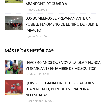
ABANDONO DE GUARDIA
mayo 22, 2026
LOS BOMBEROS SE PREPARAN ANTE UN
POSIBLE FENÓMENO DE EL NIÑO DE FUERTE
IMPACTO
junio 22, 2026
MÁS LEÍDAS HISTÓRICAS:
"HACE 40 AÑOS QUE VOY A LA ISLA Y NUNCA
VI SEMEJANTE ENJAMBRE DE MOSQUITOS"
febrero 12, 2021
QUINI 6: EL GANADOR DEBE SER ALGUIEN
"CARENCIADO, PORQUE ES UNA ZONA
NECESITADA"
septiembre 14, 2020