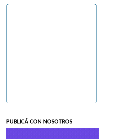
PUBLICÁ CON NOSOTROS