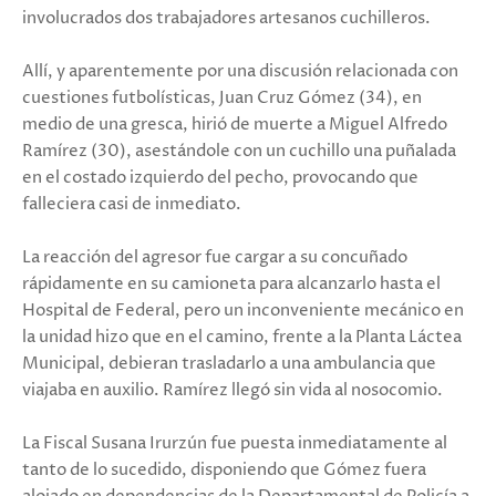
involucrados dos trabajadores artesanos cuchilleros.
Allí, y aparentemente por una discusión relacionada con
cuestiones futbolísticas, Juan Cruz Gómez (34), en
medio de una gresca, hirió de muerte a Miguel Alfredo
Ramírez (30), asestándole con un cuchillo una puñalada
en el costado izquierdo del pecho, provocando que
falleciera casi de inmediato.
La reacción del agresor fue cargar a su concuñado
rápidamente en su camioneta para alcanzarlo hasta el
Hospital de Federal, pero un inconveniente mecánico en
la unidad hizo que en el camino, frente a la Planta Láctea
Municipal, debieran trasladarlo a una ambulancia que
viajaba en auxilio. Ramírez llegó sin vida al nosocomio.
La Fiscal Susana Irurzún fue puesta inmediatamente al
tanto de lo sucedido, disponiendo que Gómez fuera