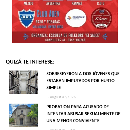
QUIZÁ TE INTERESE:
SOBRESEYERON A DOS JÓVENES QUE
ESTABAN IMPUTADOS POR HURTO
SIMPLE
August 07, 2026
PROBATION PARA ACUSADO DE
INTENTAR ABUSAR SEXUALMENTE DE
UNA MENOR CONVIVIENTE