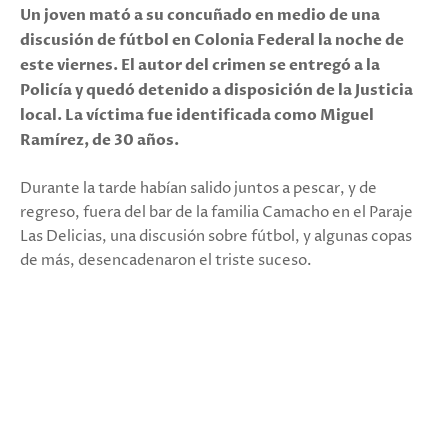
Un joven mató a su concuñado en medio de una
discusión de fútbol en Colonia Federal la noche de
este viernes. El autor del crimen se entregó a la
Policía y quedó detenido a disposición de la Justicia
local. La víctima fue identificada como Miguel
Ramírez, de 30 años.
Durante la tarde habían salido juntos a pescar, y de
regreso, fuera del bar de la familia Camacho en el Paraje
Las Delicias, una discusión sobre fútbol, y algunas copas
de más, desencadenaron el triste suceso.