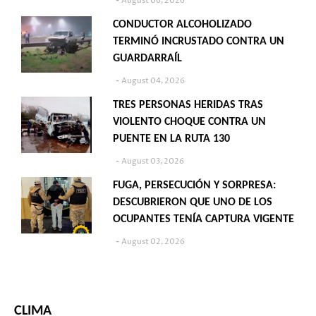
August 06, 2026
CONDUCTOR ALCOHOLIZADO
TERMINÓ INCRUSTADO CONTRA UN
GUARDARRAÍL
August 04, 2026
TRES PERSONAS HERIDAS TRAS
VIOLENTO CHOQUE CONTRA UN
PUENTE EN LA RUTA 130
August 03, 2026
FUGA, PERSECUCIÓN Y SORPRESA:
DESCUBRIERON QUE UNO DE LOS
OCUPANTES TENÍA CAPTURA VIGENTE
August 02, 2026
CLIMA