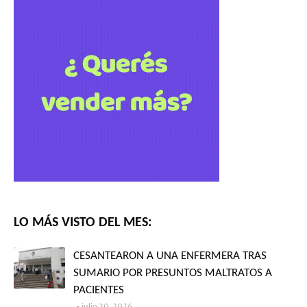
LO MÁS VISTO DEL MES:
CESANTEARON A UNA ENFERMERA TRAS
SUMARIO POR PRESUNTOS MALTRATOS A
PACIENTES
julio 20, 2026