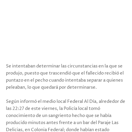
Se intentaban determinar las circunstancias en la que se
produjo, puesto que trascendió que el fallecido recibió el
puntazo en el pecho cuando intentaba separar a quienes
peleaban, lo que quedará por determinarse.
Según informó el medio local Federal Al Día, alrededor de
las 22:27 de este viernes, la Policía local tomó
conocimiento de un sangriento hecho que se había
producido minutos antes frente a un bar del Paraje Las
Delicias, en Colonia Federal; donde habían estado