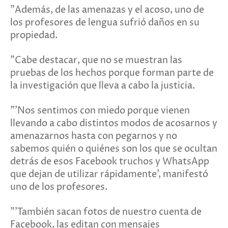
"Además, de las amenazas y el acoso, uno de
los profesores de lengua sufrió daños en su
propiedad.
"Cabe destacar, que no se muestran las
pruebas de los hechos porque forman parte de
la investigación que lleva a cabo la justicia.
"'Nos sentimos con miedo porque vienen
llevando a cabo distintos modos de acosarnos y
amenazarnos hasta con pegarnos y no
sabemos quién o quiénes son los que se ocultan
detrás de esos Facebook truchos y WhatsApp
que dejan de utilizar rápidamente', manifestó
uno de los profesores.
"'También sacan fotos de nuestro cuenta de
Facebook, las editan con mensajes