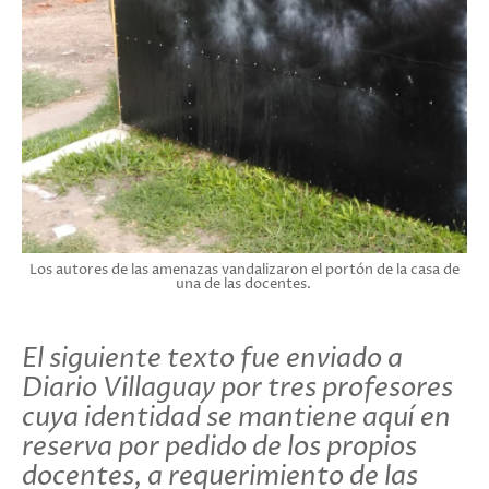
Los autores de las amenazas vandalizaron el portón de la casa de
una de las docentes.
El siguiente texto fue enviado a
Diario Villaguay por tres profesores
cuya identidad se mantiene aquí en
reserva por pedido de los propios
docentes, a requerimiento de las