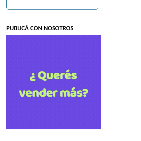
PUBLICÁ CON NOSOTROS