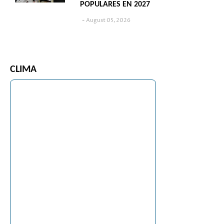
POPULARES EN 2027
August 05, 2026
CLIMA