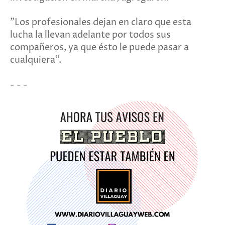
"Los profesionales dejan en claro que esta
lucha la llevan adelante por todos sus
compañeros, ya que ésto le puede pasar a
cualquiera".
- - -