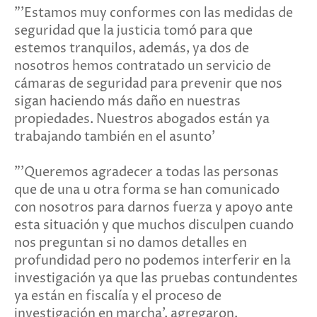
"'Estamos muy conformes con las medidas de
seguridad que la justicia tomó para que
estemos tranquilos, además, ya dos de
nosotros hemos contratado un servicio de
cámaras de seguridad para prevenir que nos
sigan haciendo más daño en nuestras
propiedades. Nuestros abogados están ya
trabajando también en el asunto'
"'Queremos agradecer a todas las personas
que de una u otra forma se han comunicado
con nosotros para darnos fuerza y apoyo ante
esta situación y que muchos disculpen cuando
nos preguntan si no damos detalles en
profundidad pero no podemos interferir en la
investigación ya que las pruebas contundentes
ya están en fiscalía y el proceso de
investigación en marcha', agregaron.