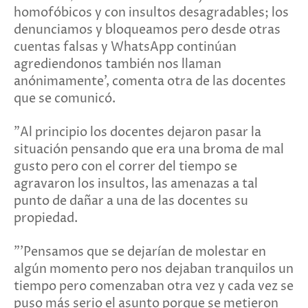
homofóbicos y con insultos desagradables; los
denunciamos y bloqueamos pero desde otras
cuentas falsas y WhatsApp continúan
agrediendonos también nos llaman
anónimamente', comenta otra de las docentes
que se comunicó.
"Al principio los docentes dejaron pasar la
situación pensando que era una broma de mal
gusto pero con el correr del tiempo se
agravaron los insultos, las amenazas a tal
punto de dañar a una de las docentes su
propiedad.
"'Pensamos que se dejarían de molestar en
algún momento pero nos dejaban tranquilos un
tiempo pero comenzaban otra vez y cada vez se
puso más serio el asunto porque se metieron