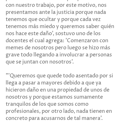
con nuestro trabajo, por este motivo, nos
presentamos ante la justicia porque nada
tenemos que ocultar y porque cada vez
tenemos más miedo y queremos saber quién
nos hace este daño', sostuvo uno de los
docentes el cual agrega: 'Comenzaron con
memes de nosotros pero luego se hizo más
grave todo llegando a involucrar a personas
que se juntan con nosotros'.
"'Queremos que quede todo asentado por si
llega a pasar a mayores debido a que ya
hicieron daño en una propiedad de unos de
nosotros y porque estamos sumamente
tranquilos de los que somos como
profesionales, por otro lado, nada tienen en
concreto para acusarnos de tal manera'.