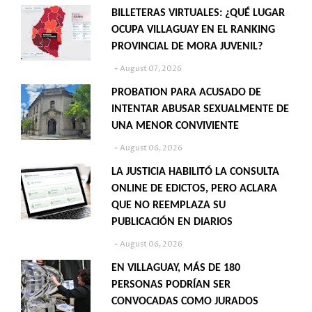
BILLETERAS VIRTUALES: ¿QUÉ LUGAR
OCUPA VILLAGUAY EN EL RANKING
PROVINCIAL DE MORA JUVENIL?
August 07, 2026
PROBATION PARA ACUSADO DE
INTENTAR ABUSAR SEXUALMENTE DE
UNA MENOR CONVIVIENTE
August 06, 2026
LA JUSTICIA HABILITÓ LA CONSULTA
ONLINE DE EDICTOS, PERO ACLARA
QUE NO REEMPLAZA SU
PUBLICACIÓN EN DIARIOS
August 06, 2026
EN VILLAGUAY, MÁS DE 180
PERSONAS PODRÍAN SER
CONVOCADAS COMO JURADOS