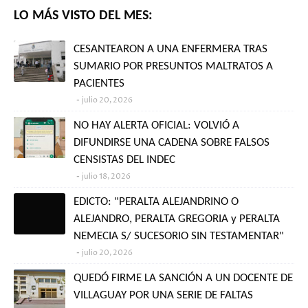
LO MÁS VISTO DEL MES:
CESANTEARON A UNA ENFERMERA TRAS
SUMARIO POR PRESUNTOS MALTRATOS A
PACIENTES
julio 20, 2026
NO HAY ALERTA OFICIAL: VOLVIÓ A
DIFUNDIRSE UNA CADENA SOBRE FALSOS
CENSISTAS DEL INDEC
julio 18, 2026
EDICTO: "PERALTA ALEJANDRINO O
ALEJANDRO, PERALTA GREGORIA y PERALTA
NEMECIA S/ SUCESORIO SIN TESTAMENTAR"
julio 20, 2026
QUEDÓ FIRME LA SANCIÓN A UN DOCENTE DE
VILLAGUAY POR UNA SERIE DE FALTAS