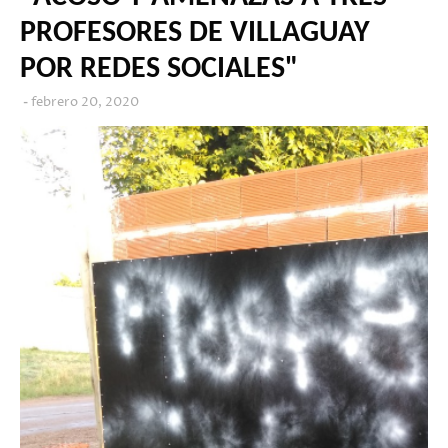
PROFESORES DE VILLAGUAY
POR REDES SOCIALES"
febrero 20, 2020