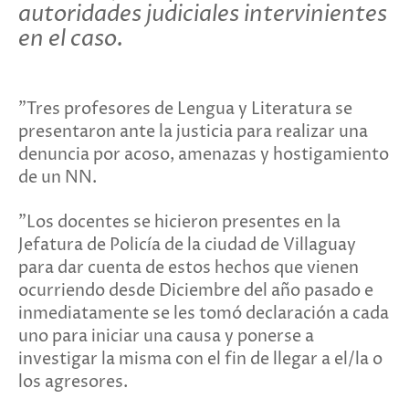
autoridades judiciales intervinientes
en el caso.
"Tres profesores de Lengua y Literatura se
presentaron ante la justicia para realizar una
denuncia por acoso, amenazas y hostigamiento
de un NN.
"Los docentes se hicieron presentes en la
Jefatura de Policía de la ciudad de Villaguay
para dar cuenta de estos hechos que vienen
ocurriendo desde Diciembre del año pasado e
inmediatamente se les tomó declaración a cada
uno para iniciar una causa y ponerse a
investigar la misma con el fin de llegar a el/la o
los agresores.