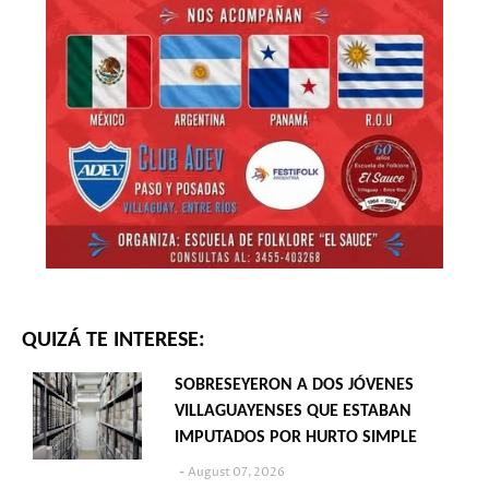
QUIZÁ TE INTERESE:
SOBRESEYERON A DOS JÓVENES
VILLAGUAYENSES QUE ESTABAN
IMPUTADOS POR HURTO SIMPLE
August 07, 2026