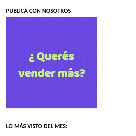
PUBLICÁ CON NOSOTROS
LO MÁS VISTO DEL MES: