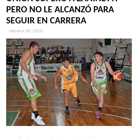
PERO NO LE ALCANZÓ PARA
SEGUIR EN CARRERA
febrero 09, 2020