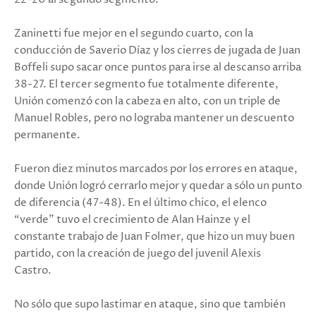
Zaninetti fue mejor en el segundo cuarto, con la
conducción de Saverio Díaz y los cierres de jugada de Juan
Boffeli supo sacar once puntos para irse al descanso arriba
38-27. El tercer segmento fue totalmente diferente,
Unión comenzó con la cabeza en alto, con un triple de
Manuel Robles, pero no lograba mantener un descuento
permanente.
Fueron diez minutos marcados por los errores en ataque,
donde Unión logró cerrarlo mejor y quedar a sólo un punto
de diferencia (47-48). En el último chico, el elenco
“verde” tuvo el crecimiento de Alan Hainze y el
constante trabajo de Juan Folmer, que hizo un muy buen
partido, con la creación de juego del juvenil Alexis
Castro.
No sólo que supo lastimar en ataque, sino que también