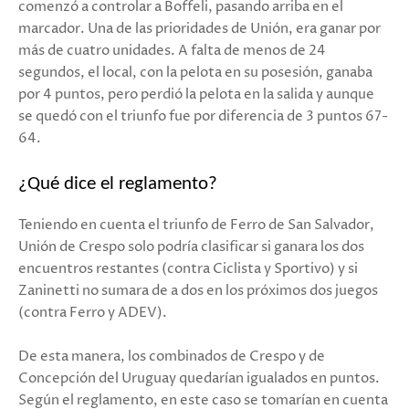
comenzó a controlar a Boffeli, pasando arriba en el
marcador. Una de las prioridades de Unión, era ganar por
más de cuatro unidades. A falta de menos de 24
segundos, el local, con la pelota en su posesión, ganaba
por 4 puntos, pero perdió la pelota en la salida y aunque
se quedó con el triunfo fue por diferencia de 3 puntos 67-
64.
¿Qué dice el reglamento?
Teniendo en cuenta el triunfo de Ferro de San Salvador,
Unión de Crespo solo podría clasificar si ganara los dos
encuentros restantes (contra Ciclista y Sportivo) y si
Zaninetti no sumara de a dos en los próximos dos juegos
(contra Ferro y ADEV).
De esta manera, los combinados de Crespo y de
Concepción del Uruguay quedarían igualados en puntos.
Según el reglamento, en este caso se tomarían en cuenta