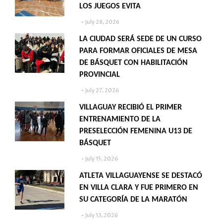
LOS JUEGOS EVITA
July 28, 2026
LA CIUDAD SERÁ SEDE DE UN CURSO
PARA FORMAR OFICIALES DE MESA
DE BÁSQUET CON HABILITACIÓN
PROVINCIAL
July 27, 2026
VILLAGUAY RECIBIÓ EL PRIMER
ENTRENAMIENTO DE LA
PRESELECCIÓN FEMENINA U13 DE
BÁSQUET
July 15, 2026
ATLETA VILLAGUAYENSE SE DESTACÓ
EN VILLA CLARA Y FUE PRIMERO EN
SU CATEGORÍA DE LA MARATÓN
July 13, 2026