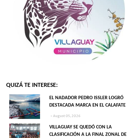
QUIZÁ TE INTERESE:
EL NADADOR PEDRO ISSLER LOGRÓ
DESTACADA MARCA EN EL CALAFATE
August 05, 2026
VILLAGUAY SE QUEDÓ CON LA
CLASIFICACIÓN A LA FINAL ZONAL DE