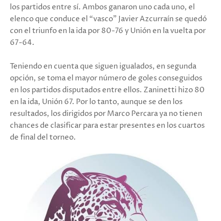
los partidos entre sí. Ambos ganaron uno cada uno, el
elenco que conduce el “vasco” Javier Azcurraín se quedó
con el triunfo en la ida por 80-76 y Unión en la vuelta por
67-64.
Teniendo en cuenta que siguen igualados, en segunda
opción, se toma el mayor número de goles conseguidos
en los partidos disputados entre ellos. Zaninetti hizo 80
en la ida, Unión 67. Por lo tanto, aunque se den los
resultados, los dirigidos por Marco Percara ya no tienen
chances de clasificar para estar presentes en los cuartos
de final del torneo.