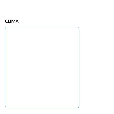
CLIMA