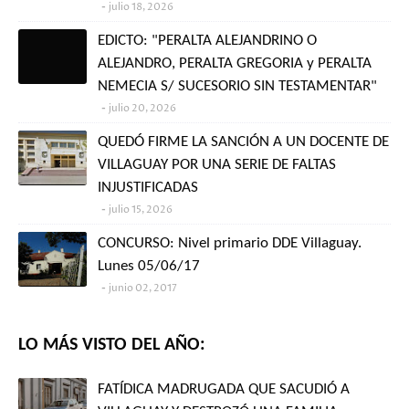
julio 18, 2026
EDICTO: "PERALTA ALEJANDRINO O
ALEJANDRO, PERALTA GREGORIA y PERALTA
NEMECIA S/ SUCESORIO SIN TESTAMENTAR"
julio 20, 2026
QUEDÓ FIRME LA SANCIÓN A UN DOCENTE DE
VILLAGUAY POR UNA SERIE DE FALTAS
INJUSTIFICADAS
julio 15, 2026
CONCURSO: Nivel primario DDE Villaguay.
Lunes 05/06/17
junio 02, 2017
LO MÁS VISTO DEL AÑO:
FATÍDICA MADRUGADA QUE SACUDIÓ A