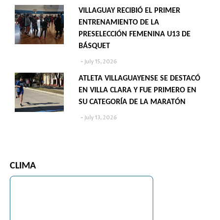
VILLAGUAY RECIBIÓ EL PRIMER
ENTRENAMIENTO DE LA
PRESELECCIÓN FEMENINA U13 DE
BÁSQUET
July 15, 2026
ATLETA VILLAGUAYENSE SE DESTACÓ
EN VILLA CLARA Y FUE PRIMERO EN
SU CATEGORÍA DE LA MARATÓN
July 13, 2026
CLIMA