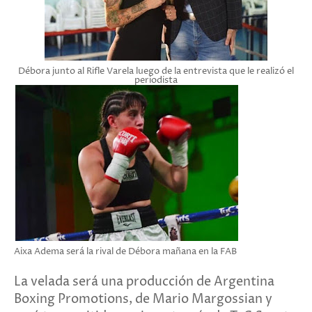
Débora junto al Rifle Varela luego de la entrevista que le realizó el
periodista
Aixa Adema será la rival de Débora mañana en la FAB
La velada será una producción de Argentina
Boxing Promotions, de Mario Margossian y