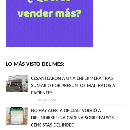
LO MÁS VISTO DEL MES:
CESANTEARON A UNA ENFERMERA TRAS
SUMARIO POR PRESUNTOS MALTRATOS A
PACIENTES
julio 20, 2026
NO HAY ALERTA OFICIAL: VOLVIÓ A
DIFUNDIRSE UNA CADENA SOBRE FALSOS
CENSISTAS DEL INDEC