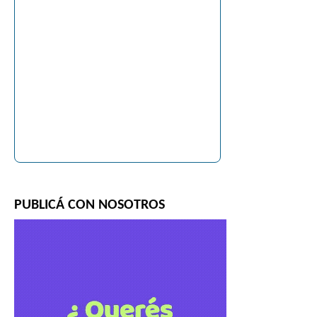
PUBLICÁ CON NOSOTROS