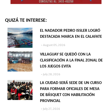
QUIZÁ TE INTERESE:
EL NADADOR PEDRO ISSLER LOGRÓ
DESTACADA MARCA EN EL CALAFATE
August 05, 2026
VILLAGUAY SE QUEDÓ CON LA
CLASIFICACIÓN A LA FINAL ZONAL DE
LOS JUEGOS EVITA
July 28, 2026
LA CIUDAD SERÁ SEDE DE UN CURSO
PARA FORMAR OFICIALES DE MESA
DE BÁSQUET CON HABILITACIÓN
PROVINCIAL
July 27, 2026