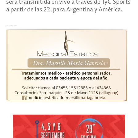
será transmitida en vivo a través de TyC Sports
a partir de las 22, para Argentina y América.
- - -