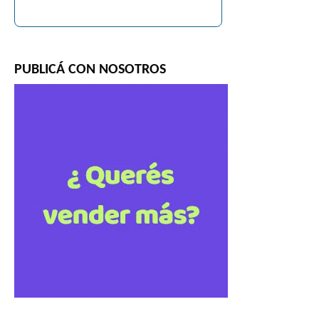
PUBLICÁ CON NOSOTROS