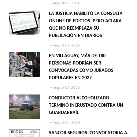
August 06, 2026
LA JUSTICIA HABILITÓ LA CONSULTA
ONLINE DE EDICTOS, PERO ACLARA
QUE NO REEMPLAZA SU
PUBLICACIÓN EN DIARIOS
August 06, 2026
EN VILLAGUAY, MÁS DE 180
PERSONAS PODRÍAN SER
CONVOCADAS COMO JURADOS
POPULARES EN 2027
August 05, 2026
CONDUCTOR ALCOHOLIZADO
TERMINÓ INCRUSTADO CONTRA UN
GUARDARRAÍL
August 04, 2026
SANCOR SEGUROS: CONVOCATORIA A