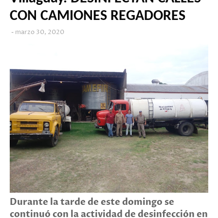
CON CAMIONES REGADORES
marzo 30, 2020
Durante la tarde de este domingo se
continuó con la actividad de desinfección en