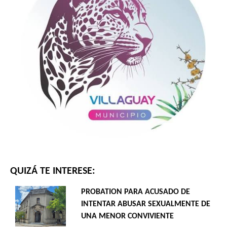
QUIZÁ TE INTERESE:
PROBATION PARA ACUSADO DE
INTENTAR ABUSAR SEXUALMENTE DE
UNA MENOR CONVIVIENTE