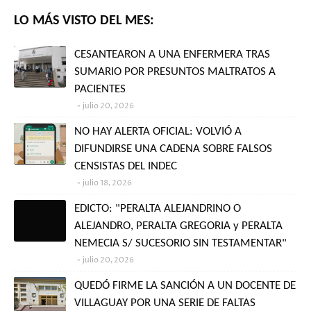
LO MÁS VISTO DEL MES:
CESANTEARON A UNA ENFERMERA TRAS
SUMARIO POR PRESUNTOS MALTRATOS A
PACIENTES
julio 20, 2026
NO HAY ALERTA OFICIAL: VOLVIÓ A
DIFUNDIRSE UNA CADENA SOBRE FALSOS
CENSISTAS DEL INDEC
julio 18, 2026
EDICTO: "PERALTA ALEJANDRINO O
ALEJANDRO, PERALTA GREGORIA y PERALTA
NEMECIA S/ SUCESORIO SIN TESTAMENTAR"
julio 20, 2026
QUEDÓ FIRME LA SANCIÓN A UN DOCENTE DE
VILLAGUAY POR UNA SERIE DE FALTAS