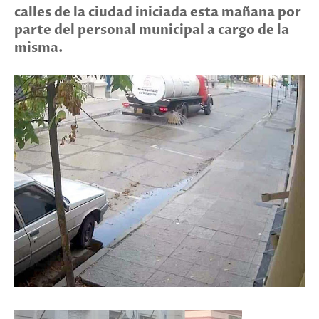
calles de la ciudad iniciada esta mañana por
parte del personal municipal a cargo de la
misma.