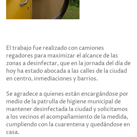
El trabajo fue realizado con camiones
regadores para maximizar el alcance de las
zonas a desinfectar, que en la jornada del día de
hoy ha estado abocada a las calles de la ciudad
en centro, inmediaciones y barrios.
Se agradece a quienes están encargándose por
medio de la patrulla de higiene municipal de
mantener desinfectada la ciudad y solicitamos
a los vecinos el acompañamiento de la medida,
cumpliendo con la cuarentena y quedándose en
casa.