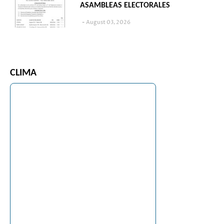
ASAMBLEAS ELECTORALES
August 03, 2026
CLIMA