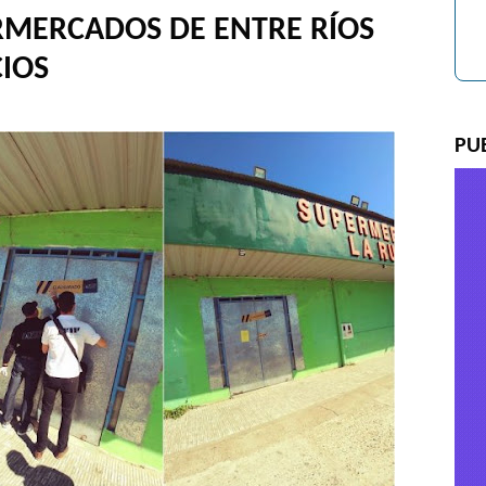
MERCADOS DE ENTRE RÍOS
IOS
PU