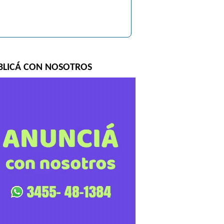
BLICÁ CON NOSOTROS