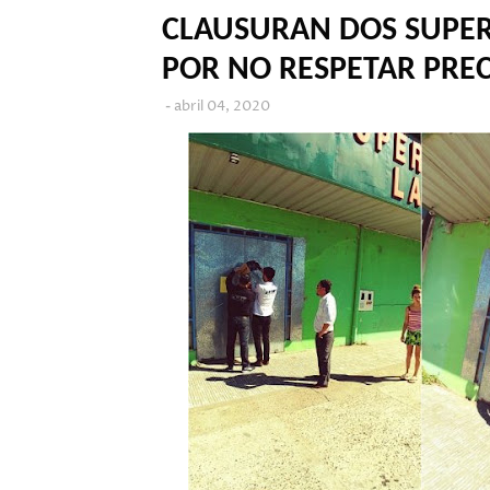
CLAUSURAN DOS SUPER
POR NO RESPETAR PREC
abril 04, 2020