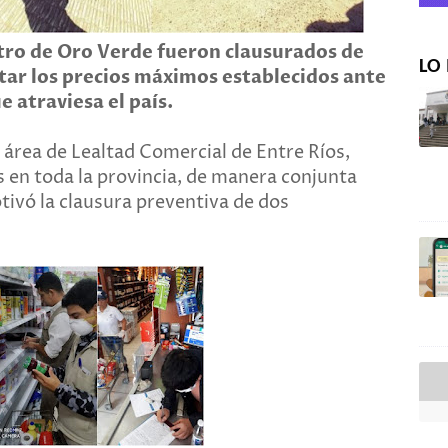
ro de Oro Verde fueron clausurados de
LO 
ar los precios máximos establecidos ante
ue atraviesa el país.
área de Lealtad Comercial de Entre Ríos,
 en toda la provincia, de manera conjunta
tivó la clausura preventiva de dos