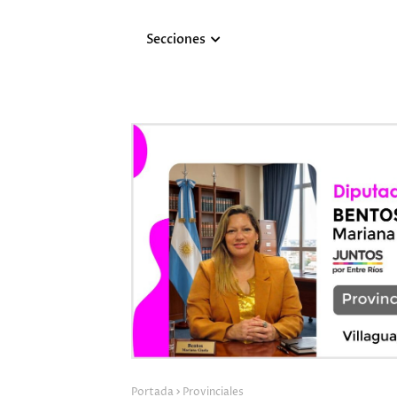
Secciones
Portada
Provinciales