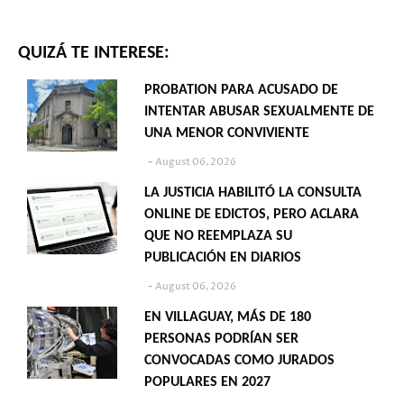
QUIZÁ TE INTERESE:
PROBATION PARA ACUSADO DE
INTENTAR ABUSAR SEXUALMENTE DE
UNA MENOR CONVIVIENTE
August 06, 2026
LA JUSTICIA HABILITÓ LA CONSULTA
ONLINE DE EDICTOS, PERO ACLARA
QUE NO REEMPLAZA SU
PUBLICACIÓN EN DIARIOS
August 06, 2026
EN VILLAGUAY, MÁS DE 180
PERSONAS PODRÍAN SER
CONVOCADAS COMO JURADOS
POPULARES EN 2027