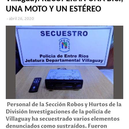
UNA MOTO Y UN ESTÉREO
abril 26, 2020
Personal de la Sección Robos y Hurtos de la
División Investigaciones de la policía de
Villaguay ha secuestrado varios elementos
denunciados como sustraídos. Fueron