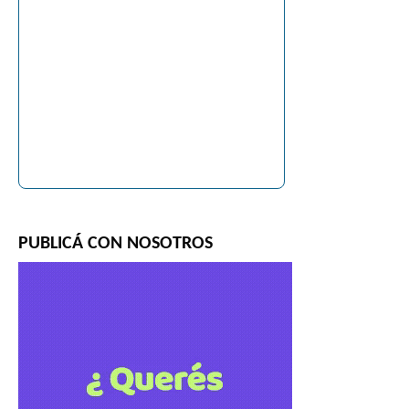
PUBLICÁ CON NOSOTROS