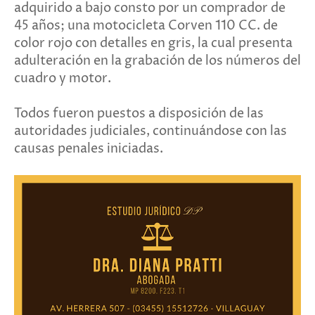
adquirido a bajo consto por un comprador de
45 años; una motocicleta Corven 110 CC. de
color rojo con detalles en gris, la cual presenta
adulteración en la grabación de los números del
cuadro y motor.
Todos fueron puestos a disposición de las
autoridades judiciales, continuándose con las
causas penales iniciadas.