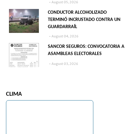
August 05, 2026
CONDUCTOR ALCOHOLIZADO
TERMINÓ INCRUSTADO CONTRA UN
GUARDARRAÍL
August 04, 2026
SANCOR SEGUROS: CONVOCATORIA A
ASAMBLEAS ELECTORALES
August 03, 2026
CLIMA