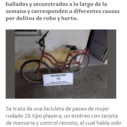
hallados y secuestrados a lo largo de la
semana y corresponden a diferentes causas
por delitos de robo y hurto.
Se trata de una bicicleta de paseo de mujer
rodado 26 tipo playera; un estéreo con tarjeta
de memoria y control remoto, el cual había sido