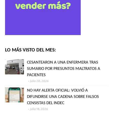
LO MÁS VISTO DEL MES:
CESANTEARON A UNA ENFERMERA TRAS
SUMARIO POR PRESUNTOS MALTRATOS A
PACIENTES
julio 20, 2026
NO HAY ALERTA OFICIAL: VOLVIÓ A
DIFUNDIRSE UNA CADENA SOBRE FALSOS
CENSISTAS DEL INDEC
julio 18, 2026