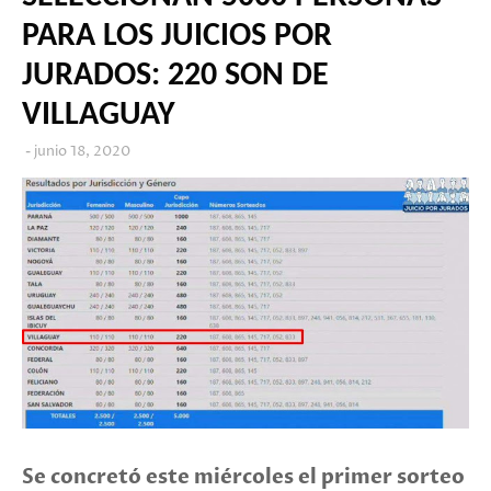
PARA LOS JUICIOS POR
JURADOS: 220 SON DE
VILLAGUAY
junio 18, 2020
Se concretó este miércoles el primer sorteo