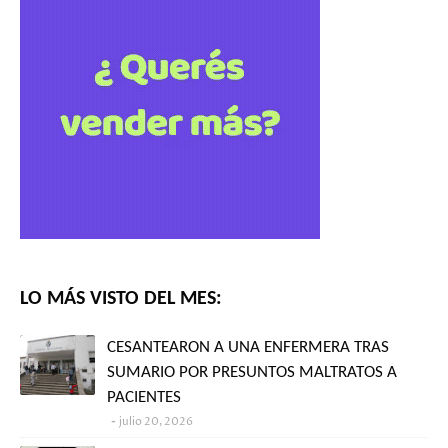
LO MÁS VISTO DEL MES:
CESANTEARON A UNA ENFERMERA TRAS
SUMARIO POR PRESUNTOS MALTRATOS A
PACIENTES
julio 20, 2026