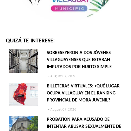
QUIZÁ TE INTERESE:
SOBRESEYERON A DOS JÓVENES
VILLAGUAYENSES QUE ESTABAN
IMPUTADOS POR HURTO SIMPLE
August 07, 2026
BILLETERAS VIRTUALES: ¿QUÉ LUGAR
OCUPA VILLAGUAY EN EL RANKING
PROVINCIAL DE MORA JUVENIL?
August 07, 2026
PROBATION PARA ACUSADO DE
INTENTAR ABUSAR SEXUALMENTE DE