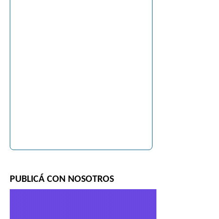
PUBLICÁ CON NOSOTROS