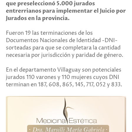
que preseleccionó 5.000 jurados
entrerrianos para implementar el Juicio por
Jurados en la provincia.
Fueron 19 las terminaciones de los
Documentos Nacionales de Identidad -DNI-
sorteadas para que se completara la cantidad
necesaria por jurisdicción y paridad de género.
En el departamento Villaguay son potenciales
jurados 110 varones y 110 mujeres cuyos DNI
terminan en 187, 608, 865, 145, 717, 052 y 833.