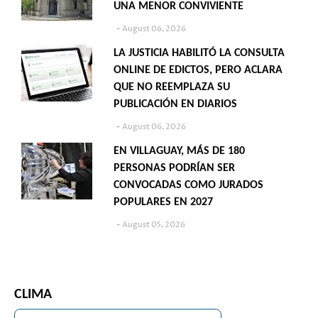
UNA MENOR CONVIVIENTE
August 06, 2026
LA JUSTICIA HABILITÓ LA CONSULTA
ONLINE DE EDICTOS, PERO ACLARA
QUE NO REEMPLAZA SU
PUBLICACIÓN EN DIARIOS
August 06, 2026
EN VILLAGUAY, MÁS DE 180
PERSONAS PODRÍAN SER
CONVOCADAS COMO JURADOS
POPULARES EN 2027
August 05, 2026
CLIMA