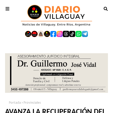
Portada
Provinciales
AVANZA LA RECUPERACIÓN DEL