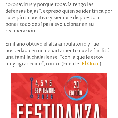
coronavirus y porque todavía tengo las
defensas bajas", expresó quien se identifica por
su espíritu positivo y siempre dispuesto a
poner todo de sí para evolucionar en su
recuperación.
Emiliano obtuvo el alta ambulatorio y fue
hospedado en un departamento que le facilitó
una familia chajariense, "con la que le estoy
muy agradecido", contó. (Fuente:
El Once
)