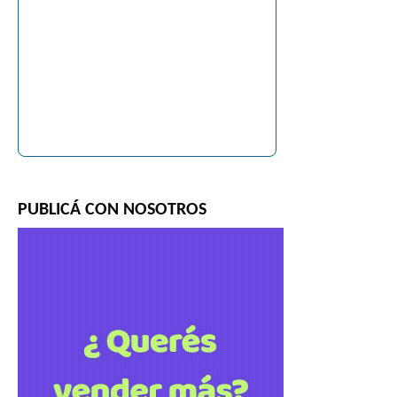
PUBLICÁ CON NOSOTROS