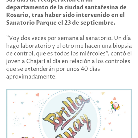
departamento de la ciudad santafesina de
Rosario, tras haber sido intervenido en el
Sanatorio Parque el 23 de septiembre.
"Voy dos veces por semana al sanatorio. Un día
hago laboratorio y el otro me hacen una biopsia
de control, que es todos los miércoles", contó el
joven a Chajarí al día en relación a los controles
que se extenderán por unos 40 días
aproximadamente.