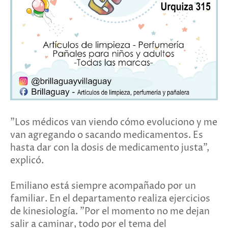
"Los médicos van viendo cómo evoluciono y me
van agregando o sacando medicamentos. Es
hasta dar con la dosis de medicamento justa",
explicó.
Emiliano está siempre acompañado por un
familiar. En el departamento realiza ejercicios
de kinesiología. "Por el momento no me dejan
salir a caminar, todo por el tema del