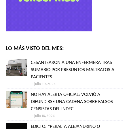
LO MÁS VISTO DEL MES:
CESANTEARON A UNA ENFERMERA TRAS
SUMARIO POR PRESUNTOS MALTRATOS A
PACIENTES
julio 20, 2026
NO HAY ALERTA OFICIAL: VOLVIÓ A
DIFUNDIRSE UNA CADENA SOBRE FALSOS
CENSISTAS DEL INDEC
julio 18, 2026
EDICTO: "PERALTA ALEJANDRINO O