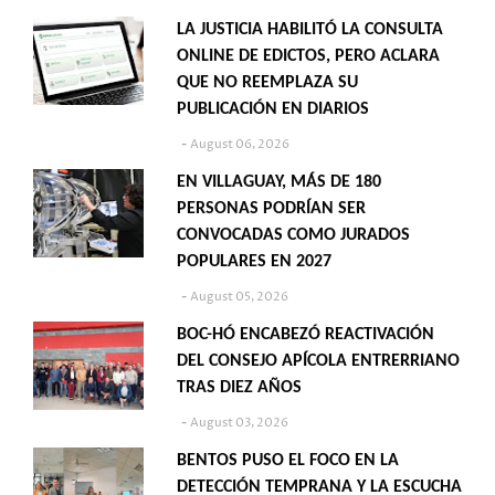
LA JUSTICIA HABILITÓ LA CONSULTA
ONLINE DE EDICTOS, PERO ACLARA
QUE NO REEMPLAZA SU
PUBLICACIÓN EN DIARIOS
August 06, 2026
EN VILLAGUAY, MÁS DE 180
PERSONAS PODRÍAN SER
CONVOCADAS COMO JURADOS
POPULARES EN 2027
August 05, 2026
BOC-HÓ ENCABEZÓ REACTIVACIÓN
DEL CONSEJO APÍCOLA ENTRERRIANO
TRAS DIEZ AÑOS
August 03, 2026
BENTOS PUSO EL FOCO EN LA
DETECCIÓN TEMPRANA Y LA ESCUCHA