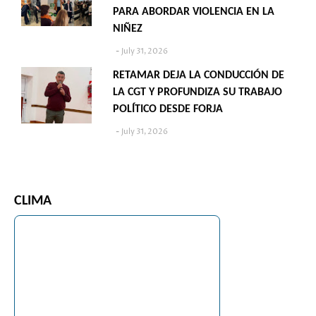
PARA ABORDAR VIOLENCIA EN LA
NIÑEZ
July 31, 2026
RETAMAR DEJA LA CONDUCCIÓN DE
LA CGT Y PROFUNDIZA SU TRABAJO
POLÍTICO DESDE FORJA
July 31, 2026
CLIMA