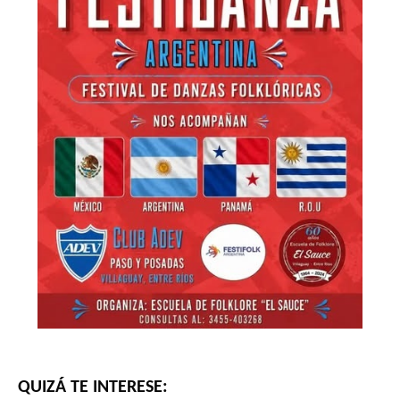
QUIZÁ TE INTERESE: