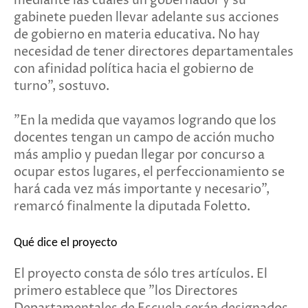
mediante las cuales un gobernador y su
gabinete pueden llevar adelante sus acciones
de gobierno en materia educativa. No hay
necesidad de tener directores departamentales
con afinidad política hacia el gobierno de
turno", sostuvo.
"En la medida que vayamos logrando que los
docentes tengan un campo de acción mucho
más amplio y puedan llegar por concurso a
ocupar estos lugares, el perfeccionamiento se
hará cada vez más importante y necesario",
remarcó finalmente la diputada Foletto.
Qué dice el proyecto
El proyecto consta de sólo tres artículos. El
primero establece que "los Directores