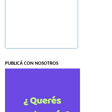
PUBLICÁ CON NOSOTROS