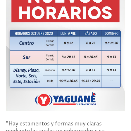
"Hay estamentos y formas muy claras