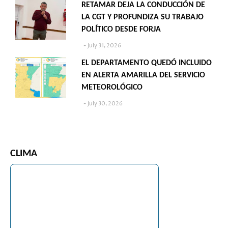
RETAMAR DEJA LA CONDUCCIÓN DE
LA CGT Y PROFUNDIZA SU TRABAJO
POLÍTICO DESDE FORJA
July 31, 2026
EL DEPARTAMENTO QUEDÓ INCLUIDO
EN ALERTA AMARILLA DEL SERVICIO
METEOROLÓGICO
July 30, 2026
CLIMA