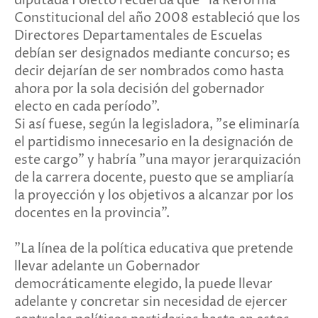
diputada Foletto recuerda que "la Reforma
Constitucional del año 2008 estableció que los
Directores Departamentales de Escuelas
debían ser designados mediante concurso; es
decir dejarían de ser nombrados como hasta
ahora por la sola decisión del gobernador
electo en cada período".
Si así fuese, según la legisladora, "se eliminaría
el partidismo innecesario en la designación de
este cargo" y habría "una mayor jerarquización
de la carrera docente, puesto que se ampliaría
la proyección y los objetivos a alcanzar por los
docentes en la provincia".
"La línea de la política educativa que pretende
llevar adelante un Gobernador
democráticamente elegido, la puede llevar
adelante y concretar sin necesidad de ejercer