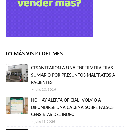
LO MÁS VISTO DEL MES:
CESANTEARON A UNA ENFERMERA TRAS
SUMARIO POR PRESUNTOS MALTRATOS A
PACIENTES
julio 20, 2026
NO HAY ALERTA OFICIAL: VOLVIÓ A
DIFUNDIRSE UNA CADENA SOBRE FALSOS
CENSISTAS DEL INDEC
julio 18, 2026