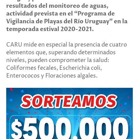
resultados del monitoreo de aguas,
actividad prevista en el “Programa de
Vigilancia de Playas del Río Uruguay” en la
temporada estival 2020-2021.
CARU mide en especial la presencia de cuatro
elementos que, superando determinados
niveles, pueden comprometer la salud:
Coliformes fecales, Escherichia coli,
Enterococos y Floraciones algales.