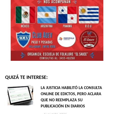
QUIZÁ TE INTERESE:
LA JUSTICIA HABILITÓ LA CONSULTA
ONLINE DE EDICTOS, PERO ACLARA
QUE NO REEMPLAZA SU
PUBLICACIÓN EN DIARIOS