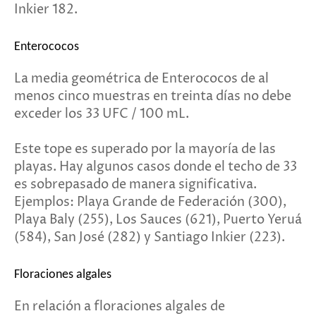
Inkier 182.
Enterococos
La media geométrica de Enterococos de al
menos cinco muestras en treinta días no debe
exceder los 33 UFC / 100 mL.
Este tope es superado por la mayoría de las
playas. Hay algunos casos donde el techo de 33
es sobrepasado de manera significativa.
Ejemplos: Playa Grande de Federación (300),
Playa Baly (255), Los Sauces (621), Puerto Yeruá
(584), San José (282) y Santiago Inkier (223).
Floraciones algales
En relación a floraciones algales de