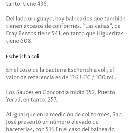
tanto, tiene 436.
Del lado uruguayo, hay balnearios que también
tienen excesos de coliformes. “Las cañas”, de
Fray Bentos tiene 541, en tanto que Higueritas
tiene 608.
Escherichia coli
En el coso de la bacteria Escherichia coli, el
valor de referencia es de 126 UFC / 100 mL.
Los Sauces en Concordia midió 352, Puerto
Yeruá, en tanto, 257.
Al igual que en la medición de coliformes, San
José presentó un número elevado de
baceterias, con 515.En el caso del balneario