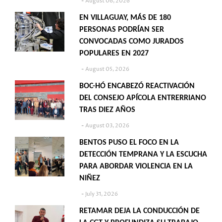
August 06, 2026
EN VILLAGUAY, MÁS DE 180
PERSONAS PODRÍAN SER
CONVOCADAS COMO JURADOS
POPULARES EN 2027
August 05, 2026
BOC-HÓ ENCABEZÓ REACTIVACIÓN
DEL CONSEJO APÍCOLA ENTRERRIANO
TRAS DIEZ AÑOS
August 03, 2026
BENTOS PUSO EL FOCO EN LA
DETECCIÓN TEMPRANA Y LA ESCUCHA
PARA ABORDAR VIOLENCIA EN LA
NIÑEZ
July 31, 2026
RETAMAR DEJA LA CONDUCCIÓN DE