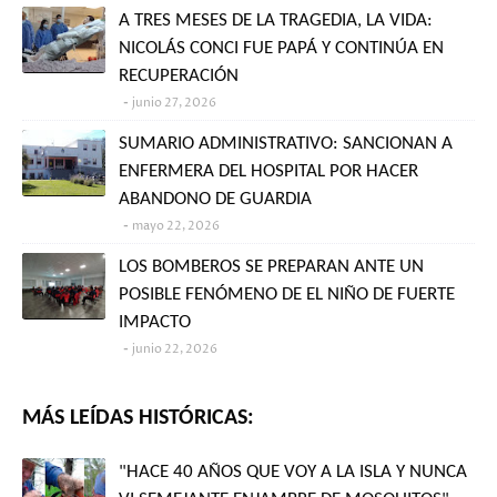
A TRES MESES DE LA TRAGEDIA, LA VIDA:
NICOLÁS CONCI FUE PAPÁ Y CONTINÚA EN
RECUPERACIÓN
junio 27, 2026
SUMARIO ADMINISTRATIVO: SANCIONAN A
ENFERMERA DEL HOSPITAL POR HACER
ABANDONO DE GUARDIA
mayo 22, 2026
LOS BOMBEROS SE PREPARAN ANTE UN
POSIBLE FENÓMENO DE EL NIÑO DE FUERTE
IMPACTO
junio 22, 2026
MÁS LEÍDAS HISTÓRICAS:
"HACE 40 AÑOS QUE VOY A LA ISLA Y NUNCA