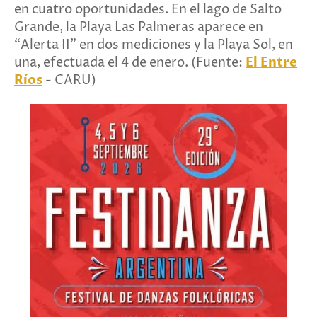
en cuatro oportunidades. En el lago de Salto
Grande, la Playa Las Palmeras aparece en
“Alerta II” en dos mediciones y la Playa Sol, en
una, efectuada el 4 de enero. (Fuente:
El Entre
Ríos
- CARU)