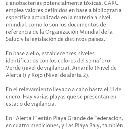
cianobacterias potencialmente tóxicas, CARU
emplea valores definidos en base a bibliografía
específica actualizada en la materia a nivel
mundial, como lo son los documentos de
referencia de la Organización Mundial de la
Salud y la legislación de distintos países.
En base a ello, establece tres niveles
identificados con los colores del semáforo:
Verde (nivel de vigilancia), Amarillo (Nivel de
Alerta I) y Rojo (Nivel de alerta 2).
En el relevamiento llevado a cabo hasta el 11 de
enero, Hay varias playas que se presentan en
estado de vigilancia.
En “Alerta I” están Playa Grande de Federación,
en cuatro mediciones, y Las Playa Baly, también