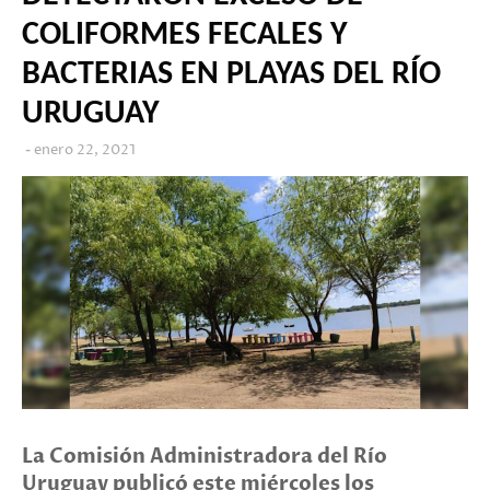
COLIFORMES FECALES Y
BACTERIAS EN PLAYAS DEL RÍO
URUGUAY
enero 22, 2021
La Comisión Administradora del Río
Uruguay publicó este miércoles los