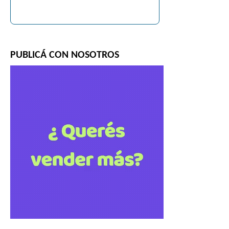
PUBLICÁ CON NOSOTROS