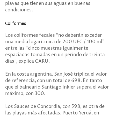
playas que tienen sus aguas en buenas
condiciones.
Coliformes
Los coliformes fecales “no deberán exceder
una media logarítmica de 200 UFC / 100 ml”
entre las “cinco muestras igualmente
espaciadas tomadas en un período de treinta
días”, explica CARU.
En la costa argentina, San José triplica el valor
de referencia, con un total de 698. En tanto
que el balneario Santiago Inkier supera el valor
máximo, con 300.
Los Sauces de Concordia, con 598, es otra de
las playas más afectadas. Puerto Yeruá, en