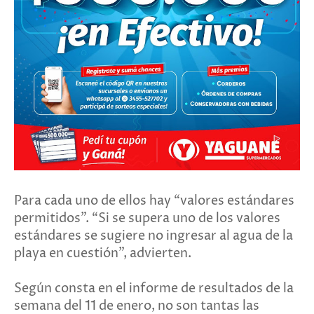
Para cada uno de ellos hay “valores estándares
permitidos”. “Si se supera uno de los valores
estándares se sugiere no ingresar al agua de la
playa en cuestión”, advierten.
Según consta en el informe de resultados de la
semana del 11 de enero, no son tantas las