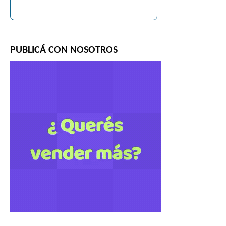
PUBLICÁ CON NOSOTROS