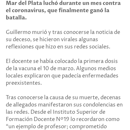
Mar del Plata luchó durante un mes contra
el coronavirus, que finalmente ganó la
batalla.
Guillermo murió y tras conocerse la noticia de
su deceso, se hicieron virales algunas
reflexiones que hizo en sus redes sociales.
El docente se había colocado la primera dosis
de la vacuna el 10 de marzo. Algunos medios
locales explicaron que padecía enfermedades
preexistentes.
Tras conocerse la causa de su muerte, decenas
de allegados manifestaron sus condolencias en
las redes. Desde el Instituto Superior de
Formación Docente Nº19 lo recordaron como
“un ejemplo de profesor; comprometido