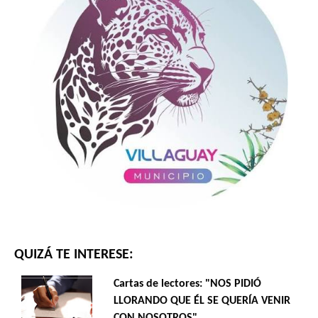
QUIZÁ TE INTERESE:
Cartas de lectores: "NOS PIDIÓ
LLORANDO QUE ÉL SE QUERÍA VENIR