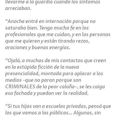
llevarme a la guardia cuando los síntomas
arreciaban.
“Anoche entré en internación porque no
saturaba bien. Tengo mucha fe en los
profesionales que me cuidan, y en las personas
que me quieren y están tirando rezos,
oraciones y buenas energías.
“Ojalá, a muchos de mis contactos que creen
en la estúpida ficción de la nueva
presencialidad, montada para aplacar a los
medios -que no paran porque son
CRIMINALES de la peor calaña-, se les caiga
esa fachada y puedan ver la realidad.
“Si tus hijos van a escuelas privadas, pensá que
los que vamos a las públicas... Algunas, sin