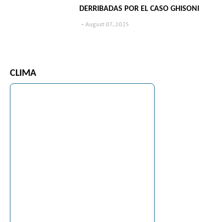
DERRIBADAS POR EL CASO GHISONI
August 07, 2025
CLIMA