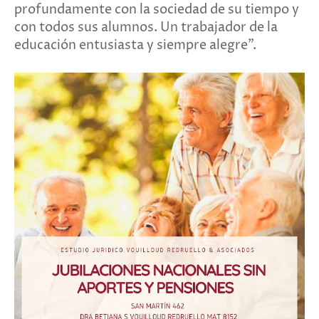
profundamente con la sociedad de su tiempo y
con todos sus alumnos. Un trabajador de la
educación entusiasta y siempre alegre”.