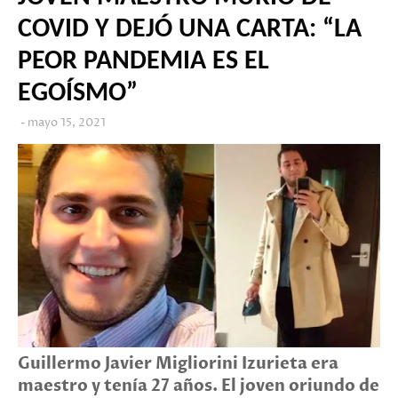
COVID Y DEJÓ UNA CARTA: “LA
PEOR PANDEMIA ES EL
EGOÍSMO”
mayo 15, 2021
Guillermo Javier Migliorini Izurieta era
maestro y tenía 27 años. El joven oriundo de