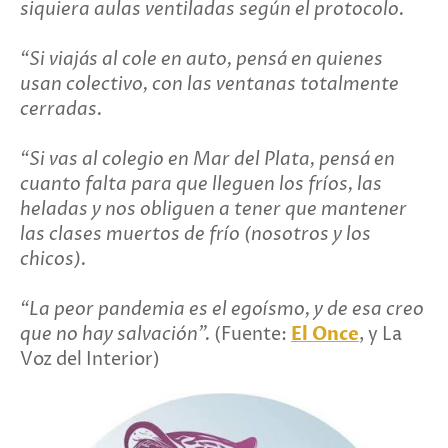
siquiera aulas ventiladas según el protocolo.
“Si viajás al cole en auto, pensá en quienes
usan colectivo, con las ventanas totalmente
cerradas.
“Si vas al colegio en Mar del Plata, pensá en
cuanto falta para que lleguen los fríos, las
heladas y nos obliguen a tener que mantener
las clases muertos de frío (nosotros y los
chicos).
“La peor pandemia es el egoísmo, y de esa creo
que no hay salvación”.
(Fuente:
El Once
, y La
Voz del Interior)