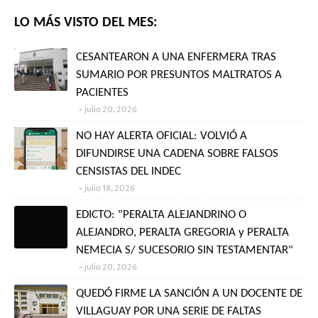
LO MÁS VISTO DEL MES:
CESANTEARON A UNA ENFERMERA TRAS
SUMARIO POR PRESUNTOS MALTRATOS A
PACIENTES
julio 20, 2026
NO HAY ALERTA OFICIAL: VOLVIÓ A
DIFUNDIRSE UNA CADENA SOBRE FALSOS
CENSISTAS DEL INDEC
julio 18, 2026
EDICTO: "PERALTA ALEJANDRINO O
ALEJANDRO, PERALTA GREGORIA y PERALTA
NEMECIA S/ SUCESORIO SIN TESTAMENTAR"
julio 20, 2026
QUEDÓ FIRME LA SANCIÓN A UN DOCENTE DE
VILLAGUAY POR UNA SERIE DE FALTAS