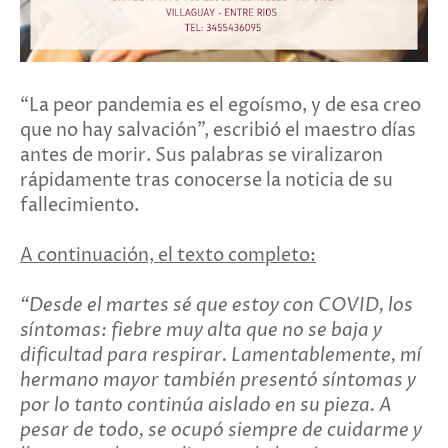
“La peor pandemia es el egoísmo, y de esa creo
que no hay salvación”, escribió el maestro días
antes de morir. Sus palabras se viralizaron
rápidamente tras conocerse la noticia de su
fallecimiento.
A continuación, el texto completo:
“Desde el martes sé que estoy con COVID, los
síntomas: fiebre muy alta que no se baja y
dificultad para respirar. Lamentablemente, mí
hermano mayor también presentó síntomas y
por lo tanto continúa aislado en su pieza. A
pesar de todo, se ocupó siempre de cuidarme y