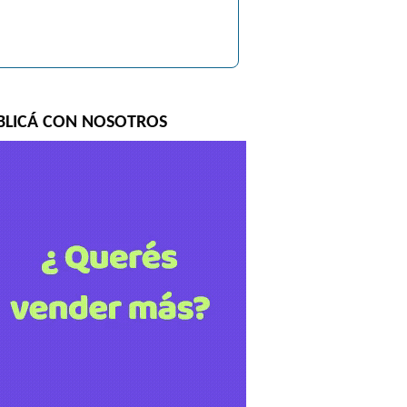
BLICÁ CON NOSOTROS