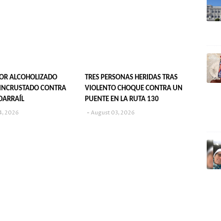
OR ALCOHOLIZADO
TRES PERSONAS HERIDAS TRAS
INCRUSTADO CONTRA
VIOLENTO CHOQUE CONTRA UN
DARRAÍL
PUENTE EN LA RUTA 130
4, 2026
August 03, 2026