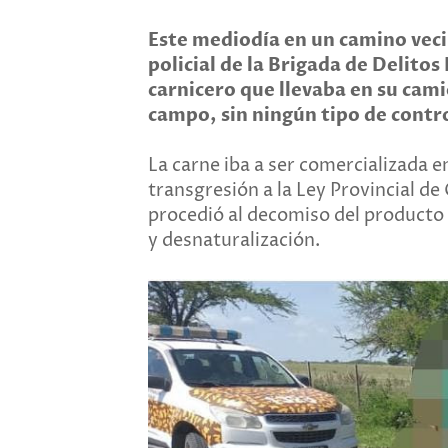
Este mediodía en un camino veci
policial de la Brigada de Delito
carnicero que llevaba en su cam
campo, sin ningún tipo de contr
La carne iba a ser comercializada en
transgresión a la Ley Provincial d
procedió al decomiso del producto 
y desnaturalización.