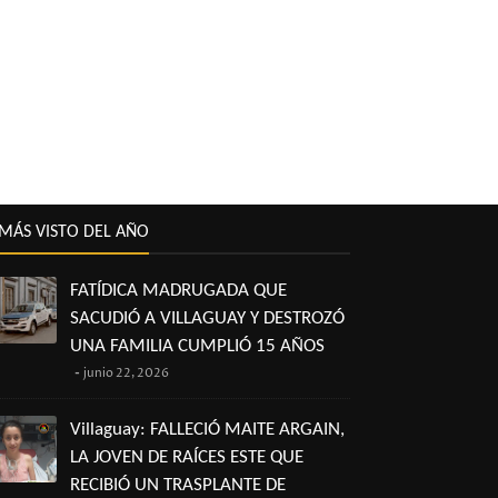
MÁS VISTO DEL AÑO
FATÍDICA MADRUGADA QUE
SACUDIÓ A VILLAGUAY Y DESTROZÓ
UNA FAMILIA CUMPLIÓ 15 AÑOS
junio 22, 2026
Villaguay: FALLECIÓ MAITE ARGAIN,
LA JOVEN DE RAÍCES ESTE QUE
RECIBIÓ UN TRASPLANTE DE