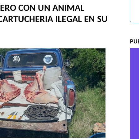
CERO CON UN ANIMAL
CARTUCHERIA ILEGAL EN SU
PU