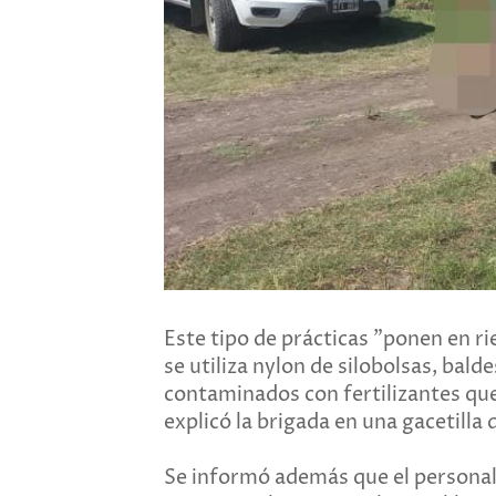
Este tipo de prácticas "ponen en ri
se utiliza nylon de silobolsas, ba
contaminados con fertilizantes que 
explicó la brigada en una gacetilla 
Se informó además que el personal