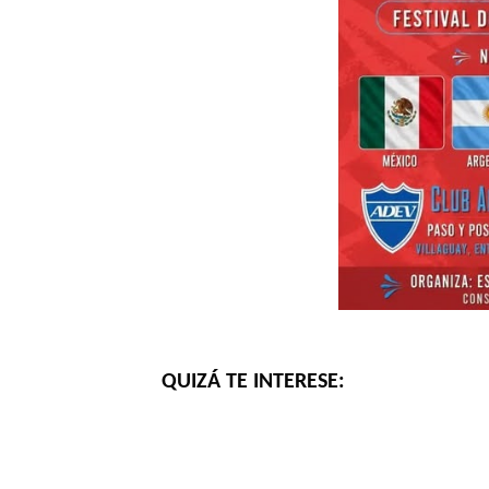
QUIZÁ TE INTERESE: