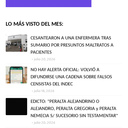
LO MÁS VISTO DEL MES:
CESANTEARON A UNA ENFERMERA TRAS
SUMARIO POR PRESUNTOS MALTRATOS A
PACIENTES
julio 20, 2026
NO HAY ALERTA OFICIAL: VOLVIÓ A
DIFUNDIRSE UNA CADENA SOBRE FALSOS
CENSISTAS DEL INDEC
julio 18, 2026
EDICTO: "PERALTA ALEJANDRINO O
ALEJANDRO, PERALTA GREGORIA y PERALTA
NEMECIA S/ SUCESORIO SIN TESTAMENTAR"
julio 20, 2026