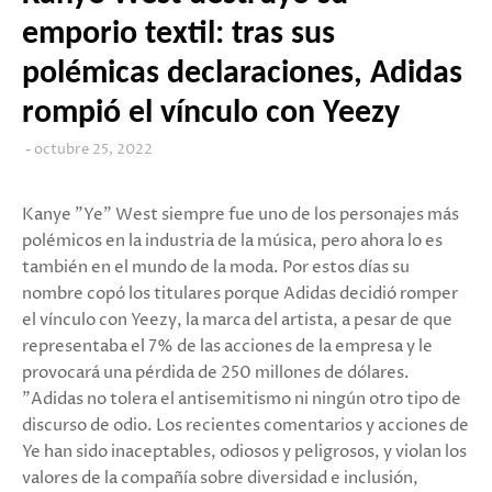
emporio textil: tras sus
polémicas declaraciones, Adidas
rompió el vínculo con Yeezy
octubre 25, 2022
Kanye "Ye" West siempre fue uno de los personajes más
polémicos en la industria de la música, pero ahora lo es
también en el mundo de la moda. Por estos días su
nombre copó los titulares porque Adidas decidió romper
el vínculo con Yeezy, la marca del artista, a pesar de que
representaba el 7% de las acciones de la empresa y le
provocará una pérdida de 250 millones de dólares.
"Adidas no tolera el antisemitismo ni ningún otro tipo de
discurso de odio. Los recientes comentarios y acciones de
Ye han sido inaceptables, odiosos y peligrosos, y violan los
valores de la compañía sobre diversidad e inclusión,