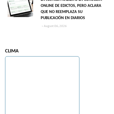
ONLINE DE EDICTOS, PERO ACLARA
QUE NO REEMPLAZA SU
PUBLICACIÓN EN DIARIOS
August 06, 2026
CLIMA