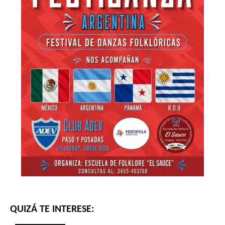
QUIZÁ TE INTERESE: