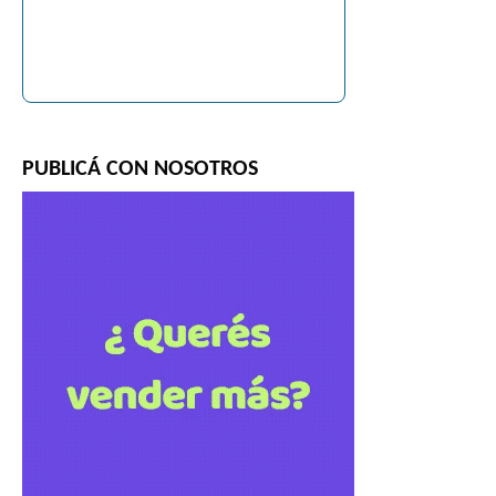
PUBLICÁ CON NOSOTROS