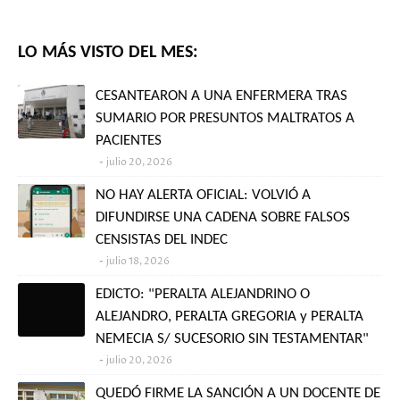
LO MÁS VISTO DEL MES:
CESANTEARON A UNA ENFERMERA TRAS
SUMARIO POR PRESUNTOS MALTRATOS A
PACIENTES
julio 20, 2026
NO HAY ALERTA OFICIAL: VOLVIÓ A
DIFUNDIRSE UNA CADENA SOBRE FALSOS
CENSISTAS DEL INDEC
julio 18, 2026
EDICTO: "PERALTA ALEJANDRINO O
ALEJANDRO, PERALTA GREGORIA y PERALTA
NEMECIA S/ SUCESORIO SIN TESTAMENTAR"
julio 20, 2026
QUEDÓ FIRME LA SANCIÓN A UN DOCENTE DE