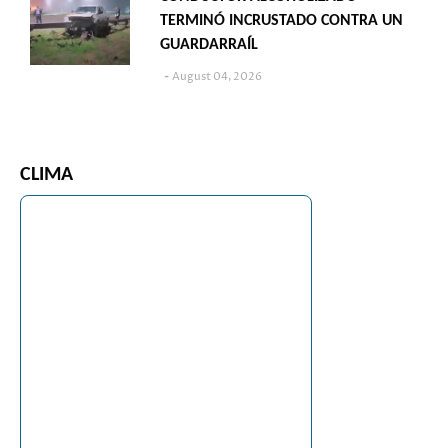
TERMINÓ INCRUSTADO CONTRA UN
GUARDARRAÍL
August 04, 2026
CLIMA