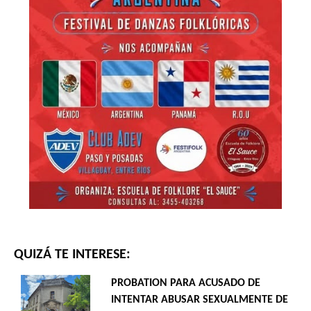
QUIZÁ TE INTERESE:
PROBATION PARA ACUSADO DE
INTENTAR ABUSAR SEXUALMENTE DE