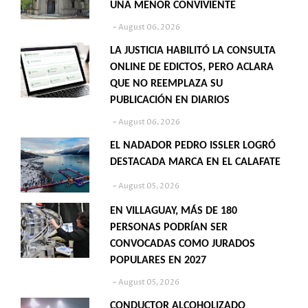
UNA MENOR CONVIVIENTE
August 06, 2026
LA JUSTICIA HABILITÓ LA CONSULTA
ONLINE DE EDICTOS, PERO ACLARA
QUE NO REEMPLAZA SU
PUBLICACIÓN EN DIARIOS
August 06, 2026
EL NADADOR PEDRO ISSLER LOGRÓ
DESTACADA MARCA EN EL CALAFATE
August 05, 2026
EN VILLAGUAY, MÁS DE 180
PERSONAS PODRÍAN SER
CONVOCADAS COMO JURADOS
POPULARES EN 2027
August 05, 2026
CONDUCTOR ALCOHOLIZADO