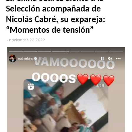
Selección acompañada de
Nicolás Cabré, su expareja:
“Momentos de tensión”
noviembre 27, 2022