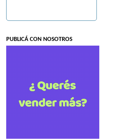
PUBLICÁ CON NOSOTROS