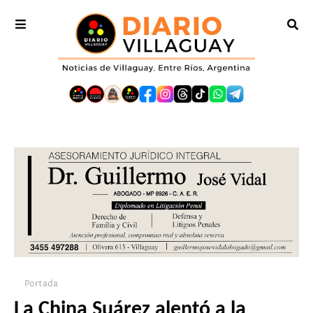
Portada
La China Suárez alentó a la