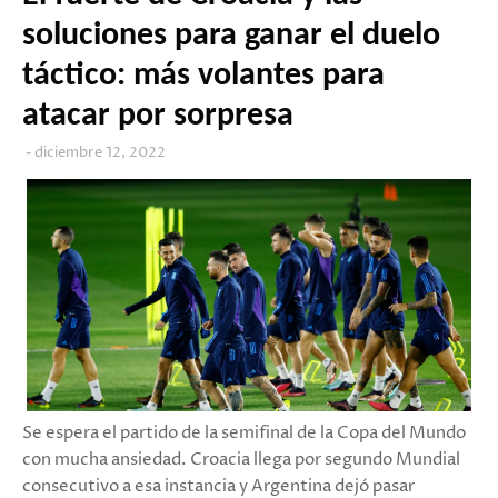
soluciones para ganar el duelo
táctico: más volantes para
atacar por sorpresa
diciembre 12, 2022
Se espera el partido de la semifinal de la Copa del Mundo
con mucha ansiedad. Croacia llega por segundo Mundial
consecutivo a esa instancia y Argentina dejó pasar