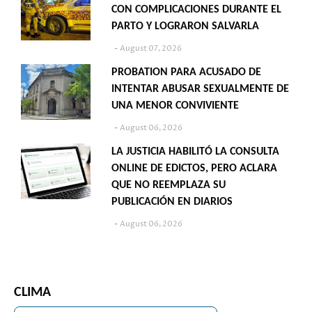
CON COMPLICACIONES DURANTE EL
PARTO Y LOGRARON SALVARLA
August 07, 2026
PROBATION PARA ACUSADO DE
INTENTAR ABUSAR SEXUALMENTE DE
UNA MENOR CONVIVIENTE
August 06, 2026
LA JUSTICIA HABILITÓ LA CONSULTA
ONLINE DE EDICTOS, PERO ACLARA
QUE NO REEMPLAZA SU
PUBLICACIÓN EN DIARIOS
August 06, 2026
CLIMA