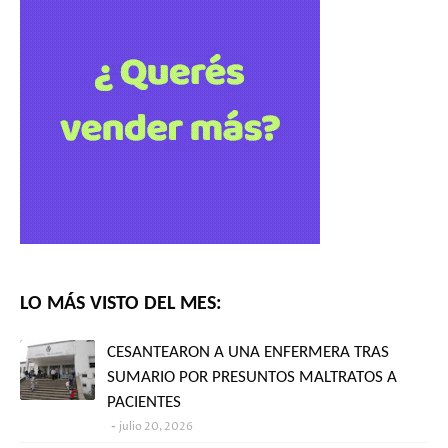
LO MÁS VISTO DEL MES:
CESANTEARON A UNA ENFERMERA TRAS
SUMARIO POR PRESUNTOS MALTRATOS A
PACIENTES
julio 20, 2026