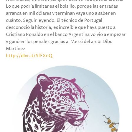
Lo que podría limitar es el bolsillo, porque las entradas
arranca en mil dólares y terminan vaya uno a saber en
cuánto. Seguir leyendo: El técnico de Portugal
desconoció la historia, es increíble que haya puesto a
Cristiano Ronaldo en el banco Argentina volvió a empezar
y ganó en los penales gracias al Messi del arco: Dibu
Martínez
http://dlvr.it/SfFXnQ