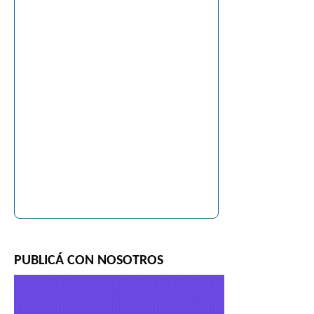
PUBLICÁ CON NOSOTROS