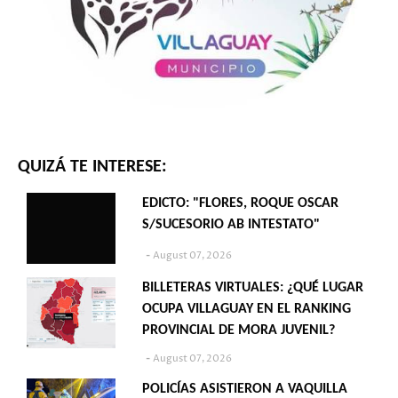
QUIZÁ TE INTERESE:
EDICTO: "FLORES, ROQUE OSCAR
S/SUCESORIO AB INTESTATO"
August 07, 2026
BILLETERAS VIRTUALES: ¿QUÉ LUGAR
OCUPA VILLAGUAY EN EL RANKING
PROVINCIAL DE MORA JUVENIL?
August 07, 2026
POLICÍAS ASISTIERON A VAQUILLA