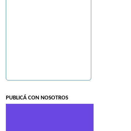
PUBLICÁ CON NOSOTROS