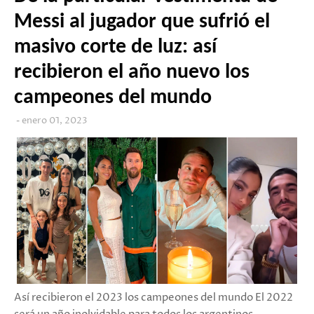
Messi al jugador que sufrió el
masivo corte de luz: así
recibieron el año nuevo los
campeones del mundo
enero 01, 2023
Así recibieron el 2023 los campeones del mundo El 2022