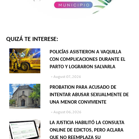
QUIZÁ TE INTERESE:
POLICÍAS ASISTIERON A VAQUILLA
CON COMPLICACIONES DURANTE EL
PARTO Y LOGRARON SALVARLA
August 07, 2026
PROBATION PARA ACUSADO DE
INTENTAR ABUSAR SEXUALMENTE DE
UNA MENOR CONVIVIENTE
August 06, 2026
LA JUSTICIA HABILITÓ LA CONSULTA
ONLINE DE EDICTOS, PERO ACLARA
QUE NO REEMPLAZA SU