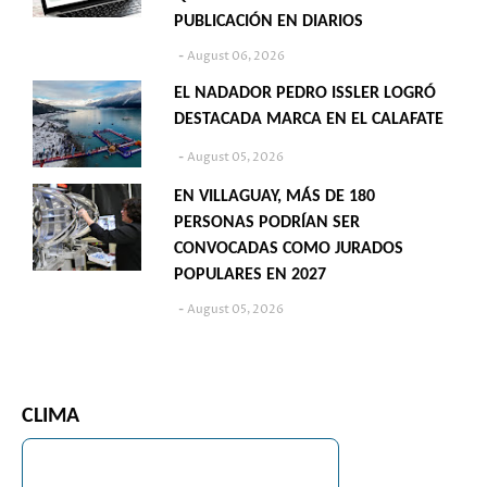
PUBLICACIÓN EN DIARIOS
August 06, 2026
EL NADADOR PEDRO ISSLER LOGRÓ
DESTACADA MARCA EN EL CALAFATE
August 05, 2026
EN VILLAGUAY, MÁS DE 180
PERSONAS PODRÍAN SER
CONVOCADAS COMO JURADOS
POPULARES EN 2027
August 05, 2026
CLIMA