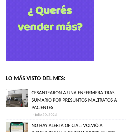
LO MÁS VISTO DEL MES:
CESANTEARON A UNA ENFERMERA TRAS
SUMARIO POR PRESUNTOS MALTRATOS A
PACIENTES
julio 20, 2026
NO HAY ALERTA OFICIAL: VOLVIÓ A