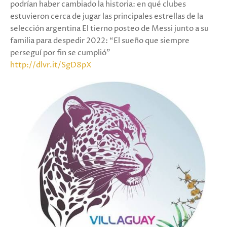
podrían haber cambiado la historia: en qué clubes
estuvieron cerca de jugar las principales estrellas de la
selección argentina El tierno posteo de Messi junto a su
familia para despedir 2022: “El sueño que siempre
perseguí por fin se cumplió”
http://dlvr.it/SgD8pX