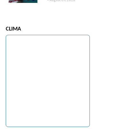
August 05, 2026
CLIMA