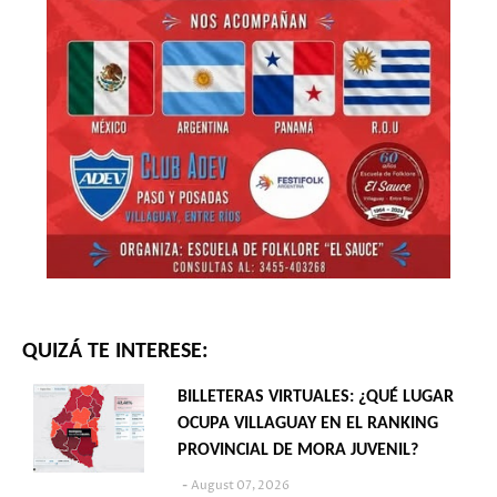
QUIZÁ TE INTERESE:
BILLETERAS VIRTUALES: ¿QUÉ LUGAR
OCUPA VILLAGUAY EN EL RANKING
PROVINCIAL DE MORA JUVENIL?
August 07, 2026