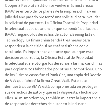
Cooper S Resolute Edition se vuelve más misterioso
BMW se enteró de los planes de la empresa china y en
julio del año pasado presentó una solicitud para invalidar
la solicitud de patente. La Oficina Estatal de Propiedad
Intelectual acaba de anunciar que se pondrá del lado de
BMW, negando los derechos de autor a Beijing Estek
Technology. La firma china tendrá tres meses para
responder a la decisión si no está satisfecha con el
resultado. Es importante destacar que, aunque esta
decisión es correcta, la Oficina Estatal de Propiedad
Intelectual suele otorgar los derechos a las marcas chinas
para copiar autos fabricados por otras automotrices. Uno
de los últimos casos fue el Punk Car, una copia del Beetle
de VW que fabricó la firma Great Wall. Este caso
demuestra que BMW está comprometida en proteger
sus derechos de autor y que está dispuesta a luchar por
ellos. Al mismo tiempo, también muestra la importancia
de respetar los derechos de autor en la industria