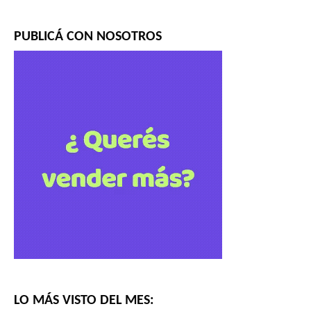
PUBLICÁ CON NOSOTROS
LO MÁS VISTO DEL MES: