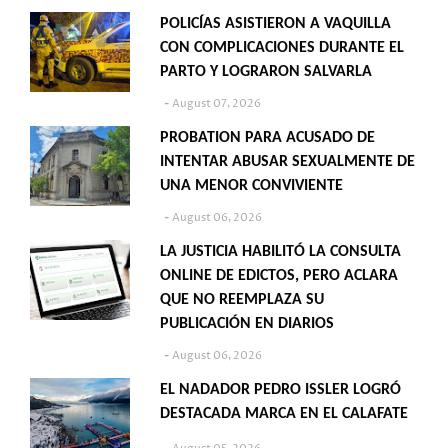
POLICÍAS ASISTIERON A VAQUILLA
CON COMPLICACIONES DURANTE EL
PARTO Y LOGRARON SALVARLA
August 07, 2026
PROBATION PARA ACUSADO DE
INTENTAR ABUSAR SEXUALMENTE DE
UNA MENOR CONVIVIENTE
August 06, 2026
LA JUSTICIA HABILITÓ LA CONSULTA
ONLINE DE EDICTOS, PERO ACLARA
QUE NO REEMPLAZA SU
PUBLICACIÓN EN DIARIOS
August 06, 2026
EL NADADOR PEDRO ISSLER LOGRÓ
DESTACADA MARCA EN EL CALAFATE