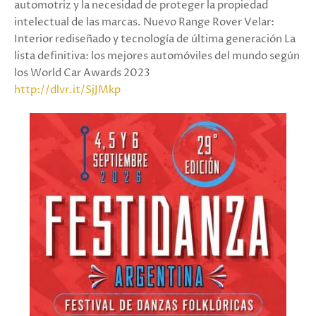
automotriz y la necesidad de proteger la propiedad
intelectual de las marcas. Nuevo Range Rover Velar:
Interior rediseñado y tecnología de última generación La
lista definitiva: los mejores automóviles del mundo según
los World Car Awards 2023
http://dlvr.it/SjJMkp