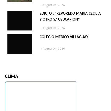
August 04, 2026
EDICTO : "REVOREDO MARIA CECILIA
Y OTRO S/ USUCAPION"
August 04, 2026
COLEGIO MEDICO VILLAGUAY
August 04, 2026
CLIMA