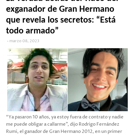
exganador de Gran Hermano
que revela los secretos: “Está
todo armado”
marzo 08, 2023
“Ya pasaron 10 años, ya estoy fuera de contrato y nadie
me puede obligar a callarme”, dijo Rodrigo Fernández
Rumi, el ganador de Gran Hermano 2012, en un primer