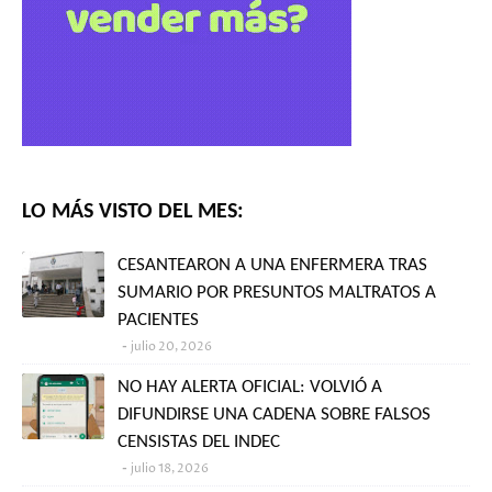
LO MÁS VISTO DEL MES:
CESANTEARON A UNA ENFERMERA TRAS
SUMARIO POR PRESUNTOS MALTRATOS A
PACIENTES
julio 20, 2026
NO HAY ALERTA OFICIAL: VOLVIÓ A
DIFUNDIRSE UNA CADENA SOBRE FALSOS
CENSISTAS DEL INDEC
julio 18, 2026