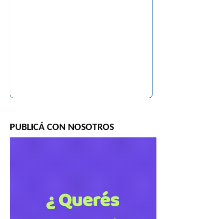
PUBLICÁ CON NOSOTROS