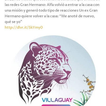
las redes Gran Hermano: Alfa volvió a entrar a la casa con
una misión y generó todo tipo de reacciones Un ex Gran
Hermano quiere volver a la casa: “Me anoté de nuevo,
qué se yo”
http://dlvr.it/SkYmy0