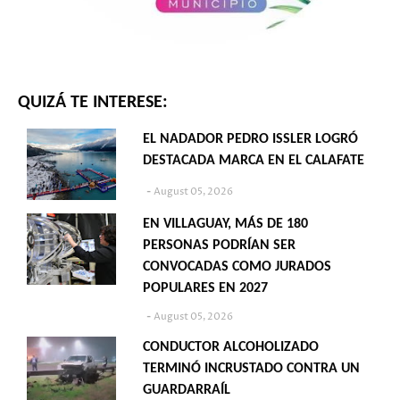
QUIZÁ TE INTERESE:
EL NADADOR PEDRO ISSLER LOGRÓ
DESTACADA MARCA EN EL CALAFATE
August 05, 2026
EN VILLAGUAY, MÁS DE 180
PERSONAS PODRÍAN SER
CONVOCADAS COMO JURADOS
POPULARES EN 2027
August 05, 2026
CONDUCTOR ALCOHOLIZADO
TERMINÓ INCRUSTADO CONTRA UN
GUARDARRAÍL