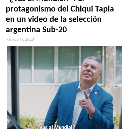
protagonismo del Chiqui Tapia
en un video de la selección
argentina Sub-20
mayo 17, 2023