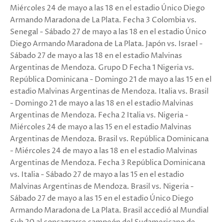
Miércoles 24 de mayo a las 18 en el estadio Único Diego
Armando Maradona de La Plata. Fecha 3 Colombia vs.
Senegal - Sábado 27 de mayo a las 18 en el estadio Único
Diego Armando Maradona de La Plata. Japón vs. Israel -
Sábado 27 de mayo a las 18 en el estadio Malvinas
Argentinas de Mendoza. Grupo D Fecha 1 Nigeria vs.
República Dominicana - Domingo 21 de mayo a las 15 en el
estadio Malvinas Argentinas de Mendoza. Italia vs. Brasil
- Domingo 21 de mayo a las 18 en el estadio Malvinas
Argentinas de Mendoza. Fecha 2 Italia vs. Nigeria -
Miércoles 24 de mayo a las 15 en el estadio Malvinas
Argentinas de Mendoza. Brasil vs. República Dominicana
- Miércoles 24 de mayo a las 18 en el estadio Malvinas
Argentinas de Mendoza. Fecha 3 República Dominicana
vs. Italia - Sábado 27 de mayo a las 15 en el estadio
Malvinas Argentinas de Mendoza. Brasil vs. Nigeria -
Sábado 27 de mayo a las 15 en el estadio Único Diego
Armando Maradona de La Plata. Brasil accedió al Mundial