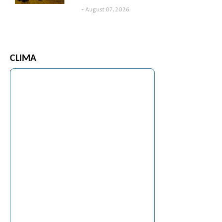
August 07, 2026
CLIMA