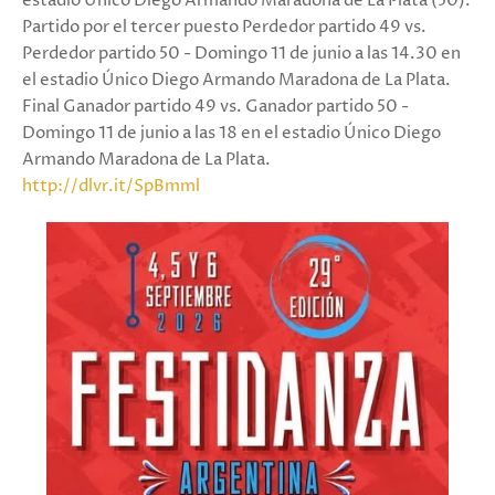
estadio Único Diego Armando Maradona de La Plata (50).
Partido por el tercer puesto Perdedor partido 49 vs.
Perdedor partido 50 - Domingo 11 de junio a las 14.30 en
el estadio Único Diego Armando Maradona de La Plata.
Final Ganador partido 49 vs. Ganador partido 50 -
Domingo 11 de junio a las 18 en el estadio Único Diego
Armando Maradona de La Plata.
http://dlvr.it/SpBmml