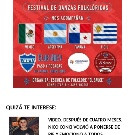
QUIZÁ TE INTERESE:
VIDEO. DESPUÉS DE CUATRO MESES,
NICO CONCI VOLVIÓ A PONERSE DE
PIE Y EMOCIONÓ A TODOS