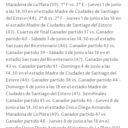
Maradona de La Plata (39). 1° F vs. 2° E - Jueves 1 de junio
a las 14.30 en el estadio Madre de Ciudades de Santiago
del Estero (44). 2° B vs. 2° F - Jueves 1 de junio a las 18 en
el estadio Madre de Ciudades de Santiago del Estero
(43). Cuartos de final Ganador partido 37 vs. Ganador
partido 40 - Sábado 3 de junio a las 14.30 en el estadio
San Juan del Bicentenario (46). Ganador partido 42 vs.
Ganador partido 39 - Sábado 3 de junio a las 18 en el
estadio San Juan del Bicentenario (47). Ganador partido
43 vs. Ganador partido 41 - Domingo 4 de junio a las
14.30 en el estadio Madre de Ciudades de Santiago del
Estero (48). Ganador partido 38 vs. Ganador partido 44 -
Domingo 4 de junio a las 18 en el estadio Madre de
Ciudades de Santiago del Estero (45). Semifinales
Ganador partido 45 vs. Ganador partido 46 - Jueves 8 de
junio a las 14.30 en el estadio Único Diego Armando
Maradona de La Plata (49). Ganador partido 47 vs.
Ganador partido 48 - Jueves 8 de junio a las 18 en el