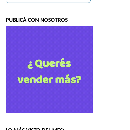
PUBLICÁ CON NOSOTROS