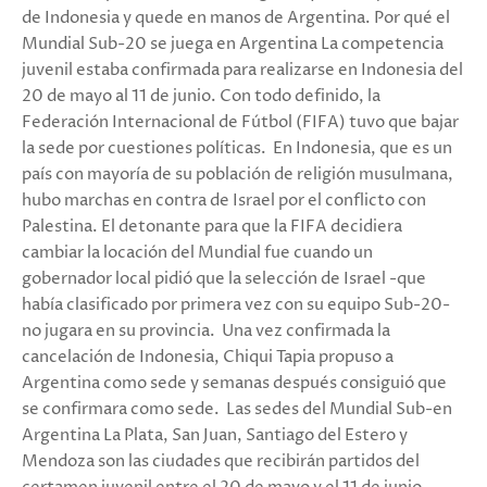
de Indonesia y quede en manos de Argentina. Por qué el
Mundial Sub-20 se juega en Argentina La competencia
juvenil estaba confirmada para realizarse en Indonesia del
20 de mayo al 11 de junio. Con todo definido, la
Federación Internacional de Fútbol (FIFA) tuvo que bajar
la sede por cuestiones políticas. En Indonesia, que es un
país con mayoría de su población de religión musulmana,
hubo marchas en contra de Israel por el conflicto con
Palestina. El detonante para que la FIFA decidiera
cambiar la locación del Mundial fue cuando un
gobernador local pidió que la selección de Israel -que
había clasificado por primera vez con su equipo Sub-20-
no jugara en su provincia. Una vez confirmada la
cancelación de Indonesia, Chiqui Tapia propuso a
Argentina como sede y semanas después consiguió que
se confirmara como sede. Las sedes del Mundial Sub-en
Argentina La Plata, San Juan, Santiago del Estero y
Mendoza son las ciudades que recibirán partidos del