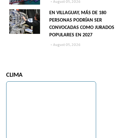
August 05, 2026
EN VILLAGUAY, MÁS DE 180
PERSONAS PODRÍAN SER
CONVOCADAS COMO JURADOS
POPULARES EN 2027
August 05, 2026
CLIMA