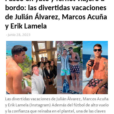
bordo: las divertidas vacaciones
de Julián Álvarez, Marcos Acuña
y Erik Lamela
junio 28, 2023
Las divertidas vacaciones de Julián Álvarez, Marcos Acuña
y Erik Lamela (Instagram) Además del fútbol de alto vuelo
y la confianza que reinaba en el plantel, una de las claves