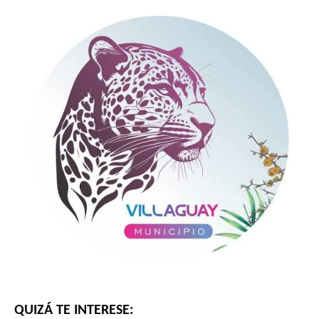
QUIZÁ TE INTERESE: