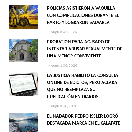
POLICÍAS ASISTIERON A VAQUILLA
CON COMPLICACIONES DURANTE EL
PARTO Y LOGRARON SALVARLA
August 07, 2026
PROBATION PARA ACUSADO DE
INTENTAR ABUSAR SEXUALMENTE DE
UNA MENOR CONVIVIENTE
August 06, 2026
LA JUSTICIA HABILITÓ LA CONSULTA
ONLINE DE EDICTOS, PERO ACLARA
QUE NO REEMPLAZA SU
PUBLICACIÓN EN DIARIOS
August 06, 2026
EL NADADOR PEDRO ISSLER LOGRÓ
DESTACADA MARCA EN EL CALAFATE