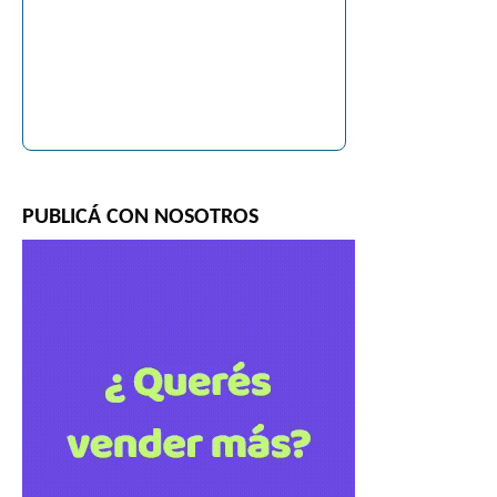
PUBLICÁ CON NOSOTROS