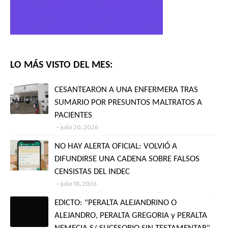
LO MÁS VISTO DEL MES:
CESANTEARON A UNA ENFERMERA TRAS
SUMARIO POR PRESUNTOS MALTRATOS A
PACIENTES
julio 20, 2026
NO HAY ALERTA OFICIAL: VOLVIÓ A
DIFUNDIRSE UNA CADENA SOBRE FALSOS
CENSISTAS DEL INDEC
julio 18, 2026
EDICTO: "PERALTA ALEJANDRINO O
ALEJANDRO, PERALTA GREGORIA y PERALTA