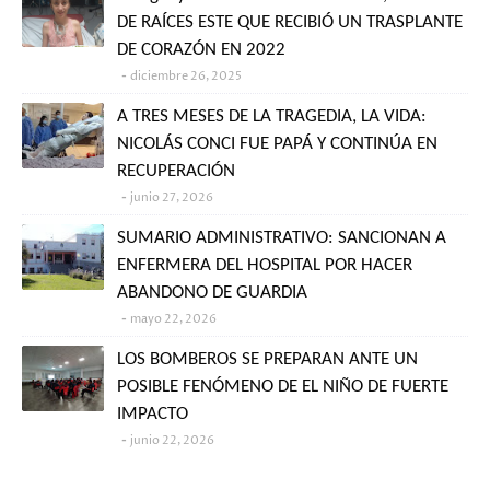
DE RAÍCES ESTE QUE RECIBIÓ UN TRASPLANTE
DE CORAZÓN EN 2022
diciembre 26, 2025
A TRES MESES DE LA TRAGEDIA, LA VIDA:
NICOLÁS CONCI FUE PAPÁ Y CONTINÚA EN
RECUPERACIÓN
junio 27, 2026
SUMARIO ADMINISTRATIVO: SANCIONAN A
ENFERMERA DEL HOSPITAL POR HACER
ABANDONO DE GUARDIA
mayo 22, 2026
LOS BOMBEROS SE PREPARAN ANTE UN
POSIBLE FENÓMENO DE EL NIÑO DE FUERTE
IMPACTO
junio 22, 2026