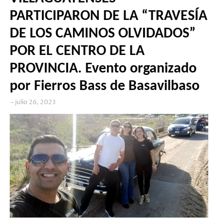
PARTICIPARON DE LA “TRAVESÍA
DE LOS CAMINOS OLVIDADOS”
POR EL CENTRO DE LA
PROVINCIA. Evento organizado
por Fierros Bass de Basavilbaso
julio 26, 2023