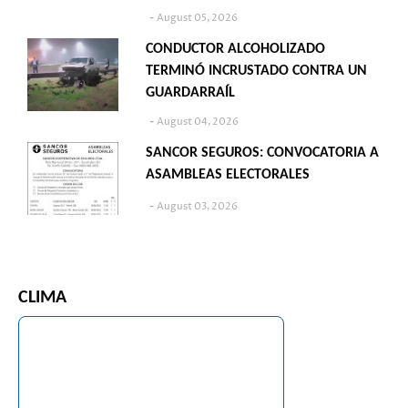
August 05, 2026
CONDUCTOR ALCOHOLIZADO
TERMINÓ INCRUSTADO CONTRA UN
GUARDARRAÍL
August 04, 2026
SANCOR SEGUROS: CONVOCATORIA A
ASAMBLEAS ELECTORALES
August 03, 2026
CLIMA