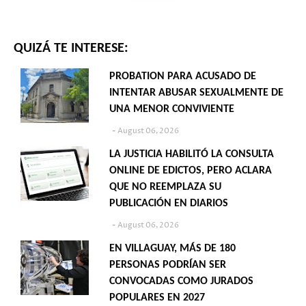
QUIZÁ TE INTERESE:
PROBATION PARA ACUSADO DE
INTENTAR ABUSAR SEXUALMENTE DE
UNA MENOR CONVIVIENTE
August 06, 2026
LA JUSTICIA HABILITÓ LA CONSULTA
ONLINE DE EDICTOS, PERO ACLARA
QUE NO REEMPLAZA SU
PUBLICACIÓN EN DIARIOS
August 06, 2026
EN VILLAGUAY, MÁS DE 180
PERSONAS PODRÍAN SER
CONVOCADAS COMO JURADOS
POPULARES EN 2027