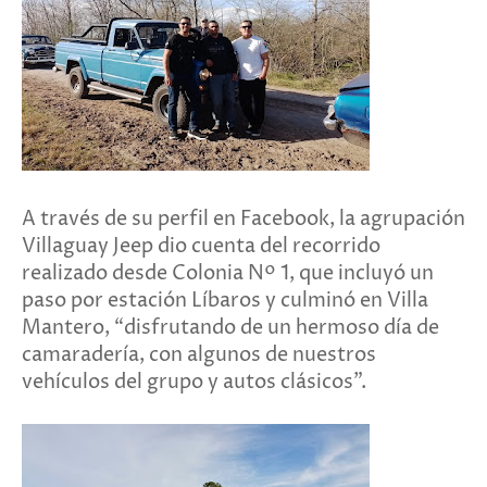
A través de su perfil en Facebook, la agrupación
Villaguay Jeep dio cuenta del recorrido
realizado desde Colonia Nº 1, que incluyó un
paso por estación Líbaros y culminó en Villa
Mantero, “disfrutando de un hermoso día de
camaradería, con algunos de nuestros
vehículos del grupo y autos clásicos”.