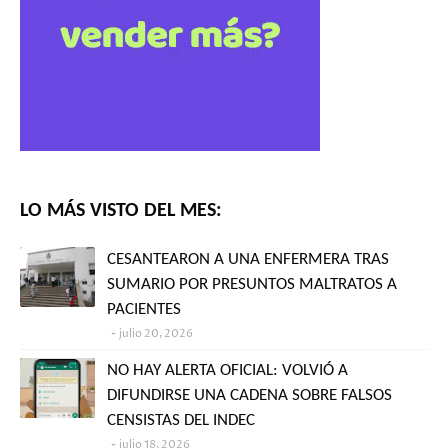
LO MÁS VISTO DEL MES:
CESANTEARON A UNA ENFERMERA TRAS
SUMARIO POR PRESUNTOS MALTRATOS A
PACIENTES
julio 20, 2026
NO HAY ALERTA OFICIAL: VOLVIÓ A
DIFUNDIRSE UNA CADENA SOBRE FALSOS
CENSISTAS DEL INDEC
julio 18, 2026