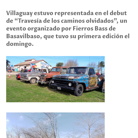
Villaguay estuvo representada en el debut
de “Travesía de los caminos olvidados”, un
evento organizado por Fierros Bass de
Basavilbaso, que tuvo su primera edición el
domingo.