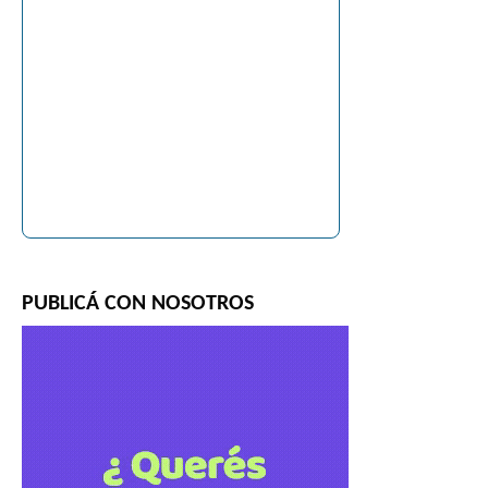
PUBLICÁ CON NOSOTROS