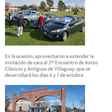
En la ocasión, aprovecharon a extender la
invitación de cara al 2º Encuentro de Autos
Clásicos y Antiguos de Villaguay, que se
desarrollará los días 6 y 7 de octubre.