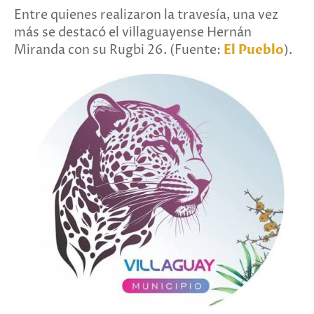
Entre quienes realizaron la travesía, una vez
más se destacó el villaguayense Hernán
Miranda con su Rugbi 26. (Fuente:
El Pueblo
).