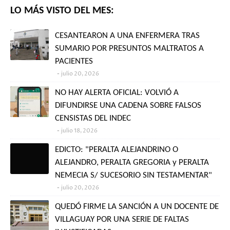
LO MÁS VISTO DEL MES:
CESANTEARON A UNA ENFERMERA TRAS
SUMARIO POR PRESUNTOS MALTRATOS A
PACIENTES
julio 20, 2026
NO HAY ALERTA OFICIAL: VOLVIÓ A
DIFUNDIRSE UNA CADENA SOBRE FALSOS
CENSISTAS DEL INDEC
julio 18, 2026
EDICTO: "PERALTA ALEJANDRINO O
ALEJANDRO, PERALTA GREGORIA y PERALTA
NEMECIA S/ SUCESORIO SIN TESTAMENTAR"
julio 20, 2026
QUEDÓ FIRME LA SANCIÓN A UN DOCENTE DE
VILLAGUAY POR UNA SERIE DE FALTAS