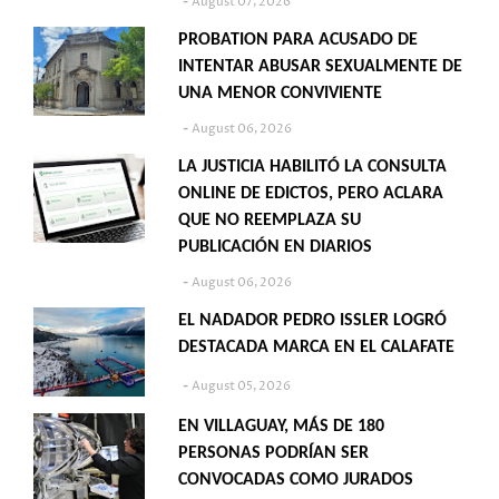
August 07, 2026
PROBATION PARA ACUSADO DE
INTENTAR ABUSAR SEXUALMENTE DE
UNA MENOR CONVIVIENTE
August 06, 2026
LA JUSTICIA HABILITÓ LA CONSULTA
ONLINE DE EDICTOS, PERO ACLARA
QUE NO REEMPLAZA SU
PUBLICACIÓN EN DIARIOS
August 06, 2026
EL NADADOR PEDRO ISSLER LOGRÓ
DESTACADA MARCA EN EL CALAFATE
August 05, 2026
EN VILLAGUAY, MÁS DE 180
PERSONAS PODRÍAN SER
CONVOCADAS COMO JURADOS