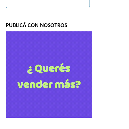
PUBLICÁ CON NOSOTROS