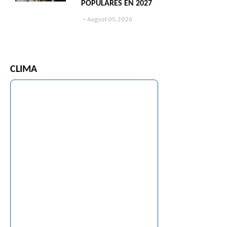
POPULARES EN 2027
August 05, 2026
CLIMA