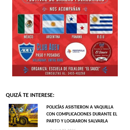
QUIZÁ TE INTERESE:
POLICÍAS ASISTIERON A VAQUILLA
CON COMPLICACIONES DURANTE EL
PARTO Y LOGRARON SALVARLA