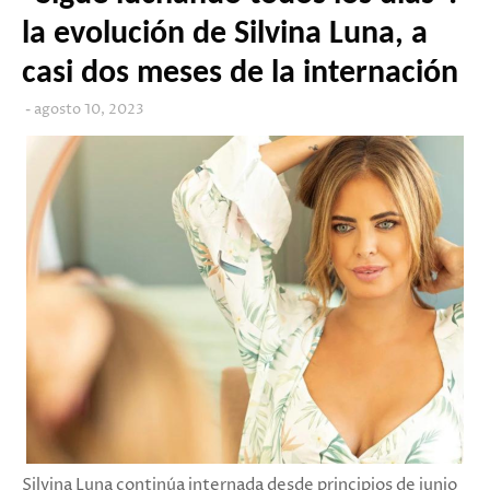
la evolución de Silvina Luna, a
casi dos meses de la internación
agosto 10, 2023
Silvina Luna continúa internada desde principios de junio