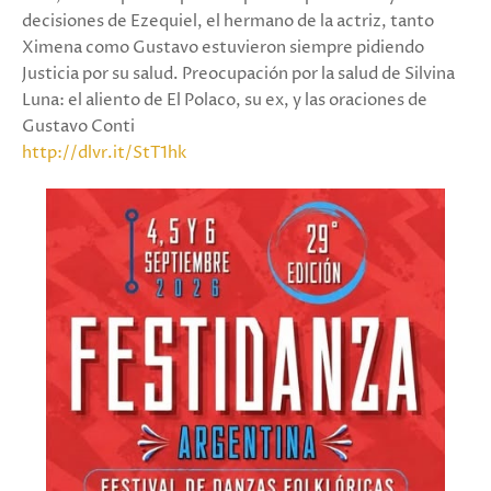
decisiones de Ezequiel, el hermano de la actriz, tanto
Ximena como Gustavo estuvieron siempre pidiendo
Justicia por su salud. Preocupación por la salud de Silvina
Luna: el aliento de El Polaco, su ex, y las oraciones de
Gustavo Conti
http://dlvr.it/StT1hk