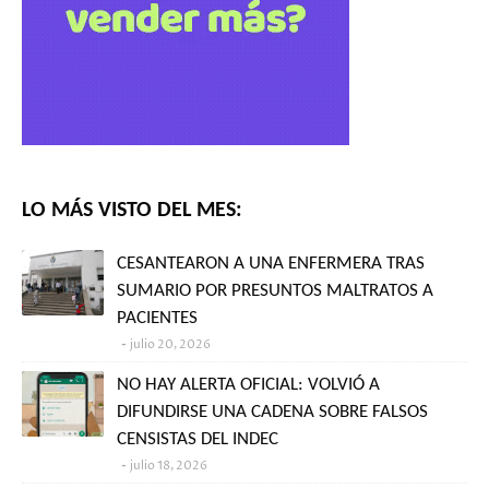
LO MÁS VISTO DEL MES:
CESANTEARON A UNA ENFERMERA TRAS
SUMARIO POR PRESUNTOS MALTRATOS A
PACIENTES
julio 20, 2026
NO HAY ALERTA OFICIAL: VOLVIÓ A
DIFUNDIRSE UNA CADENA SOBRE FALSOS
CENSISTAS DEL INDEC
julio 18, 2026