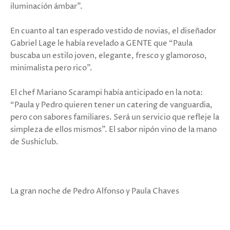
iluminación ámbar”.
En cuanto al tan esperado vestido de novias, el diseñador
Gabriel Lage le había revelado a GENTE que “Paula
buscaba un estilo joven, elegante, fresco y glamoroso,
minimalista pero rico”.
El chef Mariano Scarampi había anticipado en la nota:
“Paula y Pedro quieren tener un catering de vanguardia,
pero con sabores familiares. Será un servicio que refleje la
simpleza de ellos mismos”. El sabor nipón vino de la mano
de Sushiclub.
La gran noche de Pedro Alfonso y Paula Chaves