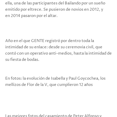
ella, una de las participantes del Bailando por un sueño
emitido por eltrece. Se pusieron de novios en 2012, y
en 2014 pasaron por el altar.
Año en el que GENTE registró por dentro toda la
intimidad de su enlace: desde su ceremovia civil, que
contó con un operativo anti-medios, hasta la intimidad de
su fiesta de bodas.
En fotos: la evolución de Isabella y Paul Goycochea, los
mellizos de Flor de la V, que cumplieron 12 años
Las mejores fotos del casamiento de Peter Alfonso y