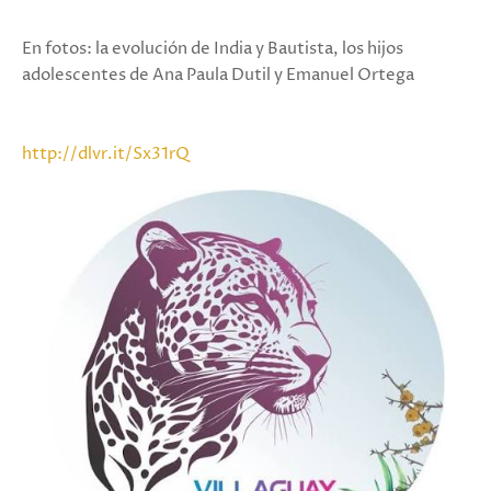
En fotos: la evolución de India y Bautista, los hijos
adolescentes de Ana Paula Dutil y Emanuel Ortega
http://dlvr.it/Sx31rQ