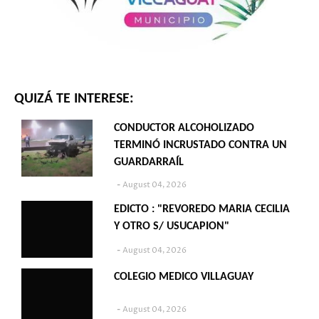
QUIZÁ TE INTERESE:
CONDUCTOR ALCOHOLIZADO
TERMINÓ INCRUSTADO CONTRA UN
GUARDARRAÍL
August 04, 2026
EDICTO : "REVOREDO MARIA CECILIA
Y OTRO S/ USUCAPION"
August 04, 2026
COLEGIO MEDICO VILLAGUAY
August 04, 2026