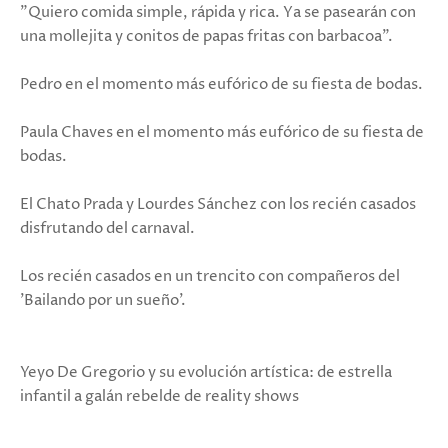
"Quiero comida simple, rápida y rica. Ya se pasearán con
una mollejita y conitos de papas fritas con barbacoa”.
Pedro en el momento más eufórico de su fiesta de bodas.
Paula Chaves en el momento más eufórico de su fiesta de
bodas.
El Chato Prada y Lourdes Sánchez con los recién casados
disfrutando del carnaval.
Los recién casados en un trencito con compañeros del
'Bailando por un sueño'.
Yeyo De Gregorio y su evolución artística: de estrella
infantil a galán rebelde de reality shows