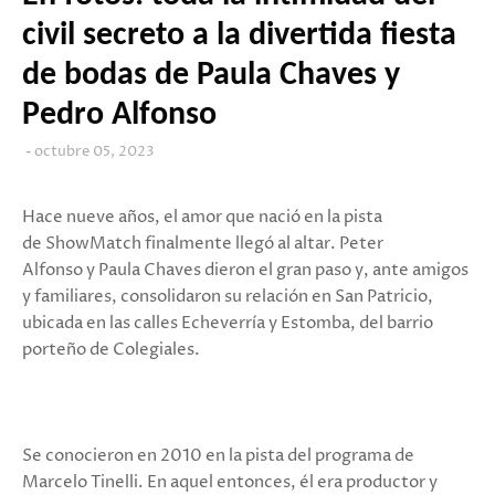
civil secreto a la divertida fiesta
de bodas de Paula Chaves y
Pedro Alfonso
octubre 05, 2023
Hace nueve años, el amor que nació en la pista
de ShowMatch finalmente llegó al altar. Peter
Alfonso y Paula Chaves dieron el gran paso y, ante amigos
y familiares, consolidaron su relación en San Patricio,
ubicada en las calles Echeverría y Estomba, del barrio
porteño de Colegiales.
Se conocieron en 2010 en la pista del programa de
Marcelo Tinelli. En aquel entonces, él era productor y