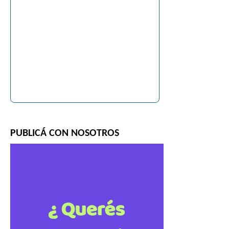
PUBLICÁ CON NOSOTROS