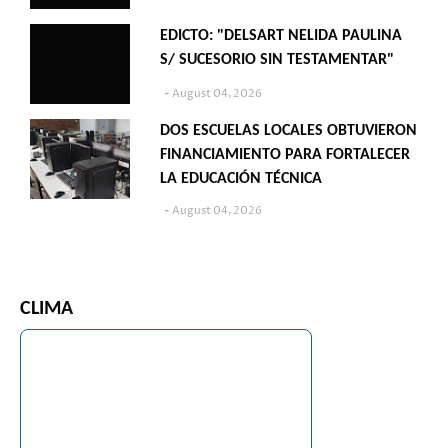
EDICTO: "DELSART NELIDA PAULINA
S/ SUCESORIO SIN TESTAMENTAR"
August 04, 2026
DOS ESCUELAS LOCALES OBTUVIERON
FINANCIAMIENTO PARA FORTALECER
LA EDUCACIÓN TÉCNICA
August 04, 2026
CLIMA