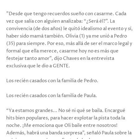
"Desde que tengo recuerdos sueño con casarme. Cada
vez que salía con alguien analizaba: “¿Será él?”. La
convivencia (de dos años) le quitó idealismo al evento y sí,
haber sido mamá también. Olivia (1) ya me unió a Pedro
(35) para siempre. Por eso, más allá de ser el marco legal y
formal que ella merece, casarme hoy no es más que
festejar tanto amor", dijo Chaves en la entrevista
exclusiva que le dio a GENTE.
Los recién casados con la familia de Pedro.
Los recién casados con la familia de Paula.
“Ya estamos grandes... No sé ni qué se baila. Encargué
hits bien populares, para hacer explotar la pista toda la
noche. ¡Me emociona que Oli baile entre nosotros!
Además, habrá una banda sorpresa”, señaló Paula sobre la