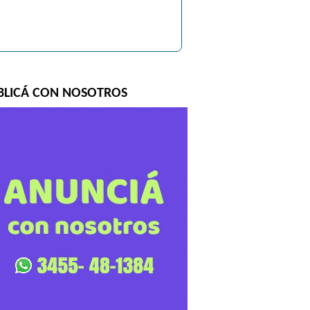
BLICÁ CON NOSOTROS