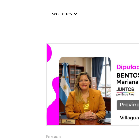
Secciones
Portada