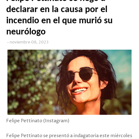
declarar en la causa por el
incendio en el que murió su
neurólogo
noviembre 08, 2023
Felipe Pettinato (Instagram)
Felipe Pettinato se presentó a indagatoria este miércoles