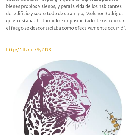
bienes propios y ajenos, y para la vida de los habitantes
del edificio y sobre todo de su amigo, Melchor Rodrigo,
quien estaba ahí dormido e imposibilitado de reaccionar si
el fuego se descontrolaba como efectivamente ocurrió”.
http://dlvr.it/SyZD8l