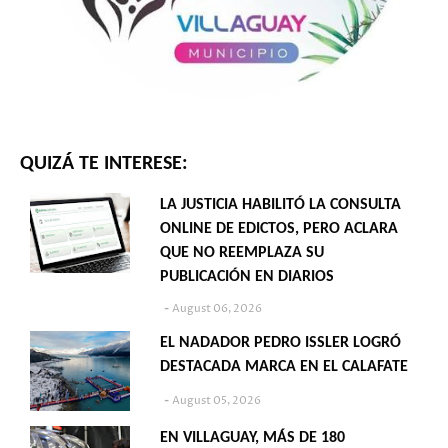
QUIZÁ TE INTERESE:
LA JUSTICIA HABILITÓ LA CONSULTA
ONLINE DE EDICTOS, PERO ACLARA
QUE NO REEMPLAZA SU
PUBLICACIÓN EN DIARIOS
August 06, 2026
EL NADADOR PEDRO ISSLER LOGRÓ
DESTACADA MARCA EN EL CALAFATE
August 05, 2026
EN VILLAGUAY, MÁS DE 180