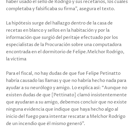
haber usado el sello de Rodrigo y sus recetarios, los cuales
completaba y falsificaba su firma”, asegura el texto.
La hipótesis surge del hallazgo dentro de la casa de
recetas en blanco y sellos en la habitación y por la
información que surgió del peritaje efectuado por los
especialistas de la Procuración sobre una computadora
encontrada en el dormitorio de Felipe.Melchor Rodrigo,
la víctima
Para el fiscal, no hay dudas de que fue Felipe Petinatto
habría causado las llamas y que no habría hecho nada para
ayudar a su neurólogo y amigo. Lo explica así: “Aunque no
existen dudas de que [Pettinato] clamó insistentemente
que ayudaran a su amigo, debemos concluir que no existe
ninguna evidencia que indique que haya hecho algo al
inicio del fuego para intentar rescatar a Melchor Rodrigo
de un incendio que él mismo generó”.