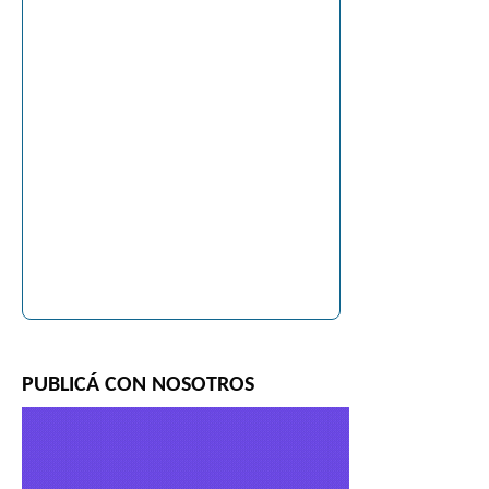
PUBLICÁ CON NOSOTROS