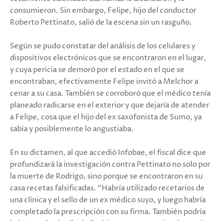
consumieron. Sin embargo, Felipe, hijo del conductor
Roberto Pettinato, salió de la escena sin un rasguño.
Según se pudo constatar del análisis de los celulares y
dispositivos electrónicos que se encontraron en el lugar,
y cuya pericia se demoró por el estado en el que se
encontraban, efectivamente Felipe invitó a Melchor a
cenar a su casa. También se corroboró que el médico tenía
planeado radicarse en el exterior y que dejaría de atender
a Felipe, cosa que el hijo del ex saxofonista de Sumo, ya
sabía y posiblemente lo angustiaba.
En su dictamen, al que accedió Infobae, el fiscal dice que
profundizará la investigación contra Pettinato no solo por
la muerte de Rodrigo, sino porque se encontraron en su
casa recetas falsificadas. “Habría utilizado recetarios de
una clínica y el sello de un ex médico suyo, y luego habría
completado la prescripción con su firma. También podría