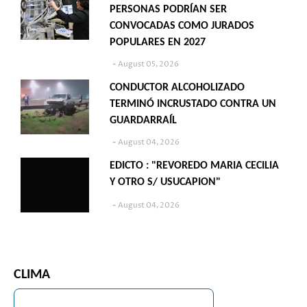
PERSONAS PODRÍAN SER
CONVOCADAS COMO JURADOS
POPULARES EN 2027
August 05, 2026
CONDUCTOR ALCOHOLIZADO
TERMINÓ INCRUSTADO CONTRA UN
GUARDARRAÍL
August 04, 2026
EDICTO : "REVOREDO MARIA CECILIA
Y OTRO S/ USUCAPION"
August 04, 2026
CLIMA