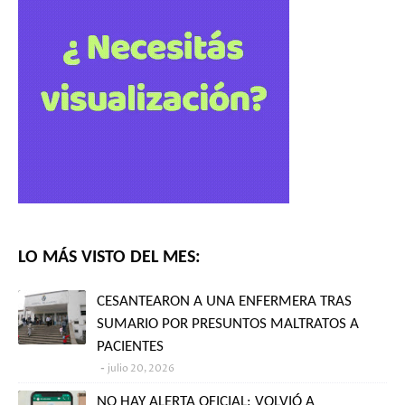
LO MÁS VISTO DEL MES:
CESANTEARON A UNA ENFERMERA TRAS
SUMARIO POR PRESUNTOS MALTRATOS A
PACIENTES
julio 20, 2026
NO HAY ALERTA OFICIAL: VOLVIÓ A