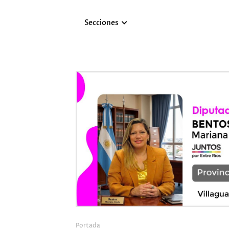
Secciones
Portada