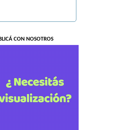
BLICÁ CON NOSOTROS