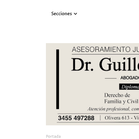
Secciones
Portada