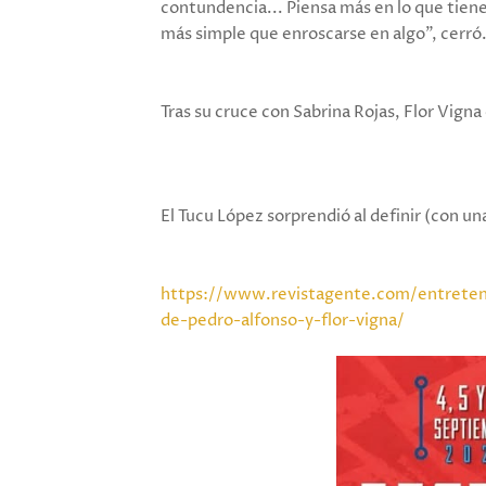
contundencia... Piensa más en lo que tiene
más simple que enroscarse en algo", cerró
Tras su cruce con Sabrina Rojas, Flor Vigna
El Tucu López sorprendió al definir (con un
https://www.revistagente.com/entreten
de-pedro-alfonso-y-flor-vigna/