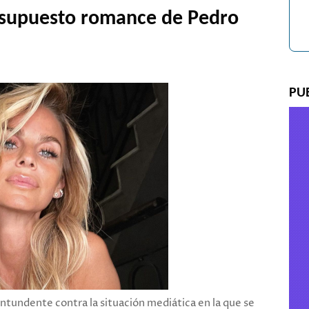
l supuesto romance de Pedro
PU
ntundente contra la situación mediática en la que se