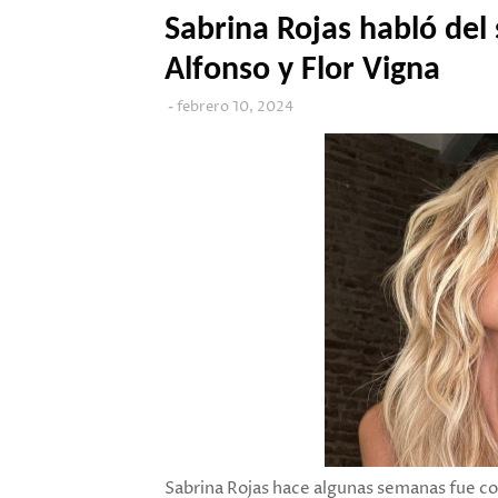
Sabrina Rojas habló de
Alfonso y Flor Vigna
febrero 10, 2024
Sabrina Rojas hace algunas semanas fue co