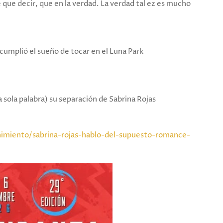
 que decir, que en la verdad. La verdad tal ez es mucho
.
 cumplió el sueño de tocar en el Luna Park
a sola palabra) su separación de Sabrina Rojas
imiento/sabrina-rojas-hablo-del-supuesto-romance-