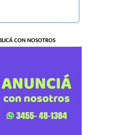
BLICÁ CON NOSOTROS