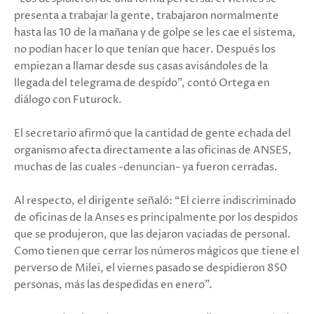
presenta a trabajar la gente, trabajaron normalmente
hasta las 10 de la mañana y de golpe se les cae el sistema,
no podían hacer lo que tenían que hacer. Después los
empiezan a llamar desde sus casas avisándoles de la
llegada del telegrama de despido”, contó Ortega en
diálogo con Futurock.
El secretario afirmó que la cantidad de gente echada del
organismo afecta directamente a las oficinas de ANSES,
muchas de las cuales -denuncian- ya fueron cerradas.
Al respecto, el dirigente señaló: “El cierre indiscriminado
de oficinas de la Anses es principalmente por los despidos
que se produjeron, que las dejaron vaciadas de personal.
Como tienen que cerrar los números mágicos que tiene el
perverso de Milei, el viernes pasado se despidieron 850
personas, más las despedidas en enero”.