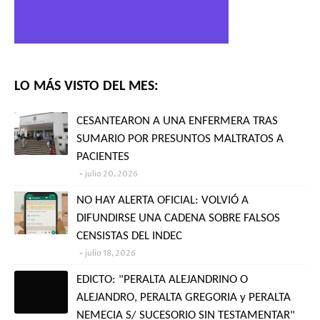
LO MÁS VISTO DEL MES:
CESANTEARON A UNA ENFERMERA TRAS
SUMARIO POR PRESUNTOS MALTRATOS A
PACIENTES
julio 20, 2026
NO HAY ALERTA OFICIAL: VOLVIÓ A
DIFUNDIRSE UNA CADENA SOBRE FALSOS
CENSISTAS DEL INDEC
julio 18, 2026
EDICTO: "PERALTA ALEJANDRINO O
ALEJANDRO, PERALTA GREGORIA y PERALTA
NEMECIA S/ SUCESORIO SIN TESTAMENTAR"