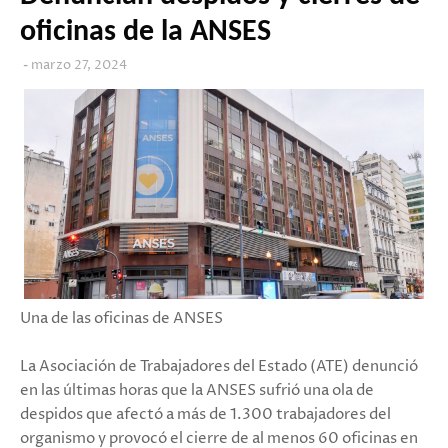
oficinas de la ANSES
marzo 27, 2024
Una de las oficinas de ANSES
La Asociación de Trabajadores del Estado (ATE) denunció
en las últimas horas que la ANSES sufrió una ola de
despidos que afectó a más de 1.300 trabajadores del
organismo y provocó el cierre de al menos 60 oficinas en