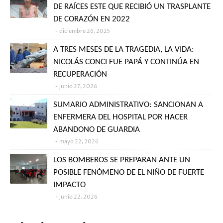
DE RAÍCES ESTE QUE RECIBIÓ UN TRASPLANTE
DE CORAZÓN EN 2022
diciembre 26, 2025
A TRES MESES DE LA TRAGEDIA, LA VIDA:
NICOLÁS CONCI FUE PAPÁ Y CONTINÚA EN
RECUPERACIÓN
junio 27, 2026
SUMARIO ADMINISTRATIVO: SANCIONAN A
ENFERMERA DEL HOSPITAL POR HACER
ABANDONO DE GUARDIA
mayo 22, 2026
LOS BOMBEROS SE PREPARAN ANTE UN
POSIBLE FENÓMENO DE EL NIÑO DE FUERTE
IMPACTO
junio 22, 2026