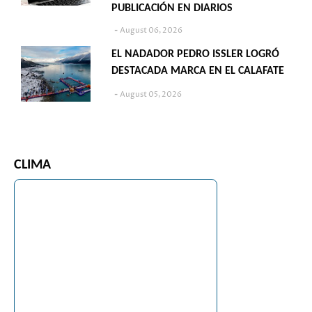
PUBLICACIÓN EN DIARIOS
August 06, 2026
EL NADADOR PEDRO ISSLER LOGRÓ
DESTACADA MARCA EN EL CALAFATE
August 05, 2026
CLIMA