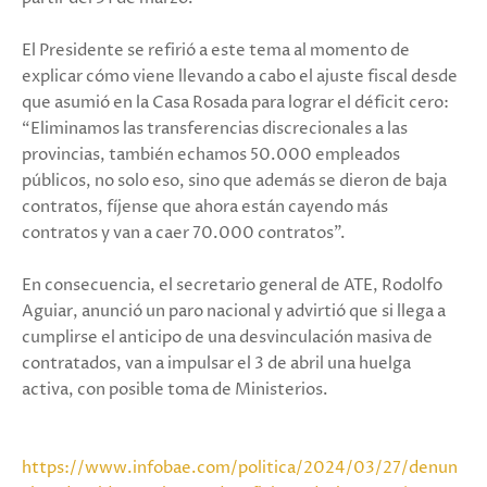
El Presidente se refirió a este tema al momento de
explicar cómo viene llevando a cabo el ajuste fiscal desde
que asumió en la Casa Rosada para lograr el déficit cero:
“Eliminamos las transferencias discrecionales a las
provincias, también echamos 50.000 empleados
públicos, no solo eso, sino que además se dieron de baja
contratos, fíjense que ahora están cayendo más
contratos y van a caer 70.000 contratos”.
En consecuencia, el secretario general de ATE, Rodolfo
Aguiar, anunció un paro nacional y advirtió que si llega a
cumplirse el anticipo de una desvinculación masiva de
contratados, van a impulsar el 3 de abril una huelga
activa, con posible toma de Ministerios.
https://www.infobae.com/politica/2024/03/27/denun