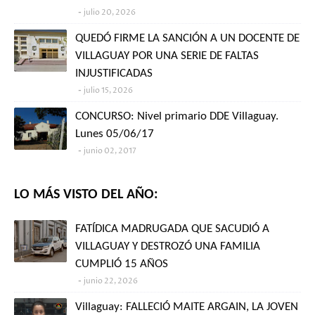
julio 20, 2026
QUEDÓ FIRME LA SANCIÓN A UN DOCENTE DE
VILLAGUAY POR UNA SERIE DE FALTAS
INJUSTIFICADAS
julio 15, 2026
CONCURSO: Nivel primario DDE Villaguay.
Lunes 05/06/17
junio 02, 2017
LO MÁS VISTO DEL AÑO:
FATÍDICA MADRUGADA QUE SACUDIÓ A
VILLAGUAY Y DESTROZÓ UNA FAMILIA
CUMPLIÓ 15 AÑOS
junio 22, 2026
Villaguay: FALLECIÓ MAITE ARGAIN, LA JOVEN