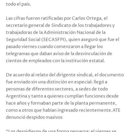
todo el país.
Las cifras fueron ratificadas por Carlos Ortega, el
secretario general de Sindicato de los trabajadores y
trabajadoras de la Administración Nacional de la
Seguridad Social (SECASFPI), quien aseguró que fue el
pasado viernes cuando comenzaron a llegar los
telegramas que daban aviso de la desvinculación de
cientos de empleados con la institución estatal.
De acuerdo al relato del dirigente sindical, el documento
fue enviado sin una distinción en especial: llegó a
personas de diferentes sectores, a sedes de todo
Argentina y tanto a quienes cumplían funciones desde
hace años y formaban parte de la planta permanente,
como a otros que habían ingresado recientemente.ATE
denunció despidos masivos
“Los despidieron de una forma perversa: el viernes se