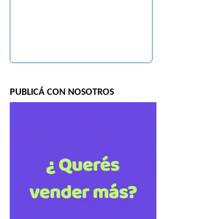
PUBLICÁ CON NOSOTROS