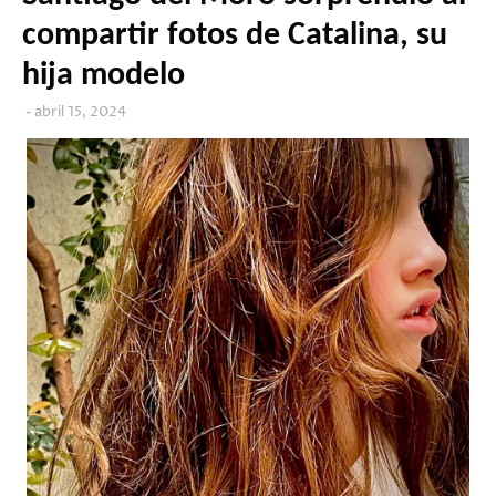
compartir fotos de Catalina, su
hija modelo
abril 15, 2024