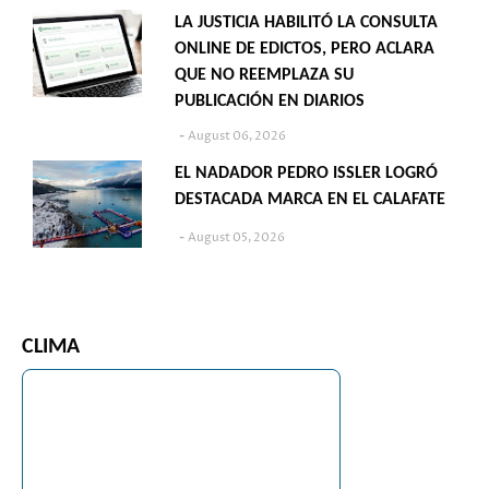
LA JUSTICIA HABILITÓ LA CONSULTA
ONLINE DE EDICTOS, PERO ACLARA
QUE NO REEMPLAZA SU
PUBLICACIÓN EN DIARIOS
August 06, 2026
EL NADADOR PEDRO ISSLER LOGRÓ
DESTACADA MARCA EN EL CALAFATE
August 05, 2026
CLIMA