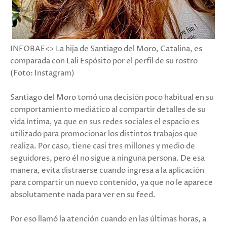
INFOBAE<> La hija de Santiago del Moro, Catalina, es
comparada con Lali Espósito por el perfil de su rostro
(Foto: Instagram)
Santiago del Moro tomó una decisión poco habitual en su
comportamiento mediático al compartir detalles de su
vida íntima, ya que en sus redes sociales el espacio es
utilizado para promocionar los distintos trabajos que
realiza. Por caso, tiene casi tres millones y medio de
seguidores, pero él no sigue a ninguna persona. De esa
manera, evita distraerse cuando ingresa a la aplicación
para compartir un nuevo contenido, ya que no le aparece
absolutamente nada para ver en su feed.
Por eso llamó la atención cuando en las últimas horas, a