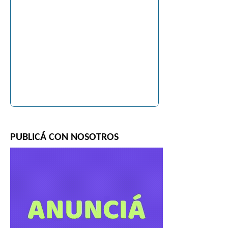
PUBLICÁ CON NOSOTROS