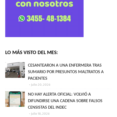
LO MÁS VISTO DEL MES:
CESANTEARON A UNA ENFERMERA TRAS
SUMARIO POR PRESUNTOS MALTRATOS A
PACIENTES
julio 20, 2026
NO HAY ALERTA OFICIAL: VOLVIÓ A
DIFUNDIRSE UNA CADENA SOBRE FALSOS
CENSISTAS DEL INDEC
julio 18, 2026