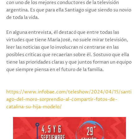
con uno de los mejores conductores de la televisión
argentina. Es que para ella Santiago sigue siendo su novio
de toda la vida.
En alguna entrevista, él destacó que entre todas las
virtudes que tiene María José, no suele mirar televisión,
leer las noticias que lo involucran ni centrarse en las
posibles críticas que recaerían sobre él. Sostuvo que ella
tiene las prioridades claras y que juntos forman un equipo
que siempre piensa en el futuro de la familia.
https://www.infobae.com/teleshow/2024/04/15/santi
ago-del-moro-sorprendio-al-compartir-fotos-de-
catalina-su-hija-modelo/