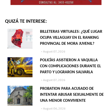
QUIZÁ TE INTERESE:
BILLETERAS VIRTUALES: ¿QUÉ LUGAR
OCUPA VILLAGUAY EN EL RANKING
PROVINCIAL DE MORA JUVENIL?
August 07, 2026
POLICÍAS ASISTIERON A VAQUILLA
CON COMPLICACIONES DURANTE EL
PARTO Y LOGRARON SALVARLA
August 07, 2026
PROBATION PARA ACUSADO DE
INTENTAR ABUSAR SEXUALMENTE DE
UNA MENOR CONVIVIENTE
August 06, 2026