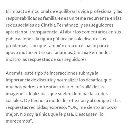
El impacto emocional de equilibrar la vida profesional y las
responsabilidades familiares es un tema recurrente en las
redes sociales de Cinthia Fernández, y sus seguidores
aprecian su transparencia. Al abrir los comentarios en sus
publicaciones, la figura pública no solo discute sus
problemas, sino que también crea un espacio para el
apoyo mutuo entre sus fanáticos.Cinthia Fernández
mostró las respuestas de sus seguidores
Además, este tipo de interacciones subraya la
importancia de discutir y normalizar los desafíos que
muchos padres enfrentan a diario, más allá de las
imágenes idealizadas que suelen dominar las redes
sociales. De hecho, a modo de reflexión y al compartir las
respuestas recibidas, expresó: “OK, me siento un poco
mejor. No soy la única que le pasa. Descansen, lo
merecemos”.