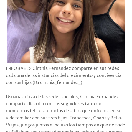
INFOBAE<> Cinthia Fernández comparte en sus redes
cada una de las instancias del crecimiento y convivencia
con sus hijas (IG cinthia_fernandez_)
Usuaria activa de las redes sociales, Cinthia Fernández
comparte día a día con sus seguidores tanto los
momentos felices como los desafíos que enfrenta en su
vida familiar con sus tres hijas, Francesca, Charis y Bella.
Viajes, juegos juntos e incluso los tiempos en que no todo