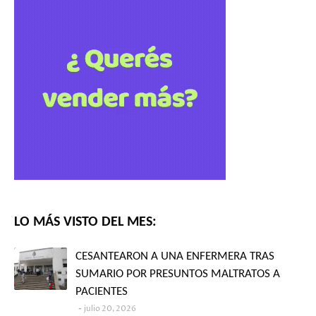
LO MÁS VISTO DEL MES:
CESANTEARON A UNA ENFERMERA TRAS
SUMARIO POR PRESUNTOS MALTRATOS A
PACIENTES
julio 20, 2026