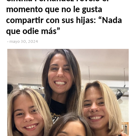
momento que no le gusta
compartir con sus hijas: “Nada
que odie más”
mayo 30, 2024