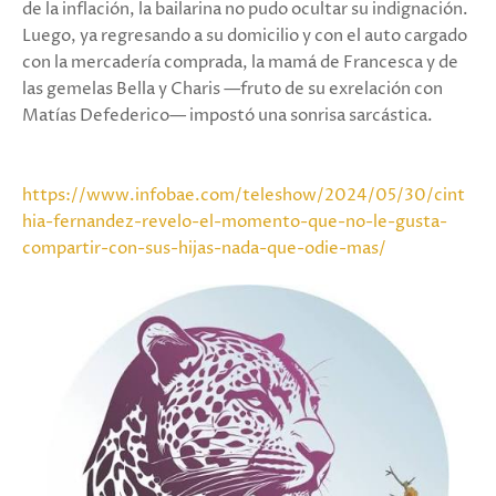
de la inflación, la bailarina no pudo ocultar su indignación.
Luego, ya regresando a su domicilio y con el auto cargado
con la mercadería comprada, la mamá de Francesca y de
las gemelas Bella y Charis —fruto de su exrelación con
Matías Defederico— impostó una sonrisa sarcástica.
https://www.infobae.com/teleshow/2024/05/30/cint
hia-fernandez-revelo-el-momento-que-no-le-gusta-
compartir-con-sus-hijas-nada-que-odie-mas/