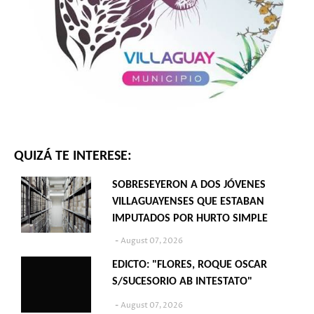
QUIZÁ TE INTERESE:
SOBRESEYERON A DOS JÓVENES
VILLAGUAYENSES QUE ESTABAN
IMPUTADOS POR HURTO SIMPLE
August 07, 2026
EDICTO: "FLORES, ROQUE OSCAR
S/SUCESORIO AB INTESTATO"
August 07, 2026