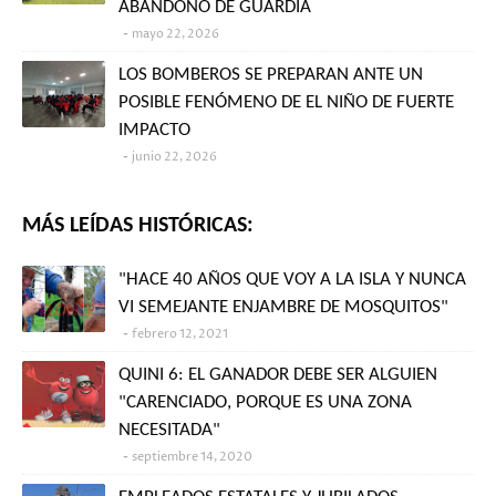
ABANDONO DE GUARDIA
mayo 22, 2026
LOS BOMBEROS SE PREPARAN ANTE UN
POSIBLE FENÓMENO DE EL NIÑO DE FUERTE
IMPACTO
junio 22, 2026
MÁS LEÍDAS HISTÓRICAS:
"HACE 40 AÑOS QUE VOY A LA ISLA Y NUNCA
VI SEMEJANTE ENJAMBRE DE MOSQUITOS"
febrero 12, 2021
QUINI 6: EL GANADOR DEBE SER ALGUIEN
"CARENCIADO, PORQUE ES UNA ZONA
NECESITADA"
septiembre 14, 2020