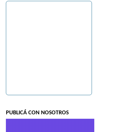
PUBLICÁ CON NOSOTROS