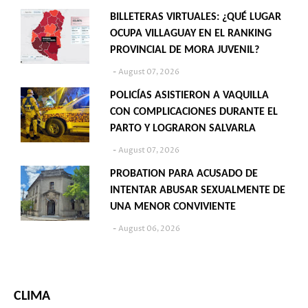
BILLETERAS VIRTUALES: ¿QUÉ LUGAR
OCUPA VILLAGUAY EN EL RANKING
PROVINCIAL DE MORA JUVENIL?
August 07, 2026
POLICÍAS ASISTIERON A VAQUILLA
CON COMPLICACIONES DURANTE EL
PARTO Y LOGRARON SALVARLA
August 07, 2026
PROBATION PARA ACUSADO DE
INTENTAR ABUSAR SEXUALMENTE DE
UNA MENOR CONVIVIENTE
August 06, 2026
CLIMA