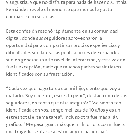
y angustia, y que no disfruta para nada de hacerlo.Cinthia
Fernández reveló el momento que menos le gusta
compartir con sus hijas
Esta confesión resonó rápidamente en su comunidad
digital, donde sus seguidores aprovecharon la
oportunidad para compartir sus propias experiencias y
dificultades similares. Las publicaciones de Fernández
suelen generar un alto nivel de interacción, y esta vez no
fue la excepción, dado que muchos padres se sintieron
identificados con su frustración.
“Cada vez que hago tarea con mi hijo, siento que voy a
matarlo. Soy docente, eso es lo peor”, destacó uno de sus
seguidores, en tanto que otra aseguró: “Me siento tan
identificada con vos, tengo mellizas de 10 años y es un
estrés total el tema tarea”. Incluso otra fue más allá y
graficó: “Me pasa igual, más que mi hijo llora con si fuera
una tragedia sentarse a estudiar y mi paciencia ”.