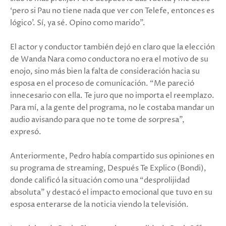
‘pero si Pau no tiene nada que ver con Telefe, entonces es
lógico’. Sí, ya sé. Opino como marido”.
El actor y conductor también dejó en claro que la elección
de Wanda Nara como conductora no era el motivo de su
enojo, sino más bien la falta de consideración hacia su
esposa en el proceso de comunicación. “Me pareció
innecesario con ella. Te juro que no importa el reemplazo.
Para mí, a la gente del programa, no le costaba mandar un
audio avisando para que no te tome de sorpresa”,
expresó.
Anteriormente, Pedro había compartido sus opiniones en
su programa de streaming, Después Te Explico (Bondi),
donde calificó la situación como una “desprolijidad
absoluta” y destacó el impacto emocional que tuvo en su
esposa enterarse de la noticia viendo la televisión.