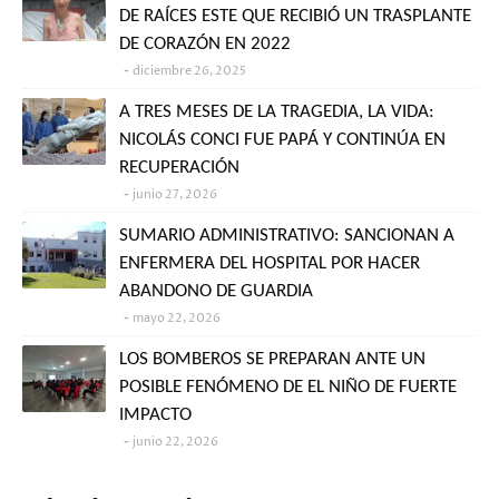
DE RAÍCES ESTE QUE RECIBIÓ UN TRASPLANTE
DE CORAZÓN EN 2022
diciembre 26, 2025
A TRES MESES DE LA TRAGEDIA, LA VIDA:
NICOLÁS CONCI FUE PAPÁ Y CONTINÚA EN
RECUPERACIÓN
junio 27, 2026
SUMARIO ADMINISTRATIVO: SANCIONAN A
ENFERMERA DEL HOSPITAL POR HACER
ABANDONO DE GUARDIA
mayo 22, 2026
LOS BOMBEROS SE PREPARAN ANTE UN
POSIBLE FENÓMENO DE EL NIÑO DE FUERTE
IMPACTO
junio 22, 2026