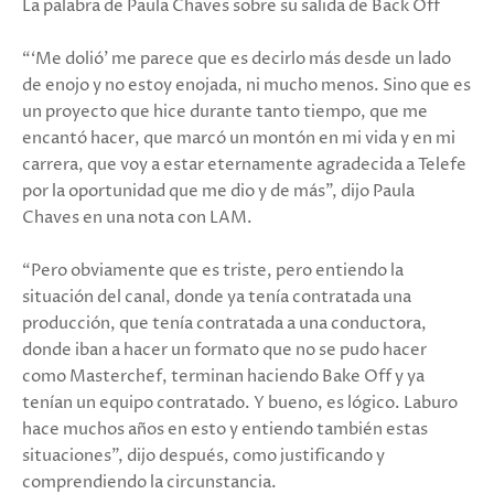
La palabra de Paula Chaves sobre su salida de Back Off
“‘Me dolió' me parece que es decirlo más desde un lado
de enojo y no estoy enojada, ni mucho menos. Sino que es
un proyecto que hice durante tanto tiempo, que me
encantó hacer, que marcó un montón en mi vida y en mi
carrera, que voy a estar eternamente agradecida a Telefe
por la oportunidad que me dio y de más”, dijo Paula
Chaves en una nota con LAM.
“Pero obviamente que es triste, pero entiendo la
situación del canal, donde ya tenía contratada una
producción, que tenía contratada a una conductora,
donde iban a hacer un formato que no se pudo hacer
como Masterchef, terminan haciendo Bake Off y ya
tenían un equipo contratado. Y bueno, es lógico. Laburo
hace muchos años en esto y entiendo también estas
situaciones”, dijo después, como justificando y
comprendiendo la circunstancia.