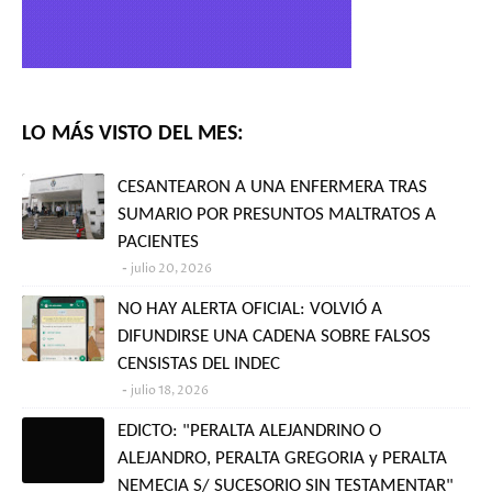
LO MÁS VISTO DEL MES:
CESANTEARON A UNA ENFERMERA TRAS
SUMARIO POR PRESUNTOS MALTRATOS A
PACIENTES
julio 20, 2026
NO HAY ALERTA OFICIAL: VOLVIÓ A
DIFUNDIRSE UNA CADENA SOBRE FALSOS
CENSISTAS DEL INDEC
julio 18, 2026
EDICTO: "PERALTA ALEJANDRINO O
ALEJANDRO, PERALTA GREGORIA y PERALTA
NEMECIA S/ SUCESORIO SIN TESTAMENTAR"