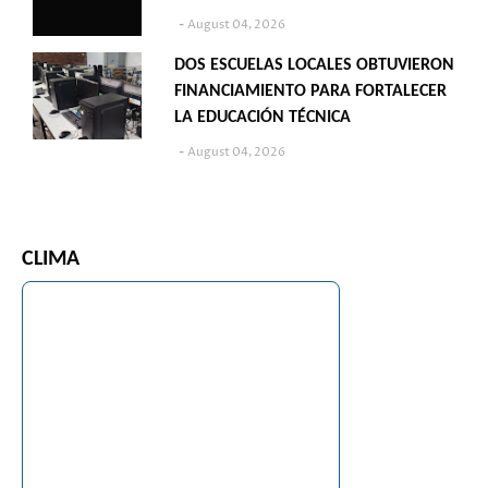
August 04, 2026
DOS ESCUELAS LOCALES OBTUVIERON
FINANCIAMIENTO PARA FORTALECER
LA EDUCACIÓN TÉCNICA
August 04, 2026
CLIMA