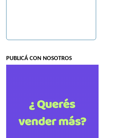
PUBLICÁ CON NOSOTROS