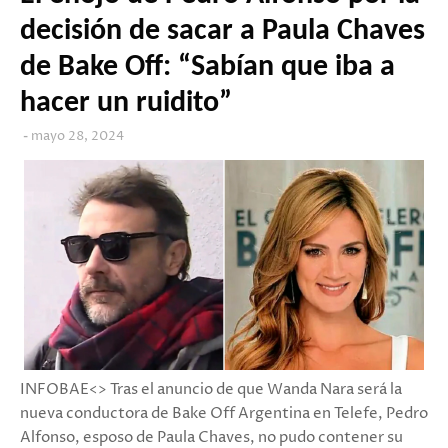
decisión de sacar a Paula Chaves
de Bake Off: “Sabían que iba a
hacer un ruidito”
mayo 28, 2024
INFOBAE<> Tras el anuncio de que Wanda Nara será la
nueva conductora de Bake Off Argentina en Telefe, Pedro
Alfonso, esposo de Paula Chaves, no pudo contener su