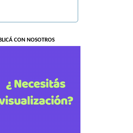
BLICÁ CON NOSOTROS