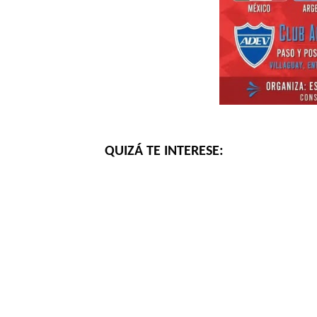
QUIZÁ TE INTERESE: