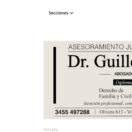
Secciones
Portada