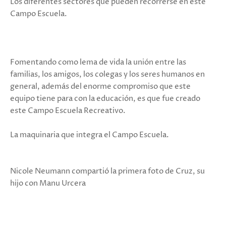
Los diferentes sectores que pueden recorrerse en este
Campo Escuela.
Fomentando como lema de vida la unión entre las
familias, los amigos, los colegas y los seres humanos en
general, además del enorme compromiso que este
equipo tiene para con la educación, es que fue creado
este Campo Escuela Recreativo.
La maquinaria que integra el Campo Escuela.
Nicole Neumann compartió la primera foto de Cruz, su
hijo con Manu Urcera