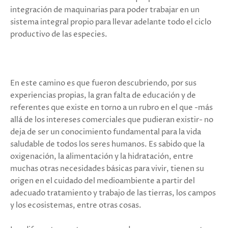
integración de maquinarias para poder trabajar en un
sistema integral propio para llevar adelante todo el ciclo
productivo de las especies.
En este camino es que fueron descubriendo, por sus
experiencias propias, la gran falta de educación y de
referentes que existe en torno a un rubro en el que -más
allá de los intereses comerciales que pudieran existir- no
deja de ser un conocimiento fundamental para la vida
saludable de todos los seres humanos. Es sabido que la
oxigenación, la alimentación y la hidratación, entre
muchas otras necesidades básicas para vivir, tienen su
origen en el cuidado del medioambiente a partir del
adecuado tratamiento y trabajo de las tierras, los campos
y los ecosistemas, entre otras cosas.