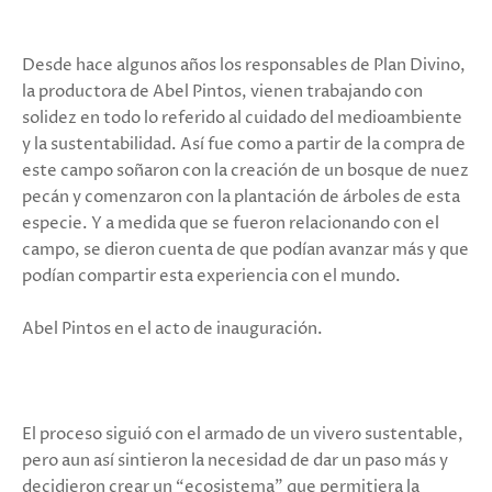
Desde hace algunos años los responsables de Plan Divino,
la productora de Abel Pintos, vienen trabajando con
solidez en todo lo referido al cuidado del medioambiente
y la sustentabilidad. Así fue como a partir de la compra de
este campo soñaron con la creación de un bosque de nuez
pecán y comenzaron con la plantación de árboles de esta
especie. Y a medida que se fueron relacionando con el
campo, se dieron cuenta de que podían avanzar más y que
podían compartir esta experiencia con el mundo.
Abel Pintos en el acto de inauguración.
El proceso siguió con el armado de un vivero sustentable,
pero aun así sintieron la necesidad de dar un paso más y
decidieron crear un “ecosistema” que permitiera la