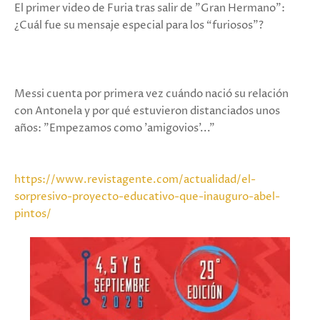
El primer video de Furia tras salir de "Gran Hermano":
¿Cuál fue su mensaje especial para los “furiosos”?
Messi cuenta por primera vez cuándo nació su relación
con Antonela y por qué estuvieron distanciados unos
años: "Empezamos como 'amigovios'..."
https://www.revistagente.com/actualidad/el-
sorpresivo-proyecto-educativo-que-inauguro-abel-
pintos/