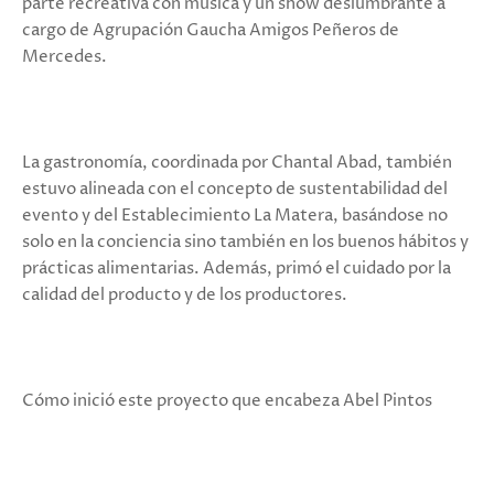
parte recreativa con música y un show deslumbrante a
cargo de Agrupación Gaucha Amigos Peñeros de
Mercedes.
La gastronomía, coordinada por Chantal Abad, también
estuvo alineada con el concepto de sustentabilidad del
evento y del Establecimiento La Matera, basándose no
solo en la conciencia sino también en los buenos hábitos y
prácticas alimentarias. Además, primó el cuidado por la
calidad del producto y de los productores.
Cómo inició este proyecto que encabeza Abel Pintos