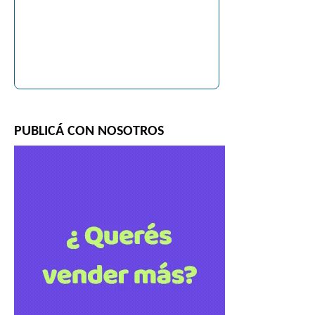
PUBLICÁ CON NOSOTROS