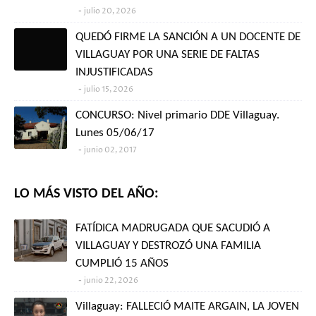
julio 20, 2026
QUEDÓ FIRME LA SANCIÓN A UN DOCENTE DE
VILLAGUAY POR UNA SERIE DE FALTAS
INJUSTIFICADAS
julio 15, 2026
CONCURSO: Nivel primario DDE Villaguay.
Lunes 05/06/17
junio 02, 2017
LO MÁS VISTO DEL AÑO:
FATÍDICA MADRUGADA QUE SACUDIÓ A
VILLAGUAY Y DESTROZÓ UNA FAMILIA
CUMPLIÓ 15 AÑOS
junio 22, 2026
Villaguay: FALLECIÓ MAITE ARGAIN, LA JOVEN