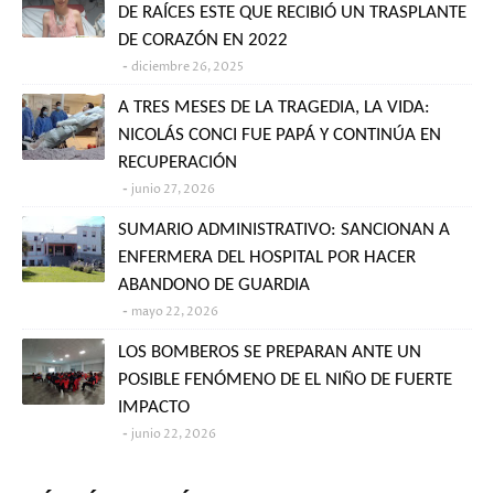
DE RAÍCES ESTE QUE RECIBIÓ UN TRASPLANTE
DE CORAZÓN EN 2022
diciembre 26, 2025
A TRES MESES DE LA TRAGEDIA, LA VIDA:
NICOLÁS CONCI FUE PAPÁ Y CONTINÚA EN
RECUPERACIÓN
junio 27, 2026
SUMARIO ADMINISTRATIVO: SANCIONAN A
ENFERMERA DEL HOSPITAL POR HACER
ABANDONO DE GUARDIA
mayo 22, 2026
LOS BOMBEROS SE PREPARAN ANTE UN
POSIBLE FENÓMENO DE EL NIÑO DE FUERTE
IMPACTO
junio 22, 2026