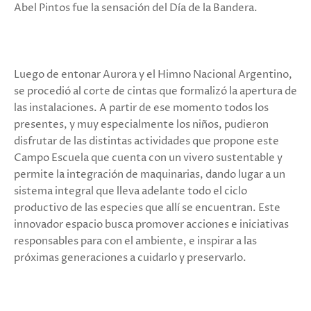
Abel Pintos fue la sensación del Día de la Bandera.
Luego de entonar Aurora y el Himno Nacional Argentino,
se procedió al corte de cintas que formalizó la apertura de
las instalaciones. A partir de ese momento todos los
presentes, y muy especialmente los niños, pudieron
disfrutar de las distintas actividades que propone este
Campo Escuela que cuenta con un vivero sustentable y
permite la integración de maquinarias, dando lugar a un
sistema integral que lleva adelante todo el ciclo
productivo de las especies que allí se encuentran. Este
innovador espacio busca promover acciones e iniciativas
responsables para con el ambiente, e inspirar a las
próximas generaciones a cuidarlo y preservarlo.