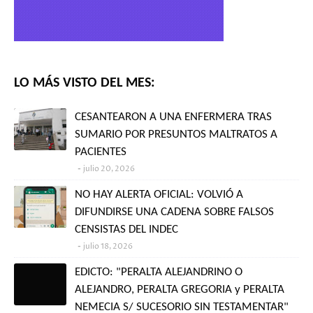
LO MÁS VISTO DEL MES:
CESANTEARON A UNA ENFERMERA TRAS
SUMARIO POR PRESUNTOS MALTRATOS A
PACIENTES
julio 20, 2026
NO HAY ALERTA OFICIAL: VOLVIÓ A
DIFUNDIRSE UNA CADENA SOBRE FALSOS
CENSISTAS DEL INDEC
julio 18, 2026
EDICTO: "PERALTA ALEJANDRINO O
ALEJANDRO, PERALTA GREGORIA y PERALTA
NEMECIA S/ SUCESORIO SIN TESTAMENTAR"