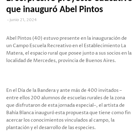
que inauguró Abel Pintos
junio 21, 2024
Abel Pintos (40) estuvo presente en la inauguración de
un Campo Escuela Recreativo en el Establecimiento La
Matera, el espacio rural que posee junto a sus socios en la
localidad de Mercedes, provincia de Buenos Aires.
En el Día de la Bandera y ante más de 400 invitados –
entre ellos 200 alumnos de escuelas rurales de la zona
que disfrutaron de esta jornada especial–, el artista de
Bahía Blanca inauguró esta propuesta que tiene como fin
acercar los conocimientos vinculados al campo, la
plantación y el desarrollo de las especies.