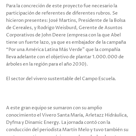
Para la concreción de este proyecto fue necesario la
participación de referentes de diferentes rubros. Se
hicieron presentes: José Martins, Presidente de la Bolsa
de Cereales, y Rodrigo Weisburd, Gerente de Asuntos
Corporativos de John Deere (empresa con la que Abel
tiene un fuerte lazo, ya que es embajador de la campaña
“Por una América Latina Más Verde” que la compañía
lleva adelante con el objetivo de plantar 1.000.000 de
árboles en la región para el año 2030).
El sector del vivero sustentable del Campo Escuela.
A este gran equipo se sumaron con su amplio
conocimiento el Vivero Santa María, Arletazz Hidráulica,
Dyfma y Dinamic Energy. La jornada contó con la
conducción del periodista Martín Melo y tuvo también su