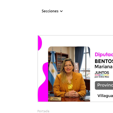
Secciones
Portada