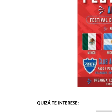
QUIZÁ TE INTERESE: