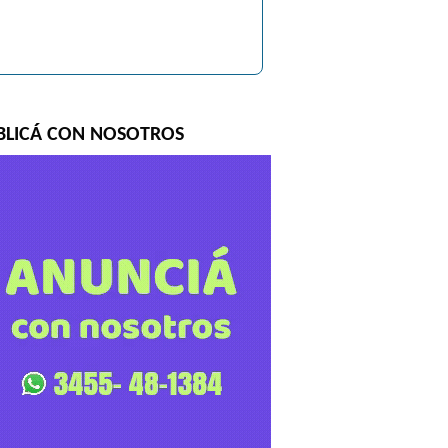
BLICÁ CON NOSOTROS