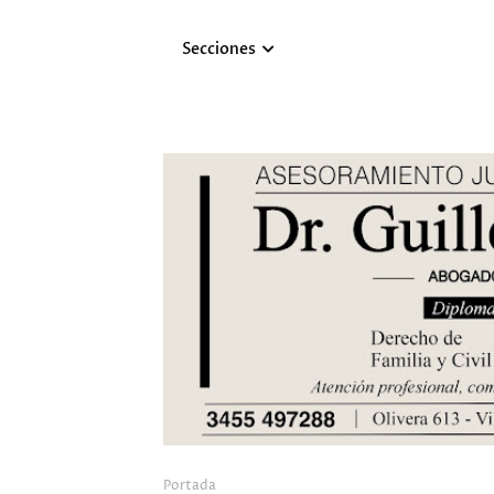
Secciones
Portada