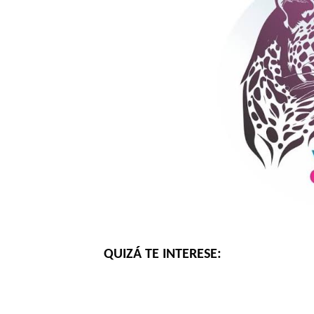
QUIZÁ TE INTERESE: