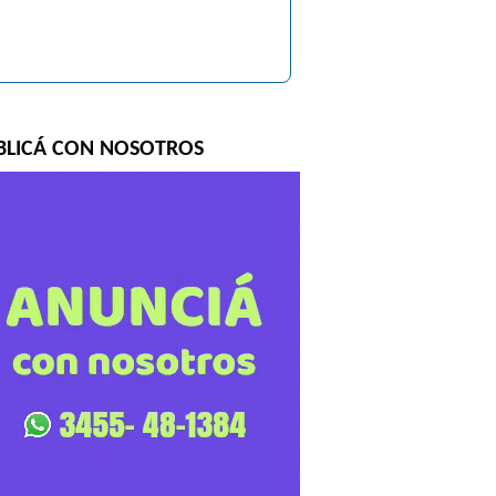
BLICÁ CON NOSOTROS