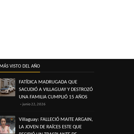
MÁS VISTO DEL AÑO
FATÍDICA MADRUGADA QUE
SACUDIÓ A VILLAGUAY Y DESTROZÓ
UNA FAMILIA CUMPLIÓ 15 AÑOS
junio 22, 2026
Villaguay: FALLECIÓ MAITE ARGAIN,
LA JOVEN DE RAÍCES ESTE QUE