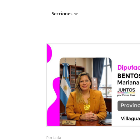
Secciones
Portada