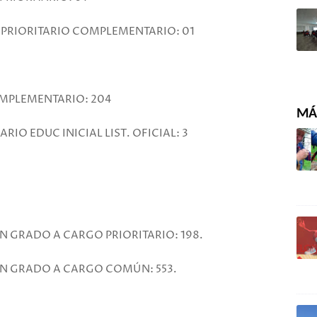
 PRIORITARIO COMPLEMENTARIO: 01
MPLEMENTARIO: 204
MÁS
IO EDUC INICIAL LIST. OFICIAL: 3
N GRADO A CARGO PRIORITARIO: 198.
ON GRADO A CARGO COMÚN: 553.