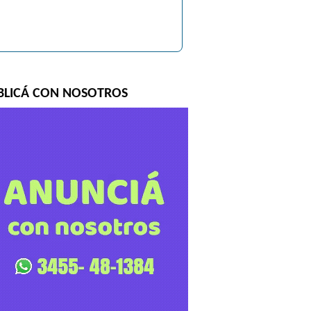
BLICÁ CON NOSOTROS