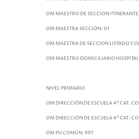
OM MAESTRO DE SECCION ITINERANTE
OM MAESTRA SECCIÓN: 01
OM MAESTRA DE SECCION LISTADO CO
OM MAESTRO DOMICILIARIO HOSPITALAR
NIVEL PRIMARIO
OM DIRECCIÓN DE ESCUELA 4° CAT. CO
OM DIRECCIÓN DE ESCUELA 4° CAT. C
OM PU COMÚN: 997