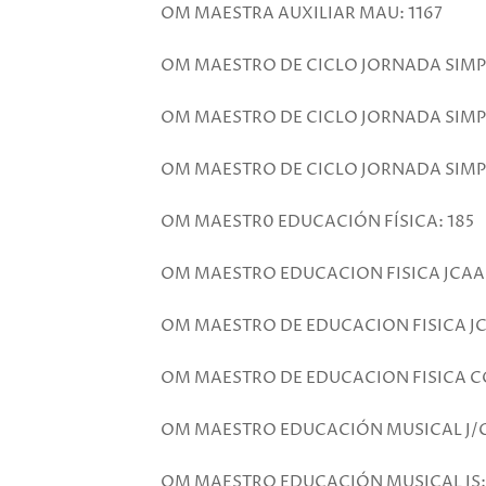
OM MAESTRA AUXILIAR MAU: 1167
OM MAESTRO DE CICLO JORNADA SIMPL
OM MAESTRO DE CICLO JORNADA SIMPL
OM MAESTRO DE CICLO JORNADA SIMP
OM MAESTR0 EDUCACIÓN FÍSICA: 185
OM MAESTRO EDUCACION FISICA JCAA:
OM MAESTRO DE EDUCACION FISICA JC
OM MAESTRO DE EDUCACION FISICA CO
OM MAESTRO EDUCACIÓN MUSICAL J/C
OM MAESTRO EDUCACIÓN MUSICAL JS: