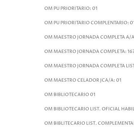
OM PU PRIORITARIO: 01
OM PU PRIORITARIO COMPLENTARIO: 0
OM MAESTRO JORNADA COMPLETA A/A
OM MAESTRO JORNADA COMPLETA: 16
OM MAESTRO JORNADA COMPLETA LIS
OM MAESTRO CELADOR JCA/A: 01
OM BIBLIOTECARIO 01
OM BIBLIOTECARIO LIST. OFICIAL HABIL
OM BIBLITECARIO LIST. COMPLEMENTAR