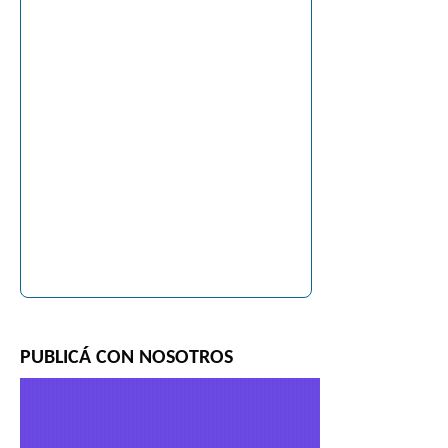
PUBLICÁ CON NOSOTROS