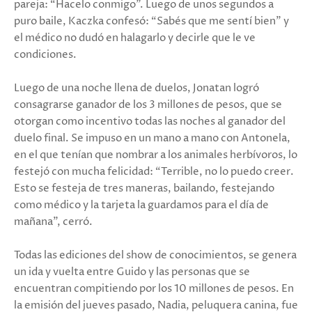
pareja: “Hacelo conmigo”. Luego de unos segundos a
puro baile, Kaczka confesó: “Sabés que me sentí bien” y
el médico no dudó en halagarlo y decirle que le ve
condiciones.
Luego de una noche llena de duelos, Jonatan logró
consagrarse ganador de los 3 millones de pesos, que se
otorgan como incentivo todas las noches al ganador del
duelo final. Se impuso en un mano a mano con Antonela,
en el que tenían que nombrar a los animales herbívoros, lo
festejó con mucha felicidad: “Terrible, no lo puedo creer.
Esto se festeja de tres maneras, bailando, festejando
como médico y la tarjeta la guardamos para el día de
mañana”, cerró.
Todas las ediciones del show de conocimientos, se genera
un ida y vuelta entre Guido y las personas que se
encuentran compitiendo por los 10 millones de pesos. En
la emisión del jueves pasado, Nadia, peluquera canina, fue