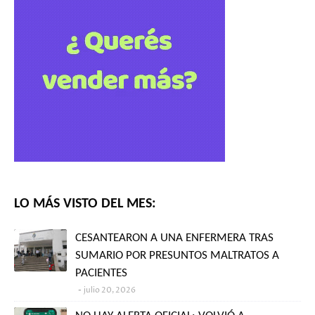
LO MÁS VISTO DEL MES:
CESANTEARON A UNA ENFERMERA TRAS
SUMARIO POR PRESUNTOS MALTRATOS A
PACIENTES
julio 20, 2026