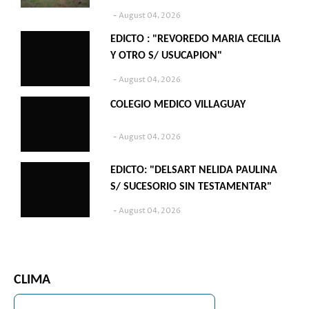
August 04, 2026
EDICTO : "REVOREDO MARIA CECILIA
Y OTRO S/ USUCAPION"
August 04, 2026
COLEGIO MEDICO VILLAGUAY
August 04, 2026
EDICTO: "DELSART NELIDA PAULINA
S/ SUCESORIO SIN TESTAMENTAR"
August 04, 2026
CLIMA