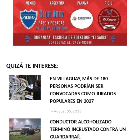
QUIZÁ TE INTERESE:
EN VILLAGUAY, MÁS DE 180
PERSONAS PODRÍAN SER
CONVOCADAS COMO JURADOS
POPULARES EN 2027
August 05, 2026
CONDUCTOR ALCOHOLIZADO
TERMINÓ INCRUSTADO CONTRA UN
GUARDARRAÍL