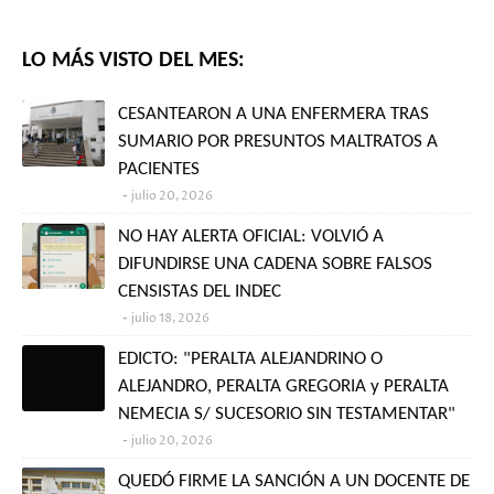
LO MÁS VISTO DEL MES:
CESANTEARON A UNA ENFERMERA TRAS
SUMARIO POR PRESUNTOS MALTRATOS A
PACIENTES
julio 20, 2026
NO HAY ALERTA OFICIAL: VOLVIÓ A
DIFUNDIRSE UNA CADENA SOBRE FALSOS
CENSISTAS DEL INDEC
julio 18, 2026
EDICTO: "PERALTA ALEJANDRINO O
ALEJANDRO, PERALTA GREGORIA y PERALTA
NEMECIA S/ SUCESORIO SIN TESTAMENTAR"
julio 20, 2026
QUEDÓ FIRME LA SANCIÓN A UN DOCENTE DE