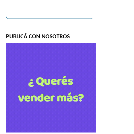
PUBLICÁ CON NOSOTROS