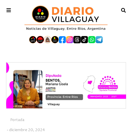
Portada
diciembre 20, 2024