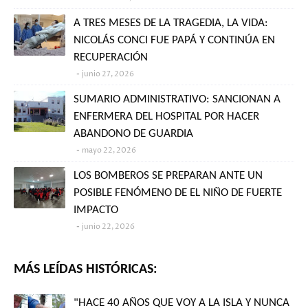
A TRES MESES DE LA TRAGEDIA, LA VIDA:
NICOLÁS CONCI FUE PAPÁ Y CONTINÚA EN
RECUPERACIÓN
junio 27, 2026
SUMARIO ADMINISTRATIVO: SANCIONAN A
ENFERMERA DEL HOSPITAL POR HACER
ABANDONO DE GUARDIA
mayo 22, 2026
LOS BOMBEROS SE PREPARAN ANTE UN
POSIBLE FENÓMENO DE EL NIÑO DE FUERTE
IMPACTO
junio 22, 2026
MÁS LEÍDAS HISTÓRICAS:
"HACE 40 AÑOS QUE VOY A LA ISLA Y NUNCA