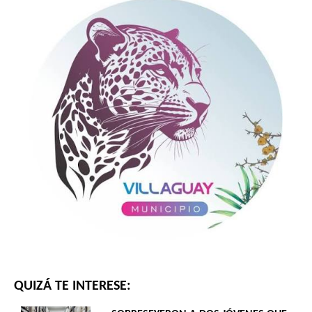
QUIZÁ TE INTERESE: