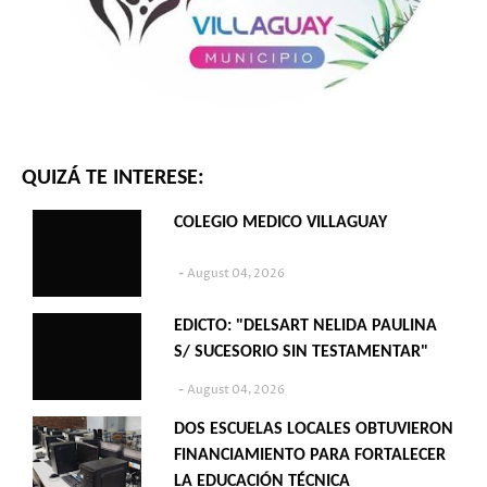
QUIZÁ TE INTERESE:
COLEGIO MEDICO VILLAGUAY
August 04, 2026
EDICTO: "DELSART NELIDA PAULINA
S/ SUCESORIO SIN TESTAMENTAR"
August 04, 2026
DOS ESCUELAS LOCALES OBTUVIERON
FINANCIAMIENTO PARA FORTALECER
LA EDUCACIÓN TÉCNICA