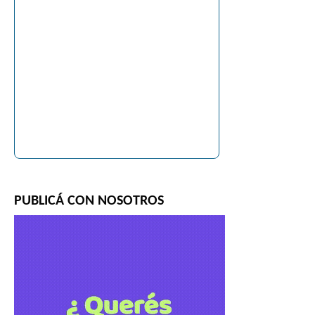
PUBLICÁ CON NOSOTROS