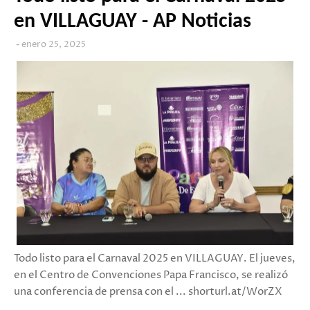
en VILLAGUAY - AP Noticias
enero 25, 2025
Todo listo para el Carnaval 2025 en VILLAGUAY. El jueves,
en el Centro de Convenciones Papa Francisco, se realizó
una conferencia de prensa con el ... shorturl.at/WorZX