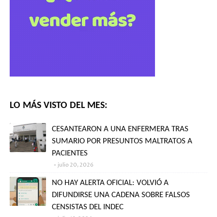
LO MÁS VISTO DEL MES:
CESANTEARON A UNA ENFERMERA TRAS
SUMARIO POR PRESUNTOS MALTRATOS A
PACIENTES
julio 20, 2026
NO HAY ALERTA OFICIAL: VOLVIÓ A
DIFUNDIRSE UNA CADENA SOBRE FALSOS
CENSISTAS DEL INDEC