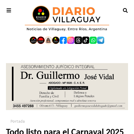
Portada
Todo listo para el Carnaval 2025