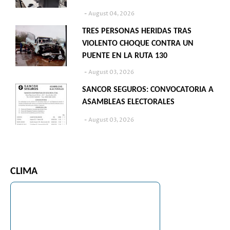
August 04, 2026
TRES PERSONAS HERIDAS TRAS
VIOLENTO CHOQUE CONTRA UN
PUENTE EN LA RUTA 130
August 03, 2026
SANCOR SEGUROS: CONVOCATORIA A
ASAMBLEAS ELECTORALES
August 03, 2026
CLIMA