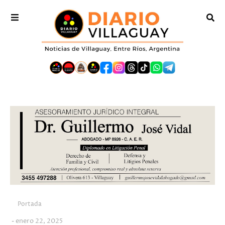
Portada
enero 22, 2025