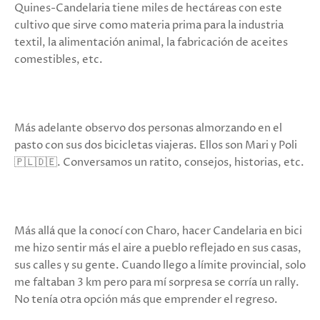
Quines-Candelaria tiene miles de hectáreas con este
cultivo que sirve como materia prima para la industria
textil, la alimentación animal, la fabricación de aceites
comestibles, etc.
Más adelante observo dos personas almorzando en el
pasto con sus dos bicicletas viajeras. Ellos son Mari y Poli
🇵🇱🇩🇪. Conversamos un ratito, consejos, historias, etc.
Más allá que la conocí con Charo, hacer Candelaria en bici
me hizo sentir más el aire a pueblo reflejado en sus casas,
sus calles y su gente. Cuando llego a límite provincial, solo
me faltaban 3 km pero para mí sorpresa se corría un rally.
No tenía otra opción más que emprender el regreso.