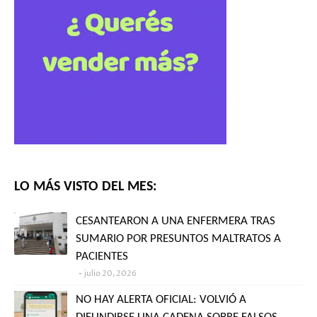
LO MÁS VISTO DEL MES:
CESANTEARON A UNA ENFERMERA TRAS
SUMARIO POR PRESUNTOS MALTRATOS A
PACIENTES
julio 20, 2026
NO HAY ALERTA OFICIAL: VOLVIÓ A