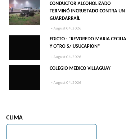
CONDUCTOR ALCOHOLIZADO
TERMINÓ INCRUSTADO CONTRA UN
GUARDARRAÍL
August 04, 2026
EDICTO : "REVOREDO MARIA CECILIA
Y OTRO S/ USUCAPION"
August 04, 2026
COLEGIO MEDICO VILLAGUAY
August 04, 2026
CLIMA