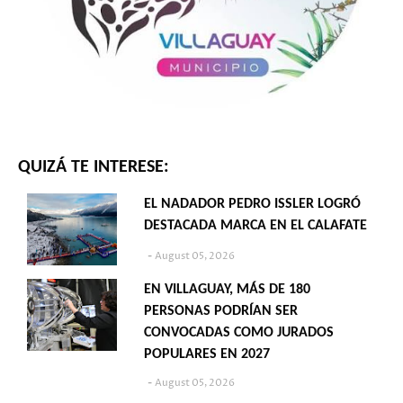
QUIZÁ TE INTERESE:
EL NADADOR PEDRO ISSLER LOGRÓ
DESTACADA MARCA EN EL CALAFATE
August 05, 2026
EN VILLAGUAY, MÁS DE 180
PERSONAS PODRÍAN SER
CONVOCADAS COMO JURADOS
POPULARES EN 2027
August 05, 2026