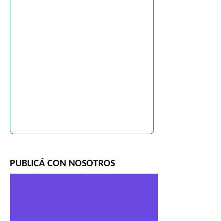
PUBLICÁ CON NOSOTROS