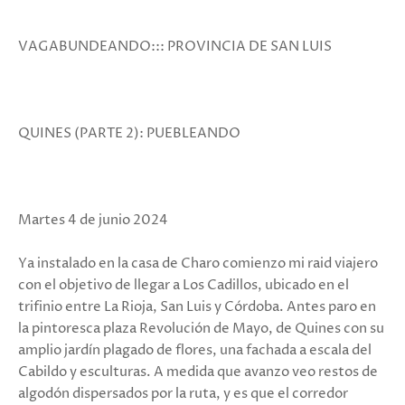
VAGABUNDEANDO::: PROVINCIA DE SAN LUIS
QUINES (PARTE 2): PUEBLEANDO
Martes 4 de junio 2024
Ya instalado en la casa de Charo comienzo mi raid viajero
con el objetivo de llegar a Los Cadillos, ubicado en el
trifinio entre La Rioja, San Luis y Córdoba. Antes paro en
la pintoresca plaza Revolución de Mayo, de Quines con su
amplio jardín plagado de flores, una fachada a escala del
Cabildo y esculturas. A medida que avanzo veo restos de
algodón dispersados por la ruta, y es que el corredor