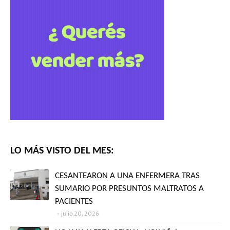
LO MÁS VISTO DEL MES:
CESANTEARON A UNA ENFERMERA TRAS
SUMARIO POR PRESUNTOS MALTRATOS A
PACIENTES
julio 20, 2026