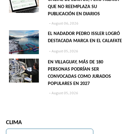
QUE NO REEMPLAZA SU
PUBLICACIÓN EN DIARIOS
August 06, 2026
EL NADADOR PEDRO ISSLER LOGRÓ
DESTACADA MARCA EN EL CALAFATE
August 05, 2026
EN VILLAGUAY, MÁS DE 180
PERSONAS PODRÍAN SER
CONVOCADAS COMO JURADOS
POPULARES EN 2027
August 05, 2026
CLIMA