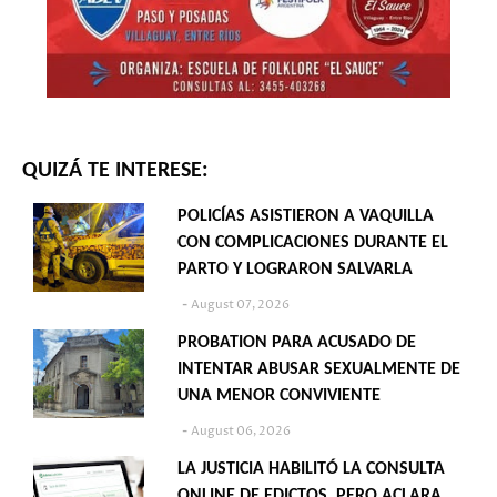
QUIZÁ TE INTERESE:
POLICÍAS ASISTIERON A VAQUILLA
CON COMPLICACIONES DURANTE EL
PARTO Y LOGRARON SALVARLA
August 07, 2026
PROBATION PARA ACUSADO DE
INTENTAR ABUSAR SEXUALMENTE DE
UNA MENOR CONVIVIENTE
August 06, 2026
LA JUSTICIA HABILITÓ LA CONSULTA
ONLINE DE EDICTOS, PERO ACLARA