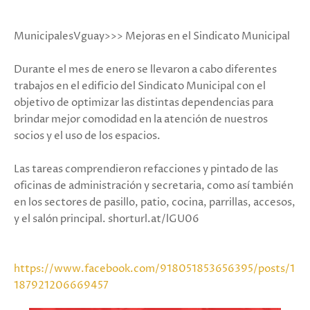
MunicipalesVguay>>> Mejoras en el Sindicato Municipal
Durante el mes de enero se llevaron a cabo diferentes
trabajos en el edificio del Sindicato Municipal con el
objetivo de optimizar las distintas dependencias para
brindar mejor comodidad en la atención de nuestros
socios y el uso de los espacios.
Las tareas comprendieron refacciones y pintado de las
oficinas de administración y secretaria, como así también
en los sectores de pasillo, patio, cocina, parrillas, accesos,
y el salón principal. shorturl.at/lGU06
https://www.facebook.com/918051853656395/posts/1
187921206669457