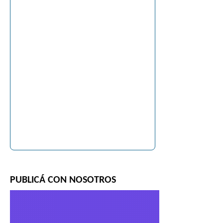
PUBLICÁ CON NOSOTROS