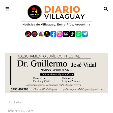
Portada
febrero 13, 2025