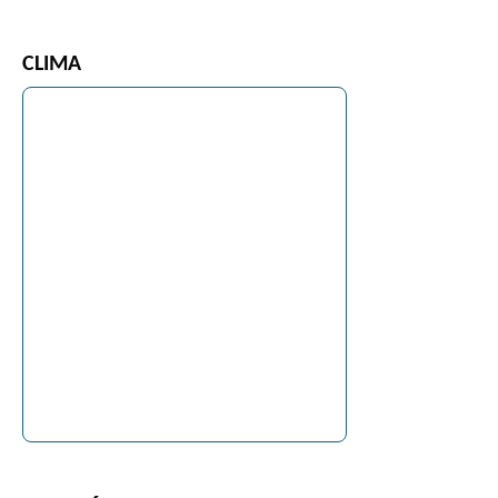
CLIMA