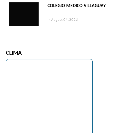
COLEGIO MEDICO VILLAGUAY
August 04, 2026
CLIMA