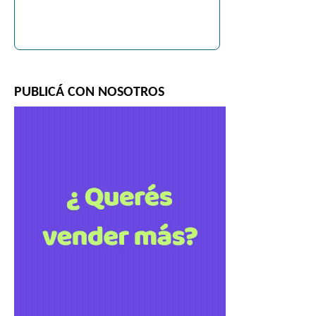
PUBLICÁ CON NOSOTROS