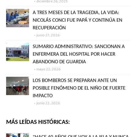
diciembre 26, 2025
A TRES MESES DE LA TRAGEDIA, LA VIDA:
NICOLÁS CONCI FUE PAPÁ Y CONTINÚA EN
RECUPERACIÓN
junio 27, 2026
SUMARIO ADMINISTRATIVO: SANCIONAN A
ENFERMERA DEL HOSPITAL POR HACER
ABANDONO DE GUARDIA
mayo 22, 2026
LOS BOMBEROS SE PREPARAN ANTE UN
POSIBLE FENÓMENO DE EL NIÑO DE FUERTE
IMPACTO
junio 22, 2026
MÁS LEÍDAS HISTÓRICAS: