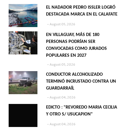
EL NADADOR PEDRO ISSLER LOGRÓ
DESTACADA MARCA EN EL CALAFATE
August 05, 2026
EN VILLAGUAY, MÁS DE 180
PERSONAS PODRÍAN SER
CONVOCADAS COMO JURADOS
POPULARES EN 2027
August 05, 2026
CONDUCTOR ALCOHOLIZADO
TERMINÓ INCRUSTADO CONTRA UN
GUARDARRAÍL
August 04, 2026
EDICTO : "REVOREDO MARIA CECILIA
Y OTRO S/ USUCAPION"
August 04, 2026