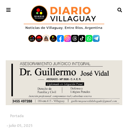
Portada
julio 05, 2025