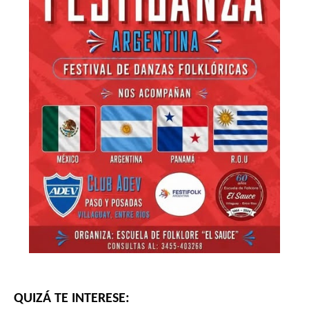
QUIZÁ TE INTERESE: